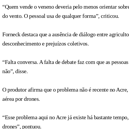
“Quem vende o veneno deveria pelo menos orientar sobre 
do vento. O pessoal usa de qualquer forma”, criticou.
Forneck destaca que a ausência de diálogo entre agricultor
desconhecimento e prejuízos coletivos.
“Falta conversa. A falta de debate faz com que as pessoa
não”, disse.
O produtor afirma que o problema não é recente no Acre,
aérea por drones.
“Esse problema aqui no Acre já existe há bastante tempo
drones”, pontuou.