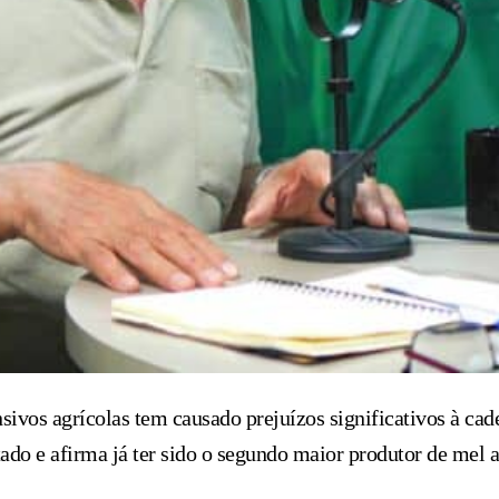
nsivos agrícolas tem causado prejuízos significativos à cad
ado e afirma já ter sido o segundo maior produtor de mel 