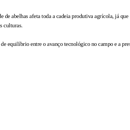
 de abelhas afeta toda a cadeia produtiva agrícola, já que 
s culturas.
 de equilíbrio entre o avanço tecnológico no campo e a pre