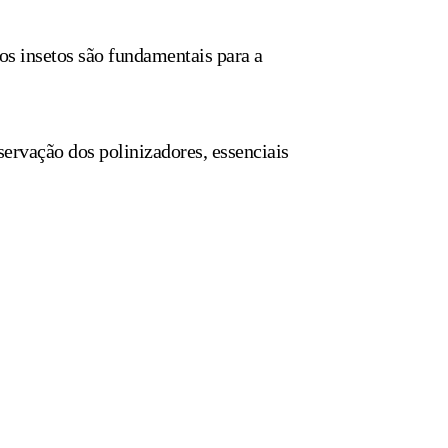
os insetos são fundamentais para a
servação dos polinizadores, essenciais