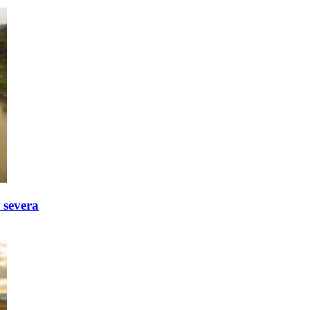
 severa