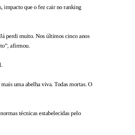
, impacto que o fez cair no ranking
Já perdi muito. Nos últimos cinco anos
to”, afirmou.
.
a mais uma abelha viva. Todas mortas. O
 normas técnicas estabelecidas pelo