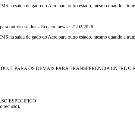
MS na saída de gado do Acre para outro estado, mesmo quando a trans
para outros estados – Ecoacre.news
·
21/02/2026
MS na saída de gado do Acre para outro estado, mesmo quando a trans
DO, E PARA OS DEMAIS PARA TRANSFERENCIA ENTRE O 
SO ESPECIFICO
o recurso).