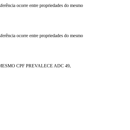
ferência ocorre entre propriedades do mesmo
ferência ocorre entre propriedades do mesmo
MESMO CPF PREVALECE ADC 49,