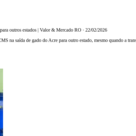
para outros estados | Valor & Mercado RO
·
22/02/2026
MS na saída de gado do Acre para outro estado, mesmo quando a trans