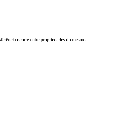
ferência ocorre entre propriedades do mesmo