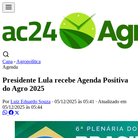
Capa
›
Agropolítica
Agenda
Presidente Lula recebe Agenda Positiva
do Agro 2025
Por
Luiz Eduardo Souza
·
05/12/2025 às 05:41
·
Atualizado em
05/12/2025 às 05:44