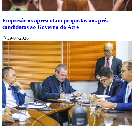
Empresários apresentam propostas aos pré-
candidatos ao Governo do Acre
29/07/2026