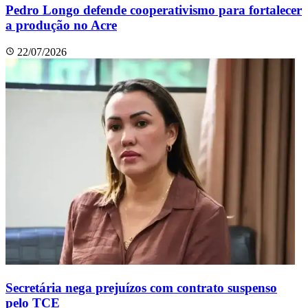
Pedro Longo defende cooperativismo para fortalecer
a produção no Acre
22/07/2026
Secretária nega prejuízos com contrato suspenso
pelo TCE