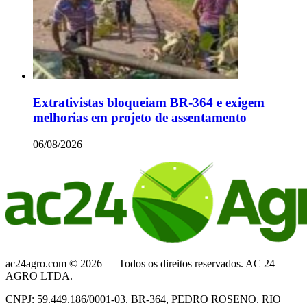
Extrativistas bloqueiam BR-364 e exigem
melhorias em projeto de assentamento
06/08/2026
ac24agro.com © 2026 — Todos os direitos reservados. AC 24
AGRO LTDA.
CNPJ: 59.449.186/0001-03. BR-364, PEDRO ROSENO. RIO