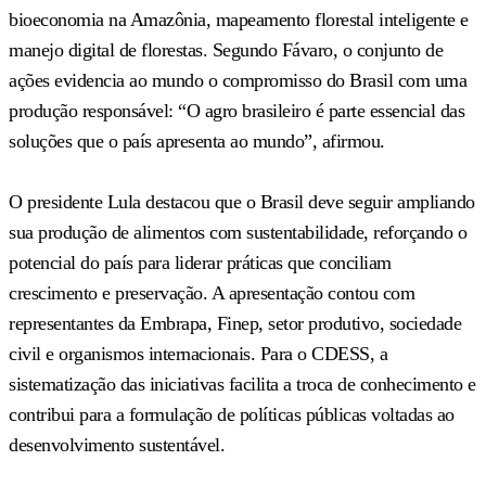
bioeconomia na Amazônia, mapeamento florestal inteligente e
manejo digital de florestas. Segundo Fávaro, o conjunto de
ações evidencia ao mundo o compromisso do Brasil com uma
produção responsável: “O agro brasileiro é parte essencial das
soluções que o país apresenta ao mundo”, afirmou.
O presidente Lula destacou que o Brasil deve seguir ampliando
sua produção de alimentos com sustentabilidade, reforçando o
potencial do país para liderar práticas que conciliam
crescimento e preservação. A apresentação contou com
representantes da Embrapa, Finep, setor produtivo, sociedade
civil e organismos internacionais. Para o CDESS, a
sistematização das iniciativas facilita a troca de conhecimento e
contribui para a formulação de políticas públicas voltadas ao
desenvolvimento sustentável.