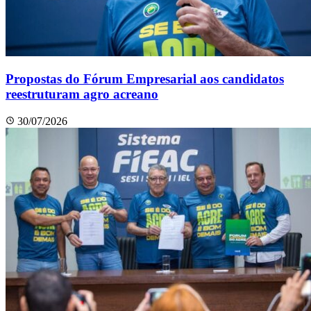
Propostas do Fórum Empresarial aos candidatos
reestruturam agro acreano
30/07/2026