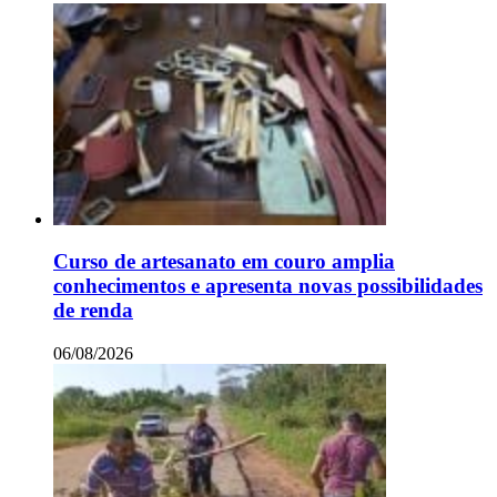
Curso de artesanato em couro amplia
conhecimentos e apresenta novas possibilidades
de renda
06/08/2026