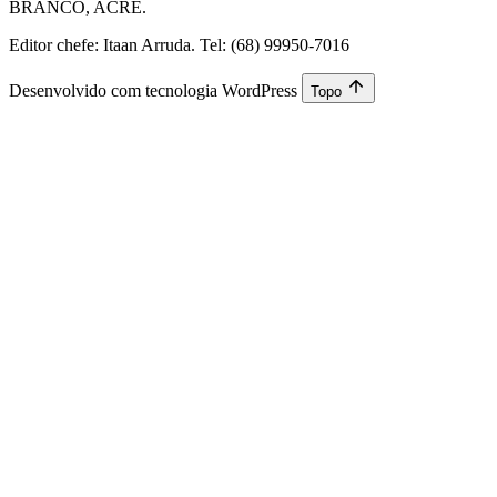
BRANCO, ACRE.
Editor chefe: Itaan Arruda. Tel: (68) 99950-7016
Desenvolvido com tecnologia WordPress
Topo