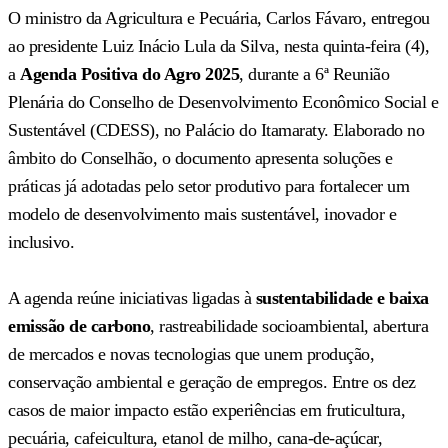
O ministro da Agricultura e Pecuária, Carlos Fávaro, entregou
ao presidente Luiz Inácio Lula da Silva, nesta quinta-feira (4),
a
Agenda Positiva do Agro 2025
, durante a 6ª Reunião
Plenária do Conselho de Desenvolvimento Econômico Social e
Sustentável (CDESS), no Palácio do Itamaraty. Elaborado no
âmbito do Conselhão, o documento apresenta soluções e
práticas já adotadas pelo setor produtivo para fortalecer um
modelo de desenvolvimento mais sustentável, inovador e
inclusivo.
A agenda reúne iniciativas ligadas à
sustentabilidade e baixa
emissão de carbono
, rastreabilidade socioambiental, abertura
de mercados e novas tecnologias que unem produção,
conservação ambiental e geração de empregos. Entre os dez
casos de maior impacto estão experiências em fruticultura,
pecuária, cafeicultura, etanol de milho, cana-de-açúcar,