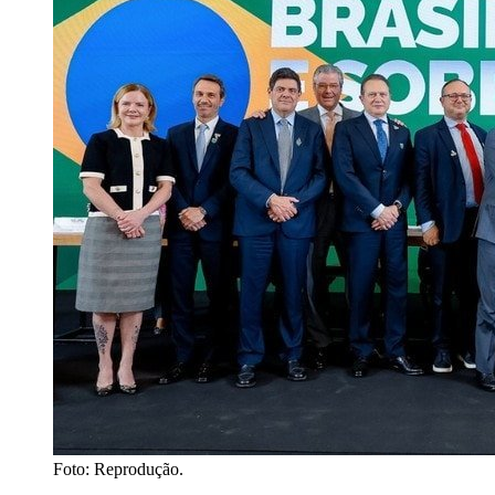
Foto: Reprodução.