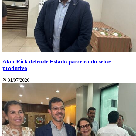
Alan Rick defende Estado parceiro do setor
produtivo
31/07/2026