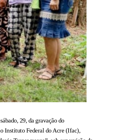
 sábado, 29, da gravação do
 Instituto Federal do Acre (Ifac),