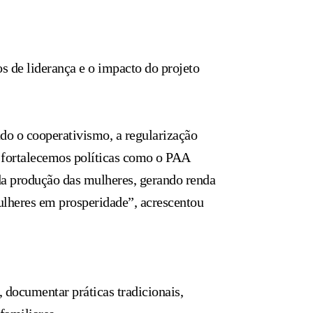
s de liderança e o impacto do projeto
o o cooperativismo, a regularização
m fortalecemos políticas como o PAA
a produção das mulheres, gerando renda
ulheres em prosperidade”, acrescentou
 documentar práticas tradicionais,