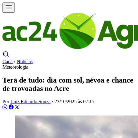
Capa
›
Notícias
Meteorologia
Terá de tudo: dia com sol, névoa e chance
de trovoadas no Acre
Por
Luiz Eduardo Souza
·
23/10/2025 às 07:15