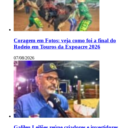
Coragem em Fotos: veja como foi a final do
Rodeio em Touros da Expoacre 2026
07/08/2026
Galileu Leilões reúne criadores e investidores