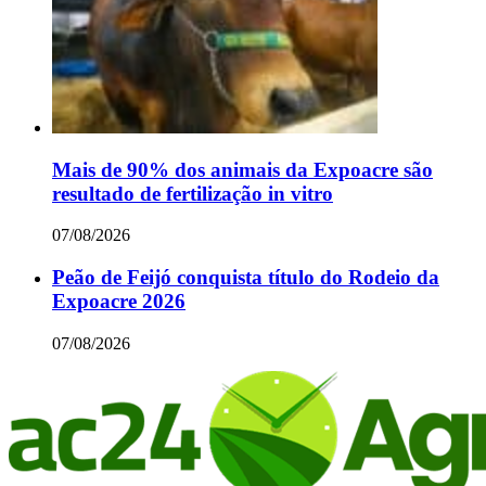
Mais de 90% dos animais da Expoacre são
resultado de fertilização in vitro
07/08/2026
Peão de Feijó conquista título do Rodeio da
Expoacre 2026
07/08/2026