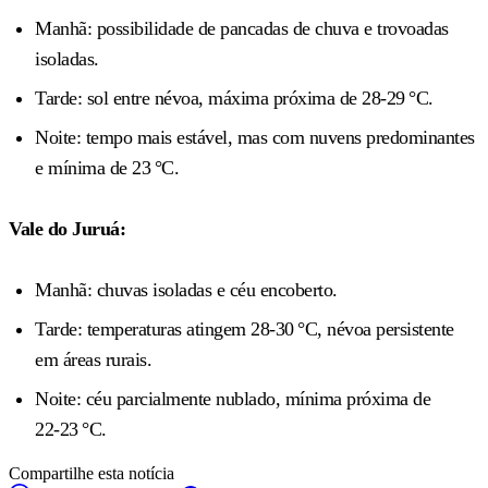
Manhã: possibilidade de pancadas de chuva e trovoadas
isoladas.
Tarde: sol entre névoa, máxima próxima de 28‑29 °C.
Noite: tempo mais estável, mas com nuvens predominantes
e mínima de 23 °C.
Vale do Juruá:
Manhã: chuvas isoladas e céu encoberto.
Tarde: temperaturas atingem 28‑30 °C, névoa persistente
em áreas rurais.
Noite: céu parcialmente nublado, mínima próxima de
22‑23 °C.
Compartilhe esta notícia