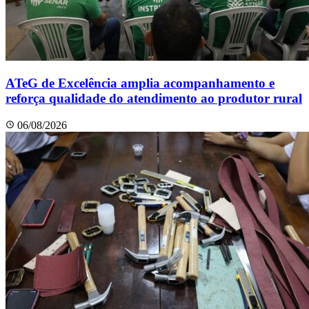
ATeG de Excelência amplia acompanhamento e
reforça qualidade do atendimento ao produtor rural
06/08/2026