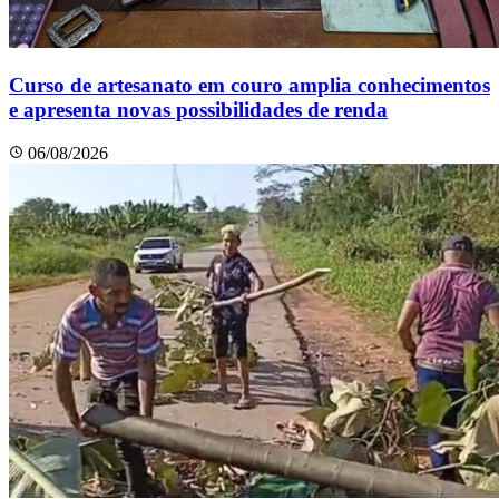
Curso de artesanato em couro amplia conhecimentos
e apresenta novas possibilidades de renda
06/08/2026