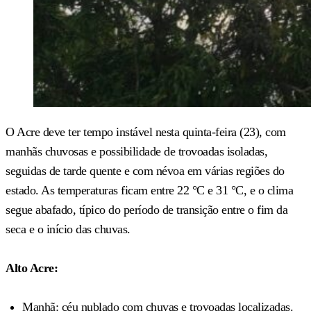
O Acre deve ter tempo instável nesta quinta-feira (23), com
manhãs chuvosas e possibilidade de trovoadas isoladas,
seguidas de tarde quente e com névoa em várias regiões do
estado. As temperaturas ficam entre 22 °C e 31 °C, e o clima
segue abafado, típico do período de transição entre o fim da
seca e o início das chuvas.
Alto Acre:
Manhã: céu nublado com chuvas e trovoadas localizadas.