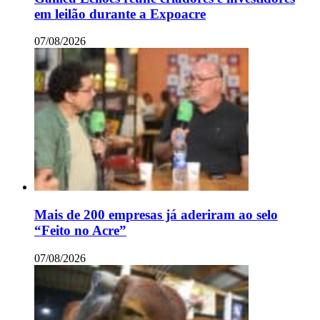
em leilão durante a Expoacre
07/08/2026
Mais de 200 empresas já aderiram ao selo
“Feito no Acre”
07/08/2026