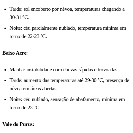
Tarde: sol encoberto por névoa, temperaturas chegando a
30‑31 °C.
Noite: céu parcialmente nublado, temperatura mínima em
torno de 22‑23 °C.
Baixo Acre:
Manhã: instabilidade com chuvas rápidas e trovoadas.
Tarde: aumento das temperaturas até 29‑30 °C, presença de
névoa em áreas abertas.
Noite: céu nublado, sensação de abafamento, mínima em
torno de 23 °C.
Vale do Purus: