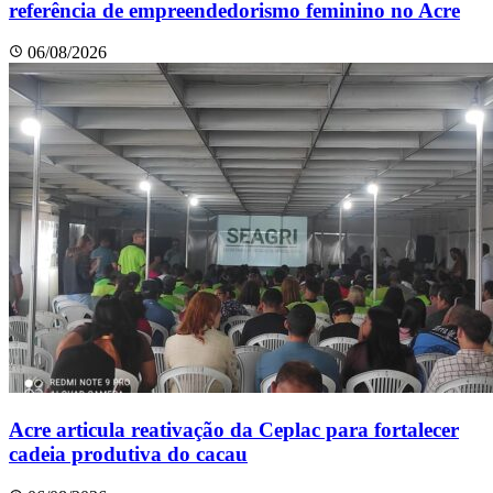
referência de empreendedorismo feminino no Acre
06/08/2026
Acre articula reativação da Ceplac para fortalecer
cadeia produtiva do cacau