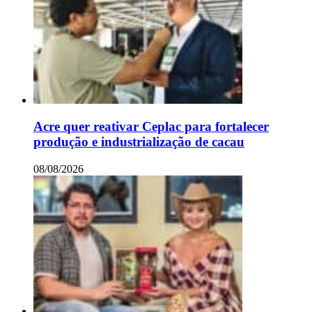
Acre quer reativar Ceplac para fortalecer
produção e industrialização de cacau
08/08/2026