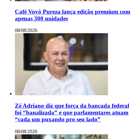
Café Vovó Pureza lança edição premium com
apenas 300 unidades
08/08/2026
Zé Adriano diz que força da bancada federal
foi “banalizada” e que parlamentares atuam
“cada um puxando pro seu lado”
08/08/2026