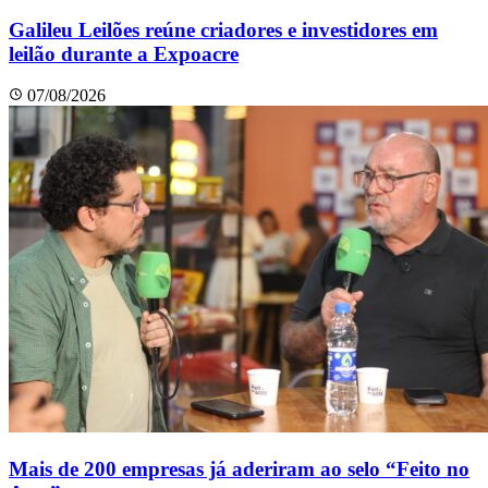
Galileu Leilões reúne criadores e investidores em
leilão durante a Expoacre
07/08/2026
Mais de 200 empresas já aderiram ao selo “Feito no