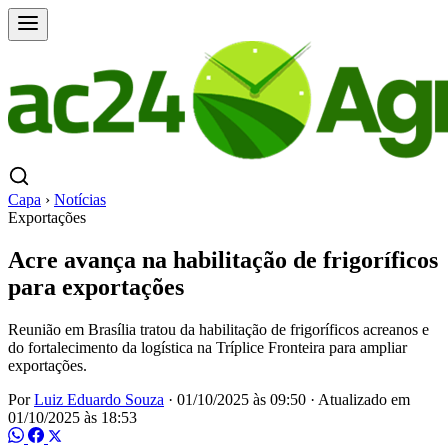
Capa
›
Notícias
Exportações
Acre avança na habilitação de frigoríficos
para exportações
Reunião em Brasília tratou da habilitação de frigoríficos acreanos e
do fortalecimento da logística na Tríplice Fronteira para ampliar
exportações.
Por
Luiz Eduardo Souza
·
01/10/2025 às 09:50
·
Atualizado em
01/10/2025 às 18:53