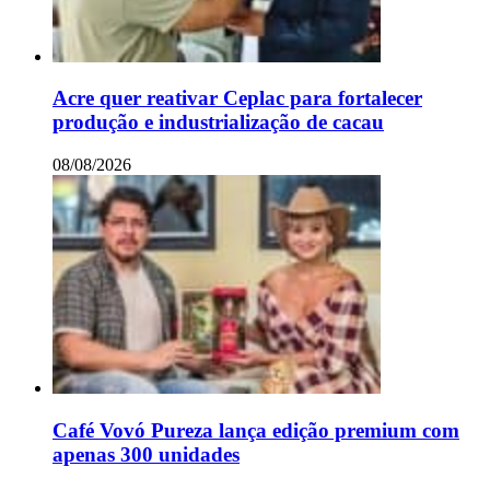
Acre quer reativar Ceplac para fortalecer
produção e industrialização de cacau
08/08/2026
Café Vovó Pureza lança edição premium com
apenas 300 unidades