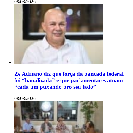
08/08/2026
Zé Adriano diz que força da bancada federal
foi “banalizada” e que parlamentares atuam
“cada um puxando pro seu lado”
08/08/2026