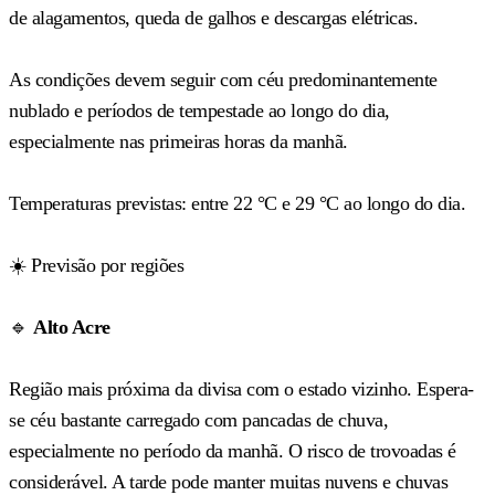
de alagamentos, queda de galhos e descargas elétricas.
As condições devem seguir com céu predominantemente
nublado e períodos de tempestade ao longo do dia,
especialmente nas primeiras horas da manhã.
Temperaturas previstas: entre 22 °C e 29 °C ao longo do dia.
☀️ Previsão por regiões
🔹
Alto Acre
Região mais próxima da divisa com o estado vizinho. Espera-
se céu bastante carregado com pancadas de chuva,
especialmente no período da manhã. O risco de trovoadas é
considerável. A tarde pode manter muitas nuvens e chuvas