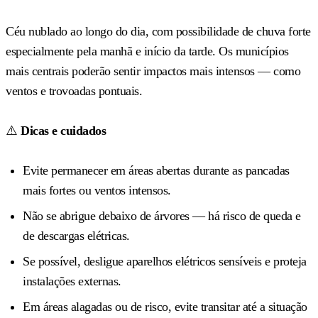
Céu nublado ao longo do dia, com possibilidade de chuva forte
especialmente pela manhã e início da tarde. Os municípios
mais centrais poderão sentir impactos mais intensos — como
ventos e trovoadas pontuais.
⚠️
Dicas e cuidados
Evite permanecer em áreas abertas durante as pancadas
mais fortes ou ventos intensos.
Não se abrigue debaixo de árvores — há risco de queda e
de descargas elétricas.
Se possível, desligue aparelhos elétricos sensíveis e proteja
instalações externas.
Em áreas alagadas ou de risco, evite transitar até a situação