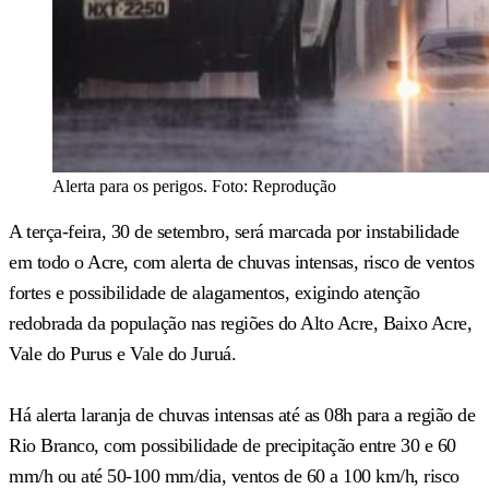
Alerta para os perigos. Foto: Reprodução
A terça-feira, 30 de setembro, será marcada por instabilidade
em todo o Acre, com alerta de chuvas intensas, risco de ventos
fortes e possibilidade de alagamentos, exigindo atenção
redobrada da população nas regiões do Alto Acre, Baixo Acre,
Vale do Purus e Vale do Juruá.
Há alerta laranja de chuvas intensas até as 08h para a região de
Rio Branco, com possibilidade de precipitação entre 30 e 60
mm/h ou até 50-100 mm/dia, ventos de 60 a 100 km/h, risco