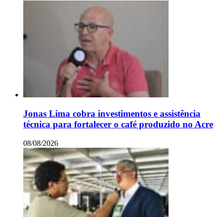
Jonas Lima cobra investimentos e assistência
técnica para fortalecer o café produzido no Acre
08/08/2026