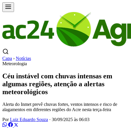
Capa
›
Notícias
Meteorologia
Céu instável com chuvas intensas em
algumas regiões, atenção a alertas
meteorológicos
Alerta do Inmet prevê chuvas fortes, ventos intensos e risco de
alagamentos em diferentes regiões do Acre nesta terça-feira
Por
Luiz Eduardo Souza
·
30/09/2025 às 06:03