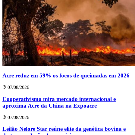
Acre reduz em 59% os focos de queimadas em 2026
07/08/2026
Cooperativismo mira mercado internacional e
aproxima Acre da China na Expoacre
07/08/2026
Leilão Nelore Star reúne elite da genética bovina e