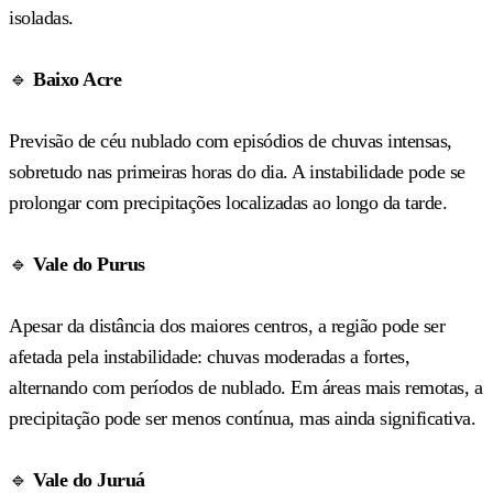
isoladas.
🔹
Baixo Acre
Previsão de céu nublado com episódios de chuvas intensas,
sobretudo nas primeiras horas do dia. A instabilidade pode se
prolongar com precipitações localizadas ao longo da tarde.
🔹
Vale do Purus
Apesar da distância dos maiores centros, a região pode ser
afetada pela instabilidade: chuvas moderadas a fortes,
alternando com períodos de nublado. Em áreas mais remotas, a
precipitação pode ser menos contínua, mas ainda significativa.
🔹
Vale do Juruá