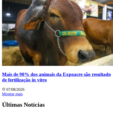
Mais de 90% dos animais da Expoacre são resultado
de fertilização in vitro
07/08/2026
Mostrar mais
Últimas Notícias