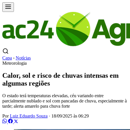
Capa
›
Notícias
Meteorologia
Calor, sol e risco de chuvas intensas em
algumas regiões
O estado terá temperaturas elevadas, céu variando entre
parcialmente nublado e sol com pancadas de chuva, especialmente à
tarde; alerta amarelo para chuva forte
Por
Luiz Eduardo Souza
·
18/09/2025 às 06:29