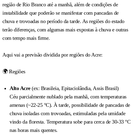
região de Rio Branco até a manhã, além de condições de
instabilidade que poderão se manifestar com pancadas de
chuva e trovoadas no período da tarde. As regiões do estado
terão diferenças, com algumas mais expostas à chuva e outras
com tempo mais firme.
Aqui vai a previsão dividida por regiões do Acre:
🌍 Regiões
Alto Acre
(ex: Brasileia, Epitaciolândia, Assis Brasil)
Céu parcialmente nublado pela manhã, com temperaturas
amenas (~22-25 °C). À tarde, possibilidade de pancadas de
chuva isoladas com trovoadas, estimuladas pela umidade
vindo da floresta. Temperatura sobe para cerca de 30-33 °C
nas horas mais quentes.