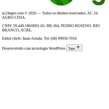
ac24agro.com © 2026 — Todos os direitos reservados. AC 24
AGRO LTDA.
CNPJ: 59.449.186/0001-03. BR-364, PEDRO ROSENO. RIO
BRANCO, ACRE.
Editor chefe: Itaan Arruda. Tel: (68) 99950-7016
Desenvolvido com tecnologia WordPress
Topo