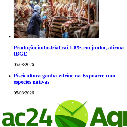
Produção industrial cai 1,8% em junho, afirma
IBGE
05/08/2026
Piscicultura ganha vitrine na Expoacre com
espécies nativas
05/08/2026