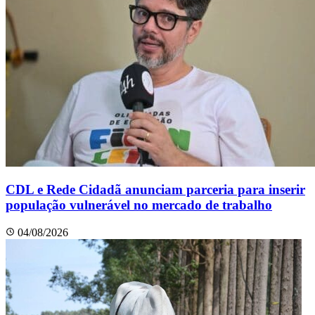
CDL e Rede Cidadã anunciam parceria para inserir
população vulnerável no mercado de trabalho
04/08/2026