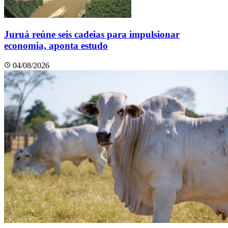
Juruá reúne seis cadeias para impulsionar
economia, aponta estudo
04/08/2026