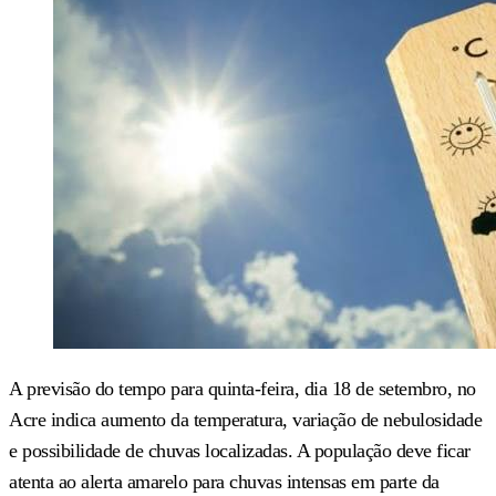
A previsão do tempo para quinta-feira, dia 18 de setembro, no
Acre indica aumento da temperatura, variação de nebulosidade
e possibilidade de chuvas localizadas. A população deve ficar
atenta ao alerta amarelo para chuvas intensas em parte da