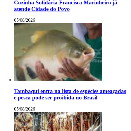
Cozinha Solidária Francisca Marinheiro já
atende Cidade do Povo
05/08/2026
Tambaqui entra na lista de espécies ameaçadas
e pesca pode ser proibida no Brasil
05/08/2026