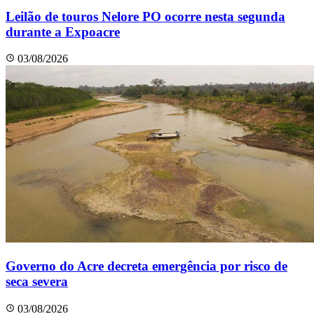
Leilão de touros Nelore PO ocorre nesta segunda
durante a Expoacre
03/08/2026
Governo do Acre decreta emergência por risco de
seca severa
03/08/2026