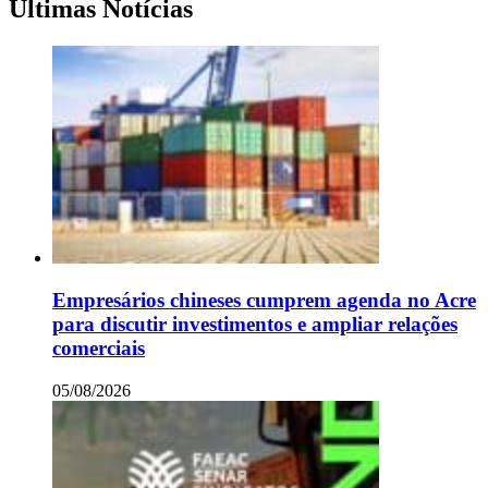
Últimas Notícias
Empresários chineses cumprem agenda no Acre
para discutir investimentos e ampliar relações
comerciais
05/08/2026