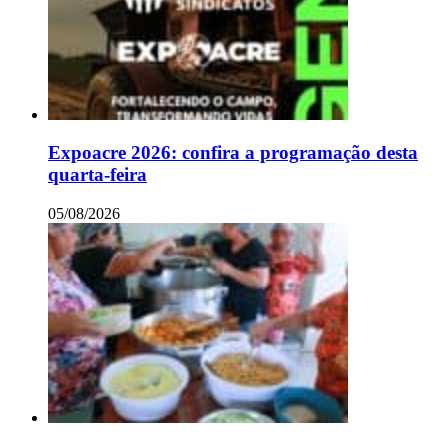
Expoacre 2026: confira a programação desta
quarta-feira
05/08/2026