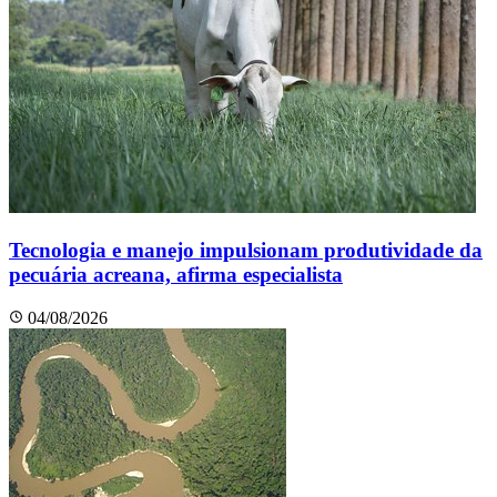
Tecnologia e manejo impulsionam produtividade da
pecuária acreana, afirma especialista
04/08/2026