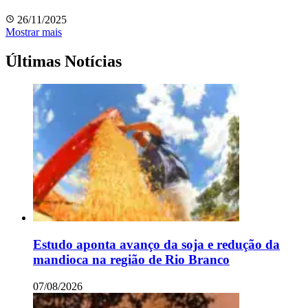
26/11/2025
Mostrar mais
Últimas Notícias
Estudo aponta avanço da soja e redução da
mandioca na região de Rio Branco
07/08/2026