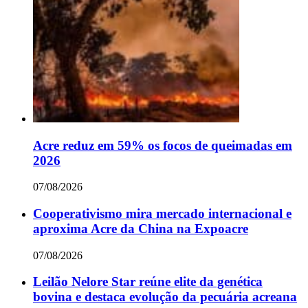
Acre reduz em 59% os focos de queimadas em
2026
07/08/2026
Cooperativismo mira mercado internacional e
aproxima Acre da China na Expoacre
07/08/2026
Leilão Nelore Star reúne elite da genética
bovina e destaca evolução da pecuária acreana