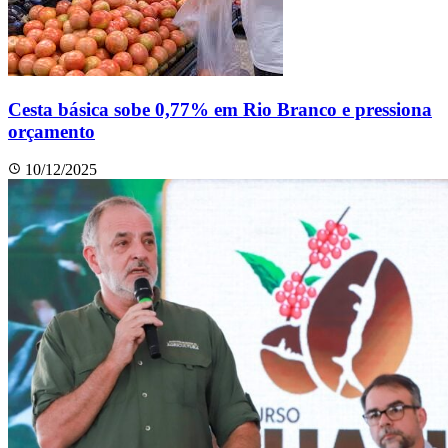
Cesta básica sobe 0,77% em Rio Branco e pressiona
orçamento
10/12/2025