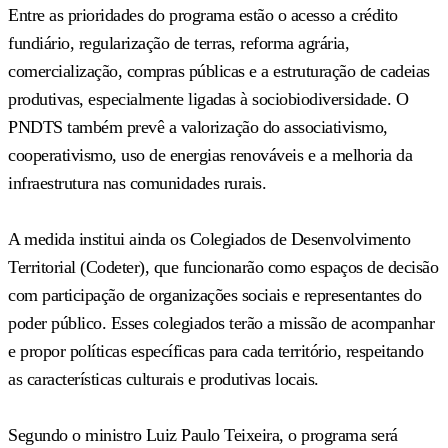
Entre as prioridades do programa estão o acesso a crédito
fundiário, regularização de terras, reforma agrária,
comercialização, compras públicas e a estruturação de cadeias
produtivas, especialmente ligadas à sociobiodiversidade. O
PNDTS também prevê a valorização do associativismo,
cooperativismo, uso de energias renováveis e a melhoria da
infraestrutura nas comunidades rurais.
A medida institui ainda os Colegiados de Desenvolvimento
Territorial (Codeter), que funcionarão como espaços de decisão
com participação de organizações sociais e representantes do
poder público. Esses colegiados terão a missão de acompanhar
e propor políticas específicas para cada território, respeitando
as características culturais e produtivas locais.
Segundo o ministro Luiz Paulo Teixeira, o programa será