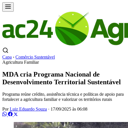
Capa
›
Comércio Sustentável
Agricultura Familiar
MDA cria Programa Nacional de
Desenvolvimento Territorial Sustentável
Programa reúne crédito, assistência técnica e políticas de apoio para
fortalecer a agricultura familiar e valorizar os territórios rurais
Por
Luiz Eduardo Souza
·
17/09/2025 às 06:08