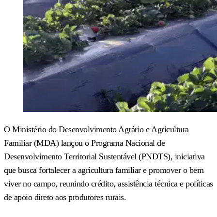
O Ministério do Desenvolvimento Agrário e Agricultura
Familiar (MDA) lançou o Programa Nacional de
Desenvolvimento Territorial Sustentável (PNDTS), iniciativa
que busca fortalecer a agricultura familiar e promover o bem
viver no campo, reunindo crédito, assistência técnica e políticas
de apoio direto aos produtores rurais.