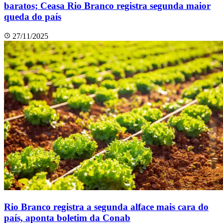
baratos; Ceasa Rio Branco registra segunda maior
queda do país
27/11/2025
Rio Branco registra a segunda alface mais cara do
país, aponta boletim da Conab