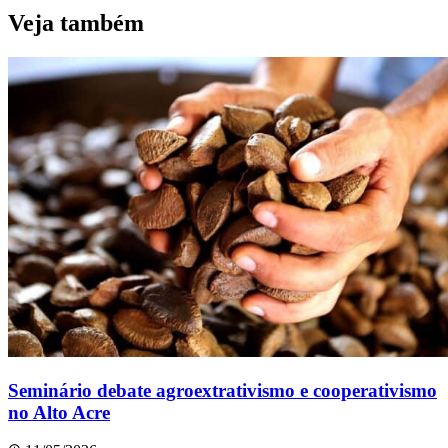
Veja também
Seminário debate agroextrativismo e cooperativismo
no Alto Acre