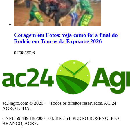
Coragem em Fotos: veja como foi a final do
Rodeio em Touros da Expoacre 2026
07/08/2026
ac24agro.com © 2026 — Todos os direitos reservados. AC 24
AGRO LTDA.
CNPJ: 59.449.186/0001-03. BR-364, PEDRO ROSENO. RIO
BRANCO, ACRE.