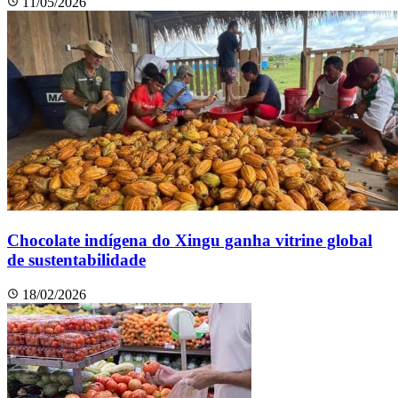
11/05/2026
Chocolate indígena do Xingu ganha vitrine global
de sustentabilidade
18/02/2026