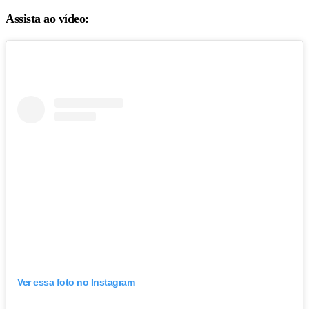
Assista ao vídeo:
Ver essa foto no Instagram