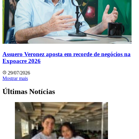
Assuero Veronez aposta em recorde de negócios na
Expoacre 2026
29/07/2026
Mostrar mais
Últimas Notícias