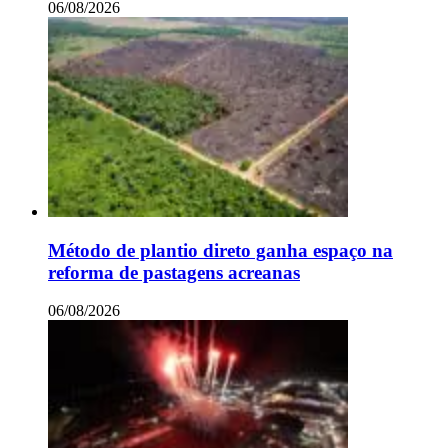
06/08/2026
Método de plantio direto ganha espaço na
reforma de pastagens acreanas
06/08/2026