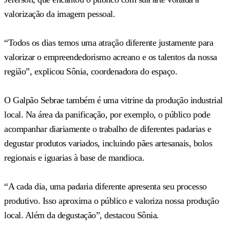
valorização da imagem pessoal.
“Todos os dias temos uma atração diferente justamente para
valorizar o empreendedorismo acreano e os talentos da nossa
região”, explicou Sônia, coordenadora do espaço.
O Galpão Sebrae também é uma vitrine da produção industrial
local. Na área da panificação, por exemplo, o público pode
acompanhar diariamente o trabalho de diferentes padarias e
degustar produtos variados, incluindo pães artesanais, bolos
regionais e iguarias à base de mandioca.
“A cada dia, uma padaria diferente apresenta seu processo
produtivo. Isso aproxima o público e valoriza nossa produção
local. Além da degustação”, destacou Sônia.