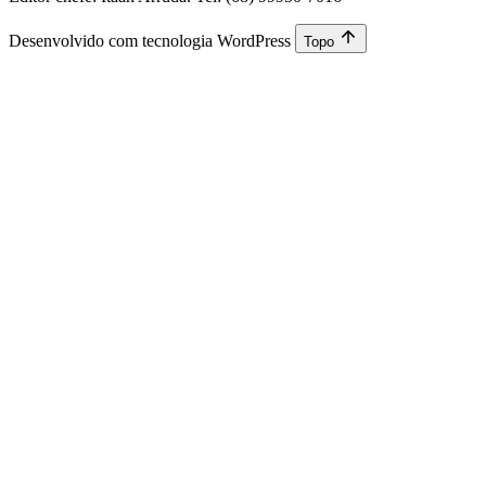
Desenvolvido com tecnologia WordPress
Topo