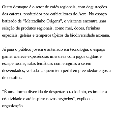
Outro destaque é o setor de cafés regionais, com degustações
dos caferes, produzidos por cafeicultores do Acre. No espaço
batizado de “Mercadinho Origens”, o visitante encontra uma
seleção de produtos regionais, como mel, doces, farinhas
especiais, geleias e temperos típicos da biodiversidade acreana.
Já para o público jovem e antenado em tecnologia, o espaço
gamer oferece experiências imersivas com jogos digitais e
escape rooms, salas temáticas com enigmas a serem
desvendados, voltadas a quem tem perfil empreendedor e gosta
de desafios.
“É uma forma divertida de despertar o raciocínio, estimular a
criatividade e até inspirar novos negócios”, explicou a
organização.