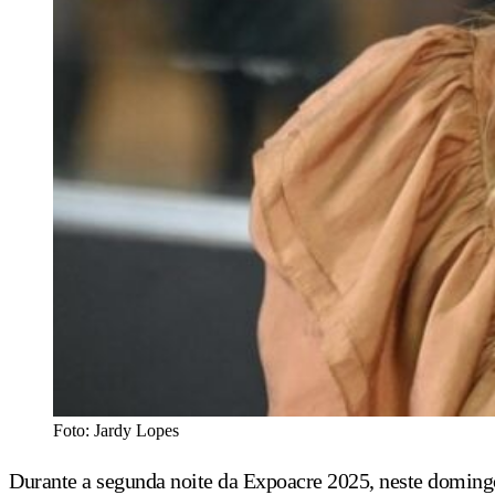
Foto: Jardy Lopes
Durante a segunda noite da Expoacre 2025, neste domingo,