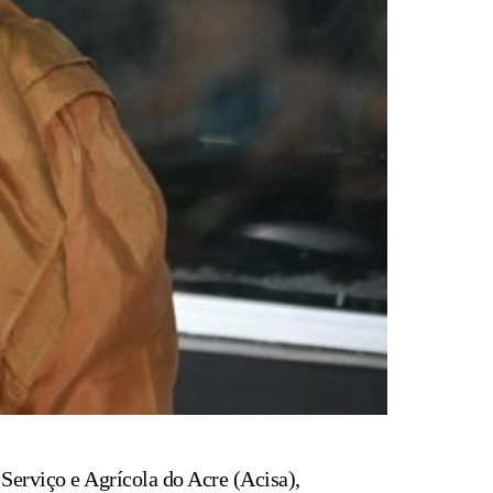
Serviço e Agrícola do Acre (Acisa),