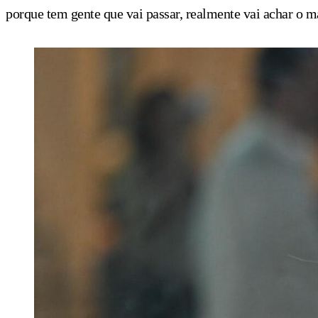
porque tem gente que vai passar, realmente vai achar o m