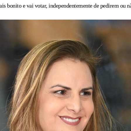
ais bonito e vai votar, independentemente de pedirem ou n