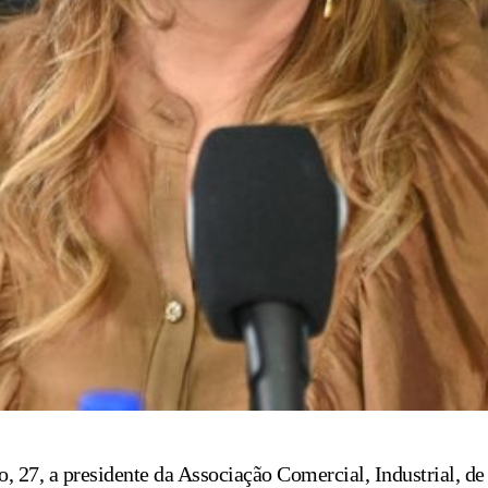
 27, a presidente da Associação Comercial, Industrial, de 