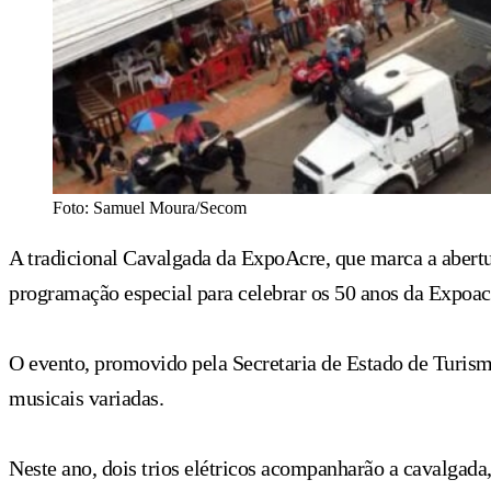
Foto: Samuel Moura/Secom
A tradicional Cavalgada da ExpoAcre, que marca a abertur
programação especial para celebrar os 50 anos da Expoac
O evento, promovido pela Secretaria de Estado de Turis
musicais variadas.
Neste ano, dois trios elétricos acompanharão a cavalgada,