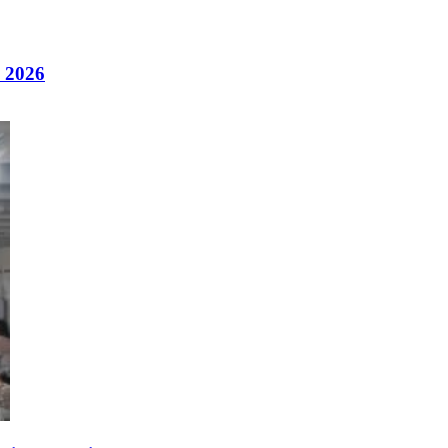
e 2026