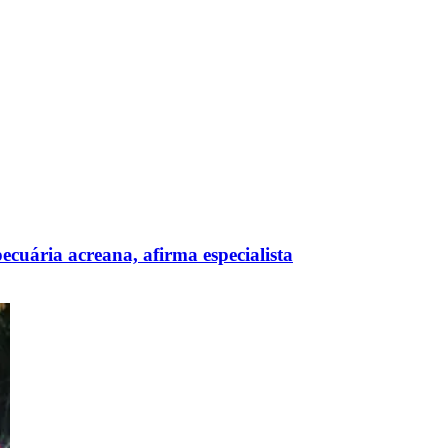
cuária acreana, afirma especialista