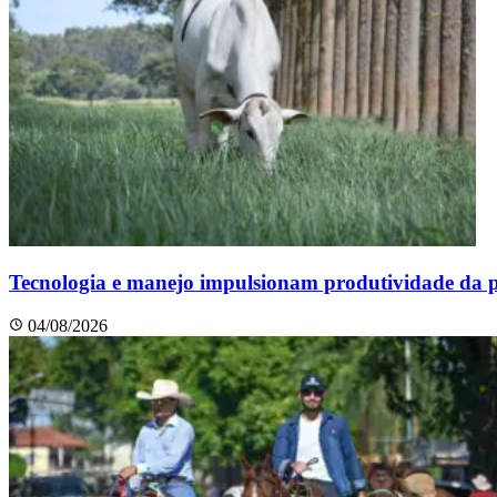
Tecnologia e manejo impulsionam produtividade da pe
04/08/2026