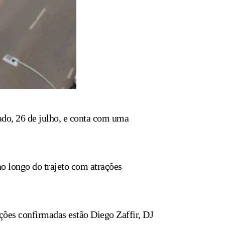
ado, 26 de julho, e conta com uma
o longo do trajeto com atrações
ações confirmadas estão Diego Zaffir, DJ