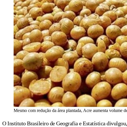
Mesmo com redução da área plantada, Acre aumenta volume de
O
Instituto Brasileiro de Geografia e Estatística divulg