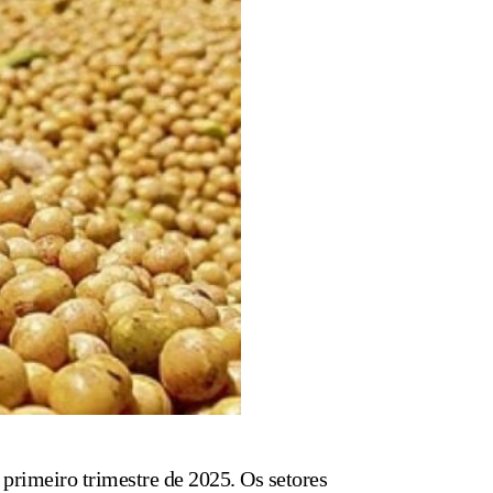
 primeiro trimestre de 2025. Os setores