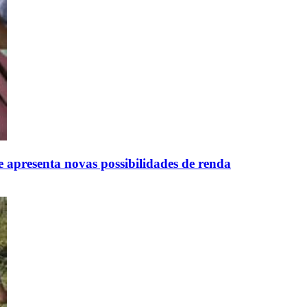
 apresenta novas possibilidades de renda