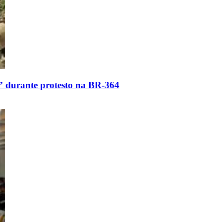
” durante protesto na BR-364