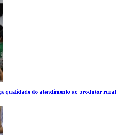
a qualidade do atendimento ao produtor rural