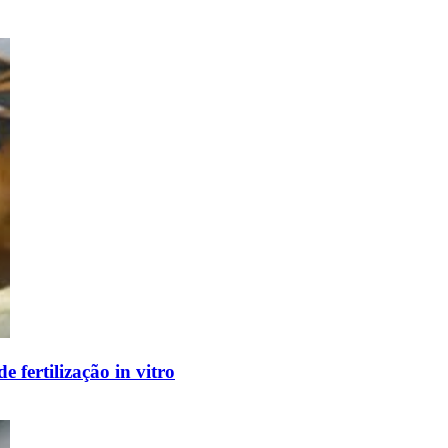
 fertilização in vitro