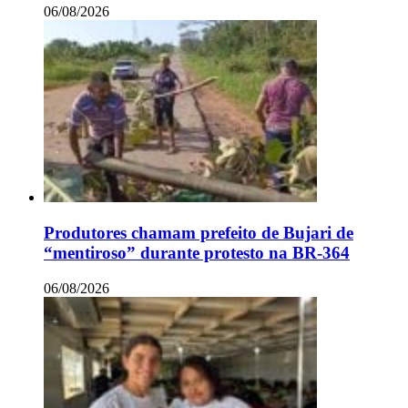
06/08/2026
Produtores chamam prefeito de Bujari de
“mentiroso” durante protesto na BR-364
06/08/2026