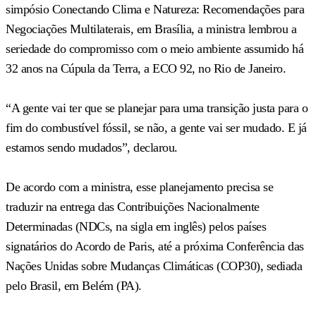
simpósio Conectando Clima e Natureza: Recomendações para
Negociações Multilaterais, em Brasília, a ministra lembrou a
seriedade do compromisso com o meio ambiente assumido há
32 anos na Cúpula da Terra, a ECO 92, no Rio de Janeiro.
“A gente vai ter que se planejar para uma transição justa para o
fim do combustível fóssil, se não, a gente vai ser mudado. E já
estamos sendo mudados”, declarou.
De acordo com a ministra, esse planejamento precisa se
traduzir na entrega das Contribuições Nacionalmente
Determinadas (NDCs, na sigla em inglês) pelos países
signatários do Acordo de Paris, até a próxima Conferência das
Nações Unidas sobre Mudanças Climáticas (COP30), sediada
pelo Brasil, em Belém (PA).