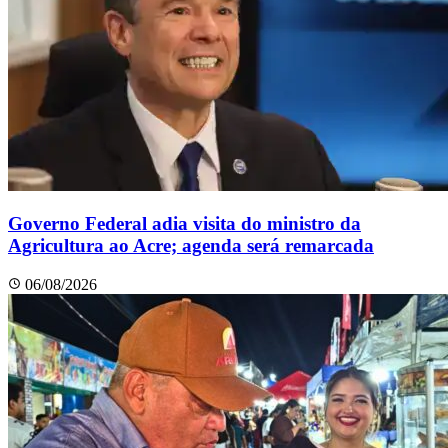
Governo Federal adia visita do ministro da
Agricultura ao Acre; agenda será remarcada
06/08/2026