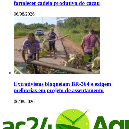
fortalecer cadeia produtiva do cacau
06/08/2026
Extrativistas bloqueiam BR-364 e exigem
melhorias em projeto de assentamento
06/08/2026