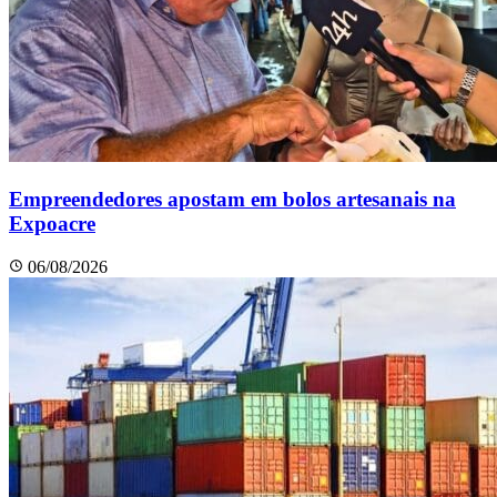
Empreendedores apostam em bolos artesanais na
Expoacre
06/08/2026