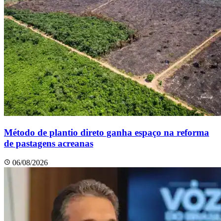
Método de plantio direto ganha espaço na reforma
de pastagens acreanas
06/08/2026