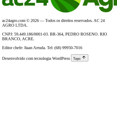
ac24agro.com © 2026 — Todos os direitos reservados. AC 24
AGRO LTDA.
CNPJ: 59.449.186/0001-03. BR-364, PEDRO ROSENO. RIO
BRANCO, ACRE.
Editor chefe: Itaan Arruda. Tel: (68) 99950-7016
Desenvolvido com tecnologia WordPress
Topo