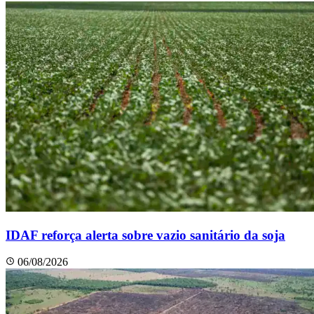
IDAF reforça alerta sobre vazio sanitário da soja
06/08/2026