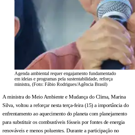
Agenda ambiental requer engajamento fundamentado
em ideias e programas pela sustentabilidade, reforça
ministra, (Foto: Fábio Rodrigues/Agência Brasil)
A ministra do Meio Ambiente e Mudança do Clima, Marina
Silva, voltou a reforçar nesta terça-feira (15) a importância do
enfrentamento ao aquecimento do planeta com planejamento
para substituir os combustíveis fósseis por fontes de energia
renováveis e menos poluentes. Durante a participação no