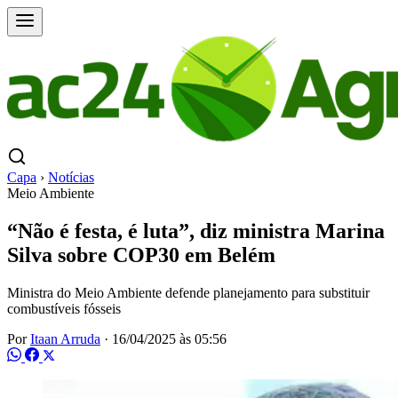
Capa
›
Notícias
Meio Ambiente
“Não é festa, é luta”, diz ministra Marina
Silva sobre COP30 em Belém
Ministra do Meio Ambiente defende planejamento para substituir
combustíveis fósseis
Por
Itaan Arruda
·
16/04/2025 às 05:56