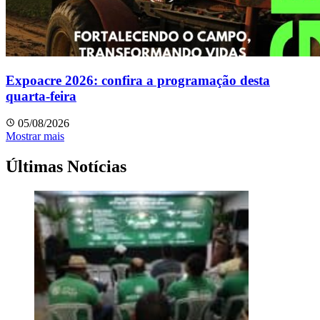
Expoacre 2026: confira a programação desta
quarta-feira
05/08/2026
Mostrar mais
Últimas Notícias