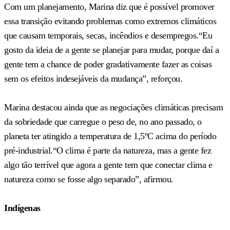
Com um planejamento, Marina diz que é possível promover
essa transição evitando problemas como extremos climáticos
que causam temporais, secas, incêndios e desempregos.“Eu
gosto da ideia de a gente se planejar para mudar, porque daí a
gente tem a chance de poder gradativamente fazer as coisas
sem os efeitos indesejáveis da mudança”, reforçou.
Marina destacou ainda que as negociações climáticas precisam
da sobriedade que carregue o peso de, no ano passado, o
planeta ter atingido a temperatura de 1,5ºC acima do período
pré-industrial.“O clima é parte da natureza, mas a gente fez
algo tão terrível que agora a gente tem que conectar clima e
natureza como se fosse algo separado”, afirmou.
Indígenas