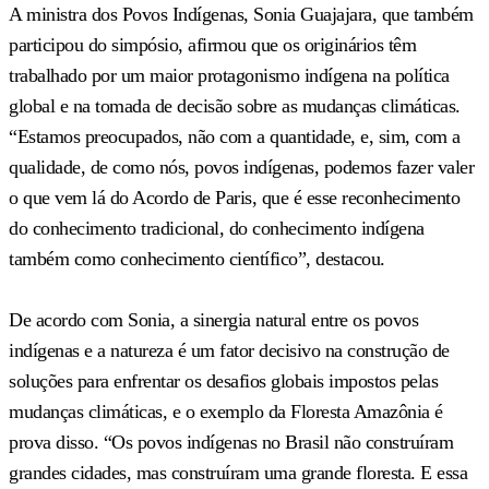
A ministra dos Povos Indígenas, Sonia Guajajara, que também
participou do simpósio, afirmou que os originários têm
trabalhado por um maior protagonismo indígena na política
global e na tomada de decisão sobre as mudanças climáticas.
“Estamos preocupados, não com a quantidade, e, sim, com a
qualidade, de como nós, povos indígenas, podemos fazer valer
o que vem lá do Acordo de Paris, que é esse reconhecimento
do conhecimento tradicional, do conhecimento indígena
também como conhecimento científico”, destacou.
De acordo com Sonia, a sinergia natural entre os povos
indígenas e a natureza é um fator decisivo na construção de
soluções para enfrentar os desafios globais impostos pelas
mudanças climáticas, e o exemplo da Floresta Amazônia é
prova disso. “Os povos indígenas no Brasil não construíram
grandes cidades, mas construíram uma grande floresta. E essa