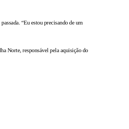
a passada. “Eu estou precisando de um
ha Norte, responsável pela aquisição do