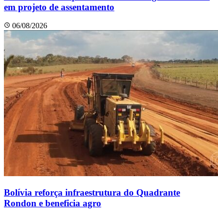
em projeto de assentamento
06/08/2026
Bolívia reforça infraestrutura do Quadrante
Rondon e beneficia agro