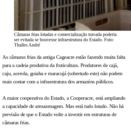
Câmaras frias lotadas e comercialização travada poderia
ser evitada se houvesse infraestrutura do Estado. Foto:
Thalles André
As câmaras frias da antiga Cageacre estão fazendo muita falta
para a cadeia produtiva da fruticultura. Produtores de cajá,
caju, acerola, goiaba e maracujá (sobretudo este) não podem
mais contar com a infraestrutura dos armazéns públicos.
A maior cooperativa do Estado, a Cooperacre, está ampliando
a capacidade de armazenagem. Mas está tudo lotado. Não há
previsão de que o Estado volte a investir em estruturas de
câmaras frias.