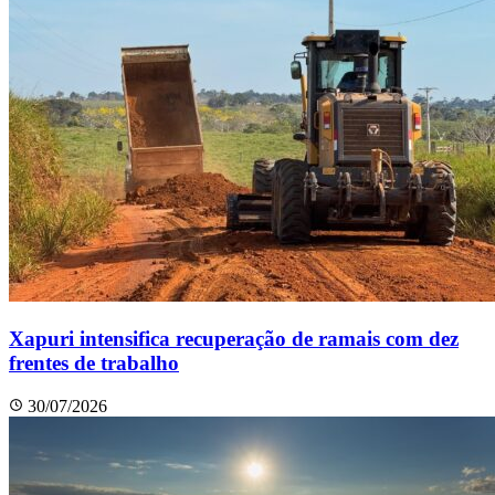
Xapuri intensifica recuperação de ramais com dez
frentes de trabalho
30/07/2026