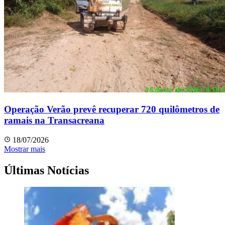
Operação Verão prevê recuperar 720 quilômetros de
ramais na Transacreana
18/07/2026
Mostrar mais
Últimas Notícias