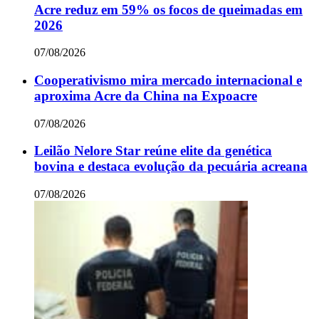
Acre reduz em 59% os focos de queimadas em
2026
07/08/2026
Cooperativismo mira mercado internacional e
aproxima Acre da China na Expoacre
07/08/2026
Leilão Nelore Star reúne elite da genética
bovina e destaca evolução da pecuária acreana
07/08/2026