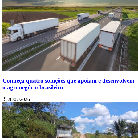
Conheça quatro soluções que apoiam e desenvolvem
o agronegócio brasileiro
28/07/2026