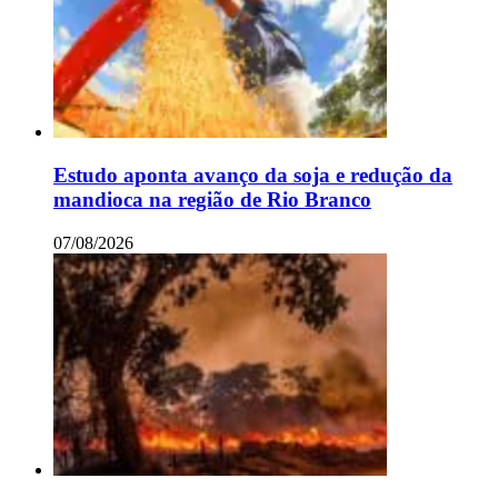
Estudo aponta avanço da soja e redução da
mandioca na região de Rio Branco
07/08/2026