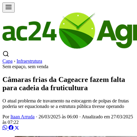
Capa
›
Infraestrutura
Sem espaço, sem venda
Câmaras frias da Cageacre fazem falta
para cadeia da fruticultura
O atual problema de travamento na estocagem de polpas de frutas
poderia ser equacionado se a estrutura pública tivesse operando
Por
Itaan Arruda
·
26/03/2025 às 06:00
·
Atualizado em
27/03/2025
às 07:22