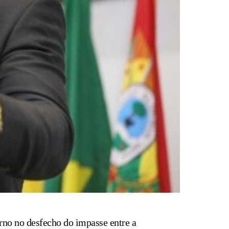
rno no desfecho do impasse entre a