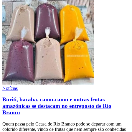
Notícias
Buriti, bacaba, camu-camu e outras frutas
amazônicas se destacam no entreposto de Rio
Branco
Quem passa pelo Ceasa de Rio Branco pode se deparar com um
colorido diferente, vindo de frutas que nem sempre são conhecidas