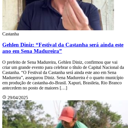
Castanha
Gehlen Diniz: “Festival da Castanha será ainda este
ano em Sena Madureira”
O prefeito de Sena Madureira, Gehlen Diniz, confirmou que vai
criar um grande evento para celebrar o título de Capital Nacional da
Castanha. “O Festival da Castanha será ainda este ano em Sena
Madureira”, assegurou Diniz. Sena Madureira é o quarto município
em produção de castanha-do-Brasil. Xapuri, Brasileia, Rio Branco
antecedem no posto de maiores […]
29/04/2025