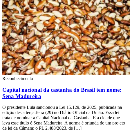
Reconhecimento
Capital nacional da castanha do Brasil tem nome:
Sena Madureira
O presidente Lula sancionou a Lei 15.129, de 2025, publicada na
edição desta terça-feira (29) no Diário Oficial da União. Essa lei
trata de nominar a Capital Nacional da Castanha. E a cidade que
leva esse título é Sena Madureira. A norma é oriunda de um projeto
de lei da Câmara: o PL 2.488/2023, de […]