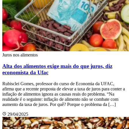
Juros nos alimentos
Alta dos alimentos exige mais do que juros, diz
economista da Ufac
Rubisclei Gomes, professor do curso de Economia da UFAC,
afirma que a recente proposta de elevar a taxa de juros para conter a
inflação de alimentos ignora as causas reais do problema. “Na
realidade é o seguinte: inflação de alimento não se combate com
aumento da taxa de juros. Por quê? Porque o problema da […]
29/04/2025