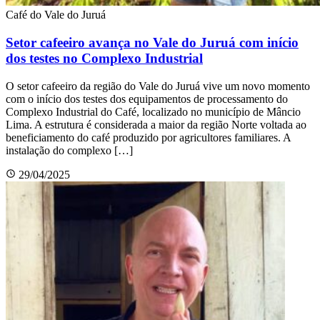
Café do Vale do Juruá
Setor cafeeiro avança no Vale do Juruá com início
dos testes no Complexo Industrial
O setor cafeeiro da região do Vale do Juruá vive um novo momento
com o início dos testes dos equipamentos de processamento do
Complexo Industrial do Café, localizado no município de Mâncio
Lima. A estrutura é considerada a maior da região Norte voltada ao
beneficiamento do café produzido por agricultores familiares. A
instalação do complexo […]
29/04/2025