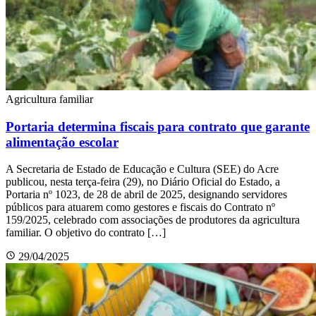
Agricultura familiar
Portaria determina fiscais para contrato que garante
alimentação escolar
A Secretaria de Estado de Educação e Cultura (SEE) do Acre
publicou, nesta terça-feira (29), no Diário Oficial do Estado, a
Portaria nº 1023, de 28 de abril de 2025, designando servidores
públicos para atuarem como gestores e fiscais do Contrato nº
159/2025, celebrado com associações de produtores da agricultura
familiar. O objetivo do contrato […]
29/04/2025