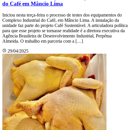
do Café em Mâncio Lima
Iniciou nesta terça-feira o processo de testes dos equipamentos do
Complexo Industrial do Café, em Mâncio Lima. A instalação da
unidade faz parte do projeto Café Sustentável. A articuladora política
para que esse projeto se tornasse realidade é a diretora executiva da
Agência Brasileira de Desenvolvimento Industrial, Perpétua
Almeida. O trabalho em parceria com a […]
29/04/2025