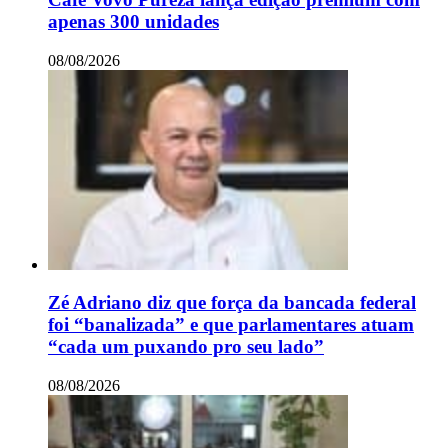
apenas 300 unidades
08/08/2026
Zé Adriano diz que força da bancada federal
foi “banalizada” e que parlamentares atuam
“cada um puxando pro seu lado”
08/08/2026