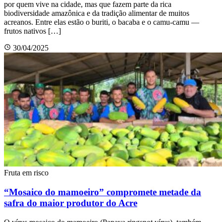
por quem vive na cidade, mas que fazem parte da rica
biodiversidade amazônica e da tradição alimentar de muitos
acreanos. Entre elas estão o buriti, o bacaba e o camu-camu —
frutos nativos […]
30/04/2025
Fruta em risco
“Mosaico do mamoeiro” compromete metade da
safra do maior produtor do Acre