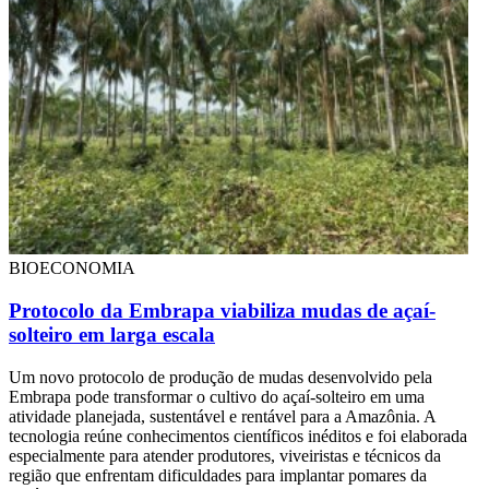
BIOECONOMIA
Protocolo da Embrapa viabiliza mudas de açaí-
solteiro em larga escala
Um novo protocolo de produção de mudas desenvolvido pela
Embrapa pode transformar o cultivo do açaí-solteiro em uma
atividade planejada, sustentável e rentável para a Amazônia. A
tecnologia reúne conhecimentos científicos inéditos e foi elaborada
especialmente para atender produtores, viveiristas e técnicos da
região que enfrentam dificuldades para implantar pomares da