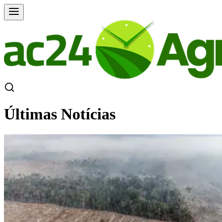
Últimas Notícias