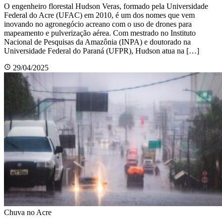
O engenheiro florestal Hudson Veras, formado pela Universidade
Federal do Acre (UFAC) em 2010, é um dos nomes que vem
inovando no agronegócio acreano com o uso de drones para
mapeamento e pulverização aérea. Com mestrado no Instituto
Nacional de Pesquisas da Amazônia (INPA) e doutorado na
Universidade Federal do Paraná (UFPR), Hudson atua na […]
29/04/2025
Chuva no Acre