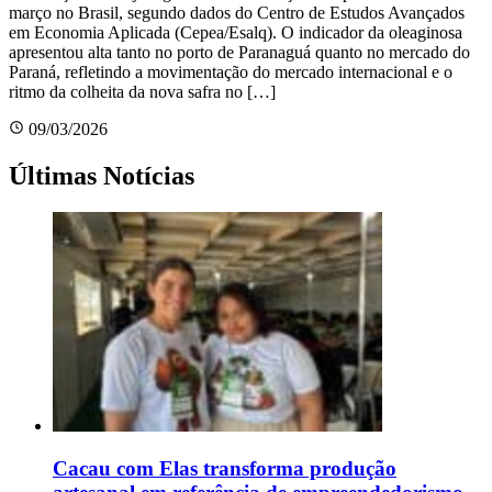
março no Brasil, segundo dados do Centro de Estudos Avançados
em Economia Aplicada (Cepea/Esalq). O indicador da oleaginosa
apresentou alta tanto no porto de Paranaguá quanto no mercado do
Paraná, refletindo a movimentação do mercado internacional e o
ritmo da colheita da nova safra no […]
09/03/2026
Últimas Notícias
Cacau com Elas transforma produção