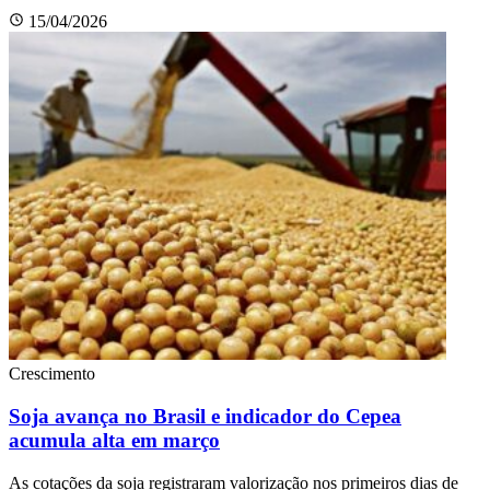
15/04/2026
Crescimento
Soja avança no Brasil e indicador do Cepea
acumula alta em março
As cotações da soja registraram valorização nos primeiros dias de