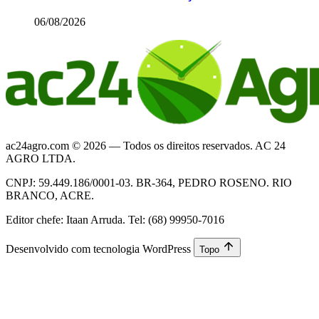
06/08/2026
ac24agro.com © 2026 — Todos os direitos reservados. AC 24
AGRO LTDA.
CNPJ: 59.449.186/0001-03. BR-364, PEDRO ROSENO. RIO
BRANCO, ACRE.
Editor chefe: Itaan Arruda. Tel: (68) 99950-7016
Desenvolvido com tecnologia WordPress
Topo