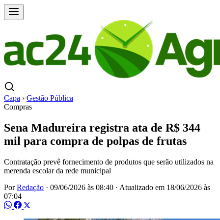
Capa
›
Gestão Pública
Compras
Sena Madureira registra ata de R$ 344
mil para compra de polpas de frutas
Contratação prevê fornecimento de produtos que serão utilizados na
merenda escolar da rede municipal
Por
Redação
·
09/06/2026 às 08:40
·
Atualizado em
18/06/2026 às
07:04