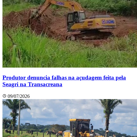
Produtor denuncia falhas na açudagem feita pela
Seagri na Transacreana
09/07/2026