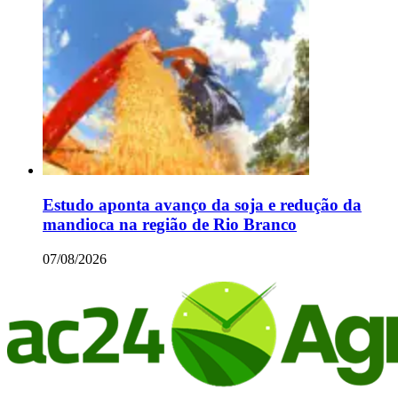
Estudo aponta avanço da soja e redução da
mandioca na região de Rio Branco
07/08/2026