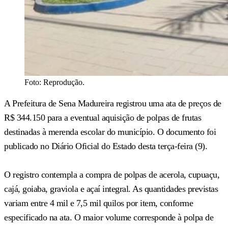
Foto: Reprodução.
A Prefeitura de Sena Madureira registrou uma ata de preços de
R$ 344.150 para a eventual aquisição de polpas de frutas
destinadas à merenda escolar do município. O documento foi
publicado no Diário Oficial do Estado desta terça-feira (9).
O registro contempla a compra de polpas de acerola, cupuaçu,
cajá, goiaba, graviola e açaí integral. As quantidades previstas
variam entre 4 mil e 7,5 mil quilos por item, conforme
especificado na ata. O maior volume corresponde à polpa de