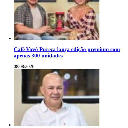
Café Vovó Pureza lança edição premium com
apenas 300 unidades
08/08/2026