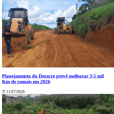
Planejamento do Deracre prevê melhorar 3,5 mil
Km de ramais em 2026
11/07/2026