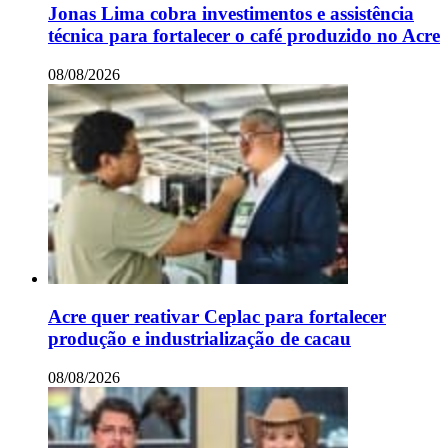
Jonas Lima cobra investimentos e assistência
técnica para fortalecer o café produzido no Acre
08/08/2026
Acre quer reativar Ceplac para fortalecer
produção e industrialização de cacau
08/08/2026