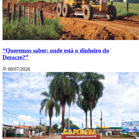
“Queremos saber: onde está o dinheiro do
Deracre?”
08/07/2026