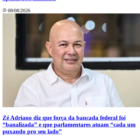
08/08/2026
Zé Adriano diz que força da bancada federal foi
“banalizada” e que parlamentares atuam “cada um
puxando pro seu lado”