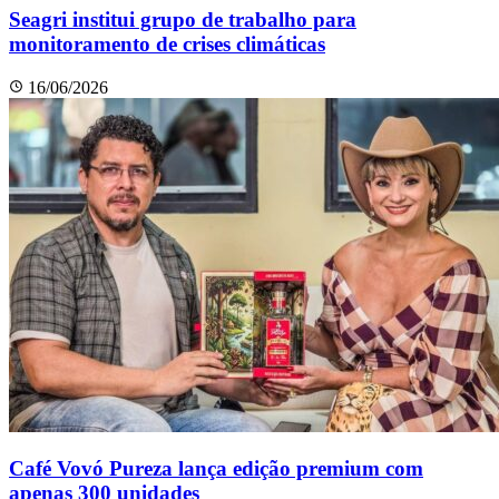
Seagri institui grupo de trabalho para
monitoramento de crises climáticas
16/06/2026
Café Vovó Pureza lança edição premium com
apenas 300 unidades