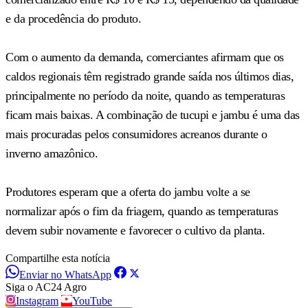
e da procedência do produto.
Com o aumento da demanda, comerciantes afirmam que os
caldos regionais têm registrado grande saída nos últimos dias,
principalmente no período da noite, quando as temperaturas
ficam mais baixas. A combinação de tucupi e jambu é uma das
mais procuradas pelos consumidores acreanos durante o
inverno amazônico.
Produtores esperam que a oferta do jambu volte a se
normalizar após o fim da friagem, quando as temperaturas
devem subir novamente e favorecer o cultivo da planta.
Compartilhe esta notícia
Enviar no WhatsApp
Siga o AC24 Agro
Instagram
YouTube