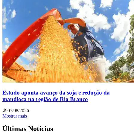
Estudo aponta avanço da soja e redução da
mandioca na região de Rio Branco
07/08/2026
Mostrar mais
Últimas Notícias