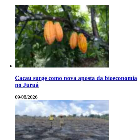
Cacau surge como nova aposta da bioeconomia
no Juruá
09/08/2026