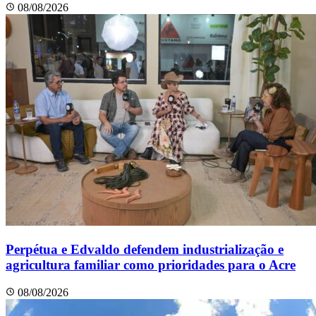
08/08/2026
Perpétua e Edvaldo defendem industrialização e
agricultura familiar como prioridades para o Acre
08/08/2026