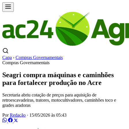
Capa
›
Compras Governamentais
Compras Governamentais
Seagri compra máquinas e caminhões
para fortalecer produção no Acre
Secretaria abriu cotação de preços para aquisição de
retroescavadeiras, tratores, motocultivadores, caminhões toco e
grades aradoras
Por
Redação
·
15/05/2026 às 05:43