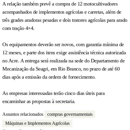
A relação também prevê a compra de 12 motocultivadores
acompanhados de implementos agrícolas e carretas, além de
três grades aradoras pesadas e dois tratores agrícolas para arado
com tração 4×4.
Os equipamentos deverão ser novos, com garantia mínima de
12 meses, e parte dos itens exige assistência técnica autorizada
no Acre. A entrega será realizada na sede do Departamento de
Mecanização da Seagri, em Rio Branco, no prazo de até 60
dias após a emissão da ordem de fornecimento.
As empresas interessadas terão cinco dias úteis para
encaminhar as propostas à secretaria.
Assuntos relacionados
compras governamentais
Máquinas e Implementos Agrícolas