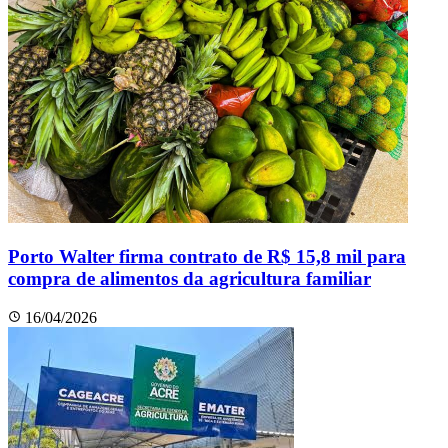
Porto Walter firma contrato de R$ 15,8 mil para
compra de alimentos da agricultura familiar
16/04/2026