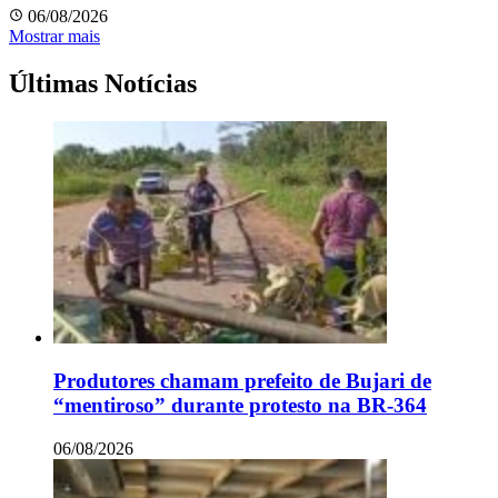
06/08/2026
Mostrar mais
Últimas Notícias
Produtores chamam prefeito de Bujari de
“mentiroso” durante protesto na BR-364
06/08/2026