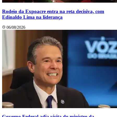
Rodeio da Expoacre entra na reta decisiva, com
Edinaldo Lima na liderança
06/08/2026
Governo Federal adia visita do ministro da