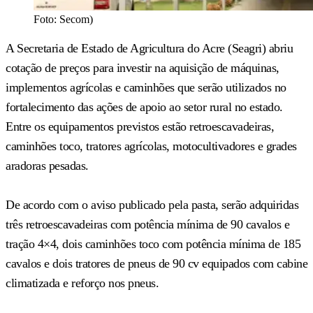
Foto: Secom)
A Secretaria de Estado de Agricultura do Acre (Seagri) abriu
cotação de preços para investir na aquisição de máquinas,
implementos agrícolas e caminhões que serão utilizados no
fortalecimento das ações de apoio ao setor rural no estado.
Entre os equipamentos previstos estão retroescavadeiras,
caminhões toco, tratores agrícolas, motocultivadores e grades
aradoras pesadas.
De acordo com o aviso publicado pela pasta, serão adquiridas
três retroescavadeiras com potência mínima de 90 cavalos e
tração 4×4, dois caminhões toco com potência mínima de 185
cavalos e dois tratores de pneus de 90 cv equipados com cabine
climatizada e reforço nos pneus.