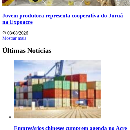
Jovem produtora representa cooperativa do Juruá
na Expoacre
03/08/2026
Mostrar mais
Últimas Notícias
Empresários chineses cumprem agenda no Acre