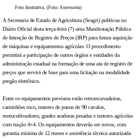
Foto ilustrativa. (Foto: Assessoria)
A Secretaria de Estado de Agricultura (Seagri) publicou no
Diário Oficial desta terça-feira (7) uma Manifestação Pública
de Intenção de Registro de Preços (IRP) para futura aquisição
de máquinas e equipamentos agrícolas. O procedimento
permitirá a participação de outros órgãos e entidades da
administração estadual na formação de uma ata de registro de
preços que servirá de base para uma licitação na modalidade
pregão eletrônico.
Entre os equipamentos previstos estão retroescavadeiras,
caminhões toco, tratores de pneus de 90 cavalos,
motocultivadores, grades aradoras pesadas e tratores agrícolas
com tração 4×4. Os equipamentos deverão ser novos, com
garantia mínima de 12 meses e assistência técnica autorizada