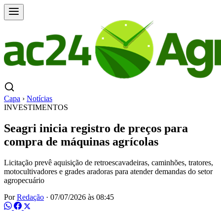
Capa
›
Notícias
INVESTIMENTOS
Seagri inicia registro de preços para
compra de máquinas agrícolas
Licitação prevê aquisição de retroescavadeiras, caminhões, tratores,
motocultivadores e grades aradoras para atender demandas do setor
agropecuário
Por
Redação
·
07/07/2026 às 08:45