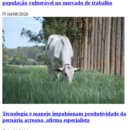
população vulnerável no mercado de trabalho
04/08/2026
Tecnologia e manejo impulsionam produtividade da
pecuária acreana, afirma especialista