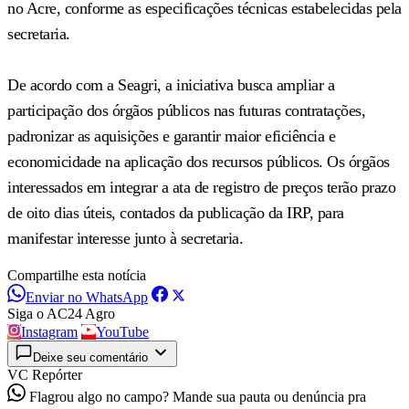
no Acre, conforme as especificações técnicas estabelecidas pela
secretaria.
De acordo com a Seagri, a iniciativa busca ampliar a
participação dos órgãos públicos nas futuras contratações,
padronizar as aquisições e garantir maior eficiência e
economicidade na aplicação dos recursos públicos. Os órgãos
interessados em integrar a ata de registro de preços terão prazo
de oito dias úteis, contados da publicação da IRP, para
manifestar interesse junto à secretaria.
Compartilhe esta notícia
Enviar no WhatsApp
Siga o AC24 Agro
Instagram
YouTube
Deixe seu comentário
VC Repórter
Flagrou algo no campo? Mande sua pauta ou denúncia pra