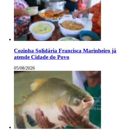
Cozinha Solidária Francisca Marinheiro já
atende Cidade do Povo
05/08/2026