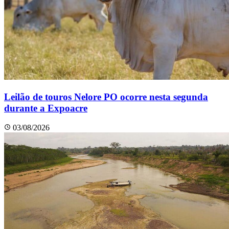
Leilão de touros Nelore PO ocorre nesta segunda
durante a Expoacre
03/08/2026