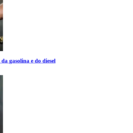
da gasolina e do diesel