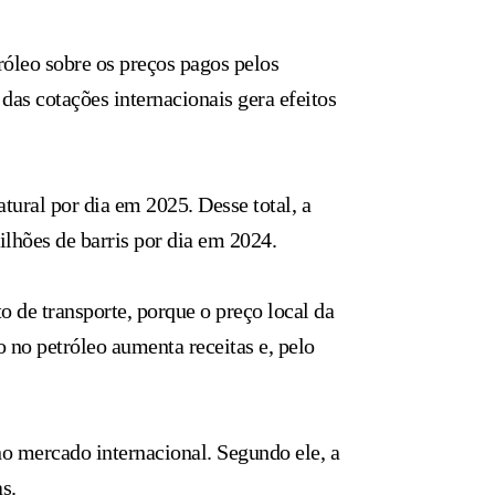
róleo sobre os preços pagos pelos
as cotações internacionais gera efeitos
atural por dia em 2025. Desse total, a
ilhões de barris por dia em 2024.
 de transporte, porque o preço local da
o no petróleo aumenta receitas e, pelo
 no mercado internacional. Segundo ele, a
s.