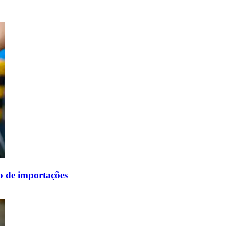
o de importações