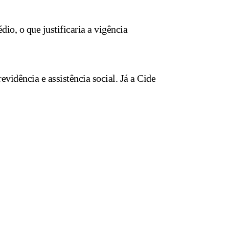
o, o que justificaria a vigência
vidência e assistência social. Já a Cide