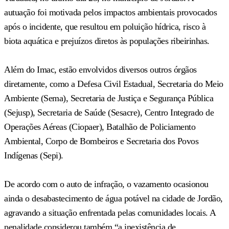
autuação foi motivada pelos impactos ambientais provocados
após o incidente, que resultou em poluição hídrica, risco à
biota aquática e prejuízos diretos às populações ribeirinhas.
Além do Imac, estão envolvidos diversos outros órgãos
diretamente, como a Defesa Civil Estadual, Secretaria do Meio
Ambiente (Sema), Secretaria de Justiça e Segurança Pública
(Sejusp), Secretaria de Saúde (Sesacre), Centro Integrado de
Operações Aéreas (Ciopaer), Batalhão de Policiamento
Ambiental, Corpo de Bombeiros e Secretaria dos Povos
Indígenas (Sepi).
De acordo com o auto de infração, o vazamento ocasionou
ainda o desabastecimento de água potável na cidade de Jordão,
agravando a situação enfrentada pelas comunidades locais. A
penalidade considerou também “a inexistência de