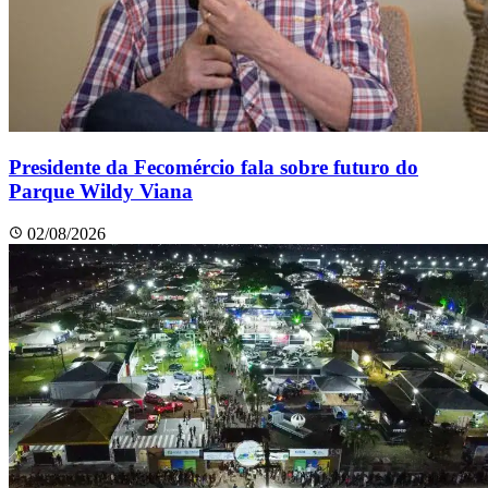
Presidente da Fecomércio fala sobre futuro do
Parque Wildy Viana
02/08/2026