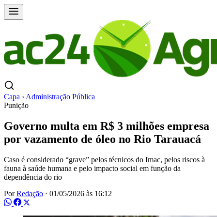
Capa
›
Administração Pública
Punição
Governo multa em R$ 3 milhões empresa
por vazamento de óleo no Rio Tarauacá
Caso é considerado “grave” pelos técnicos do Imac, pelos riscos à
fauna à saúde humana e pelo impacto social em função da
dependência do rio
Por
Redação
·
01/05/2026 às 16:12