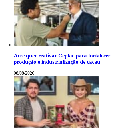
Acre quer reativar Ceplac para fortalecer
produção e industrialização de cacau
08/08/2026