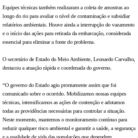
Equipes técnicas também realizaram a coleta de amostras ao
longo do rio para avaliar o nível de contaminação e subsidiar
relatórios ambientais. Houve ainda a interrupção do vazamento
e o início das ações para retirada da embarcação, considerada
essencial para eliminar a fonte do problema.
O secretário de Estado do Meio Ambiente, Leonardo Carvalho,
destacou a atuação rápida e coordenada do governo.
“O governo do Estado agiu prontamente assim que foi
comunicado sobre o ocorrido. Mobilizamos nossas equipes
técnicas, intensificamos as ações de contenção e adotamos
todas as providências necessárias para controlar a situação.
Neste momento, mantemos o monitoramento contínuo para
reduzir qualquer risco ambiental e garantir a saúde, a segurança
e a qualidade de vida das populações que dependem