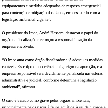
equipamentos e medidas adequadas de resposta emergencial
para contenção e mitigação dos danos, em desacordo com a
legislação ambiental vigente”.
O presidente do Imac, André Hassem, destacou o papel do
órgão na fiscalização e reforçou a responsabilização da
empresa envolvida.
“O Imac atua como órgão fiscalizador e já adotou as medidas
cabíveis. Esse tipo de ocorrência exige rigor na apuração, e a
empresa responsável será devidamente penalizada nas esferas
administrativa e judicial, conforme determina a legislação
ambiental”, afirmou.
O caso é tratado como grave pelos órgãos ambientais,
principalmente pelos riscos à fauna aquática, à saúde humana e