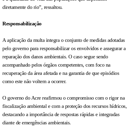
diretamente do rio”, ressaltou.
Responsabilização
A aplicação da multa integra o conjunto de medidas adotadas
pelo governo para responsabilizar os envolvidos e assegurar a
reparação dos danos ambientais. O caso segue sendo
acompanhado pelos órgãos competentes, com foco na
recuperação da área afetada e na garantia de que episódios
como este não voltem a ocorrer.
O governo do Acre reafirmou o compromisso com o rigor na
fiscalização ambiental e com a proteção dos recursos hídricos,
destacando a importância de respostas rápidas e integradas
diante de emergências ambientais.