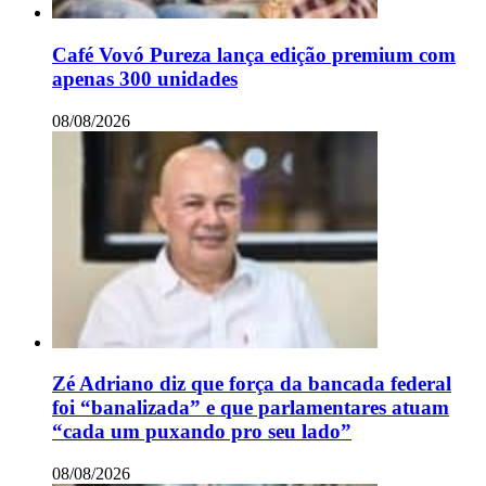
Café Vovó Pureza lança edição premium com
apenas 300 unidades
08/08/2026
Zé Adriano diz que força da bancada federal
foi “banalizada” e que parlamentares atuam
“cada um puxando pro seu lado”
08/08/2026