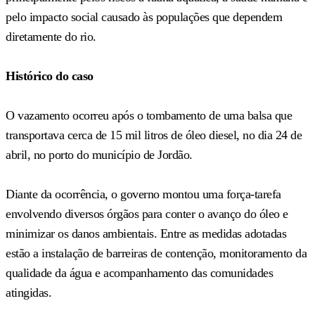
pelo impacto social causado às populações que dependem
diretamente do rio.
Histórico do caso
O vazamento ocorreu após o tombamento de uma balsa que
transportava cerca de 15 mil litros de óleo diesel, no dia 24 de
abril, no porto do município de Jordão.
Diante da ocorrência, o governo montou uma força-tarefa
envolvendo diversos órgãos para conter o avanço do óleo e
minimizar os danos ambientais. Entre as medidas adotadas
estão a instalação de barreiras de contenção, monitoramento da
qualidade da água e acompanhamento das comunidades
atingidas.