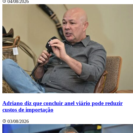
04/08/2026
Adriano diz que concluir anel viário pode reduzir
custos de importação
03/08/2026