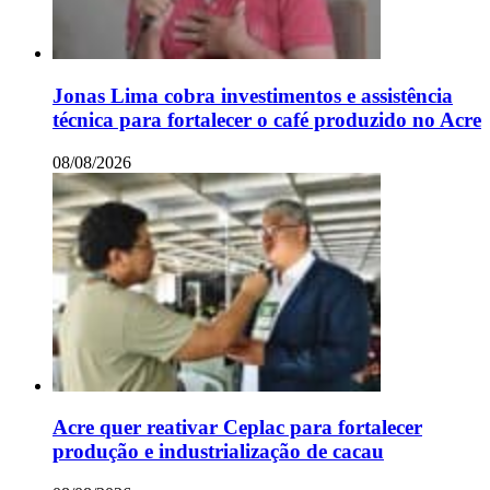
Jonas Lima cobra investimentos e assistência
técnica para fortalecer o café produzido no Acre
08/08/2026
Acre quer reativar Ceplac para fortalecer
produção e industrialização de cacau