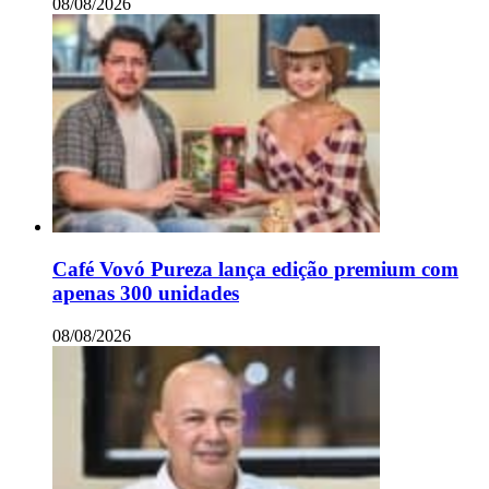
08/08/2026
Café Vovó Pureza lança edição premium com
apenas 300 unidades
08/08/2026