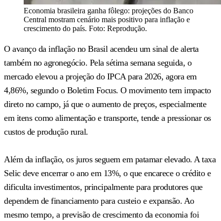
Economia brasileira ganha fôlego: projeções do Banco
Central mostram cenário mais positivo para inflação e
crescimento do país. Foto: Reprodução.
O avanço da inflação no Brasil acendeu um sinal de alerta
também no agronegócio. Pela sétima semana seguida, o
mercado elevou a projeção do IPCA para 2026, agora em
4,86%, segundo o Boletim Focus. O movimento tem impacto
direto no campo, já que o aumento de preços, especialmente
em itens como alimentação e transporte, tende a pressionar os
custos de produção rural.
Além da inflação, os juros seguem em patamar elevado. A taxa
Selic deve encerrar o ano em 13%, o que encarece o crédito e
dificulta investimentos, principalmente para produtores que
dependem de financiamento para custeio e expansão. Ao
mesmo tempo, a previsão de crescimento da economia foi