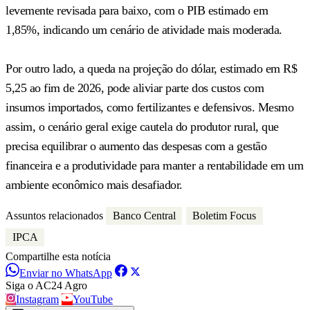
levemente revisada para baixo, com o PIB estimado em
1,85%, indicando um cenário de atividade mais moderada.
Por outro lado, a queda na projeção do dólar, estimado em R$
5,25 ao fim de 2026, pode aliviar parte dos custos com
insumos importados, como fertilizantes e defensivos. Mesmo
assim, o cenário geral exige cautela do produtor rural, que
precisa equilibrar o aumento das despesas com a gestão
financeira e a produtividade para manter a rentabilidade em um
ambiente econômico mais desafiador.
Assuntos relacionados
Banco Central
Boletim Focus
IPCA
Compartilhe esta notícia
Enviar no WhatsApp
Siga o AC24 Agro
Instagram
YouTube