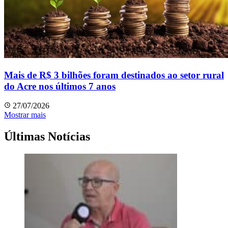
Mais de R$ 3 bilhões foram destinados ao setor rural
do Acre nos últimos 7 anos
27/07/2026
Mostrar mais
Últimas Notícias