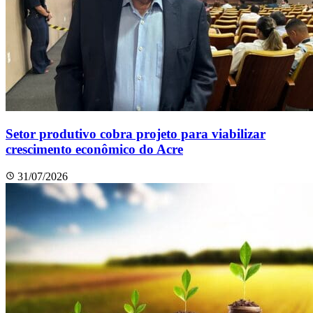
Setor produtivo cobra projeto para viabilizar
crescimento econômico do Acre
31/07/2026