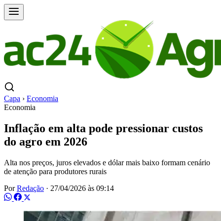
Capa
›
Economia
Economia
Inflação em alta pode pressionar custos
do agro em 2026
Alta nos preços, juros elevados e dólar mais baixo formam cenário
de atenção para produtores rurais
Por
Redação
·
27/04/2026 às 09:14