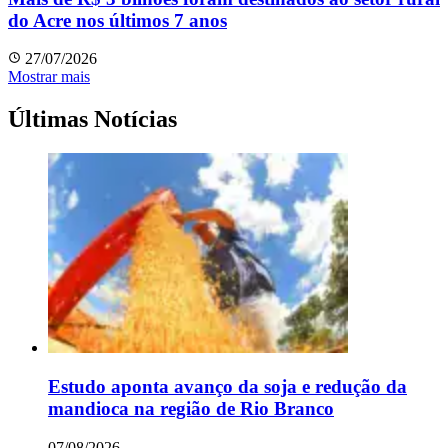
do Acre nos últimos 7 anos
27/07/2026
Mostrar mais
Últimas Notícias
Estudo aponta avanço da soja e redução da
mandioca na região de Rio Branco
07/08/2026