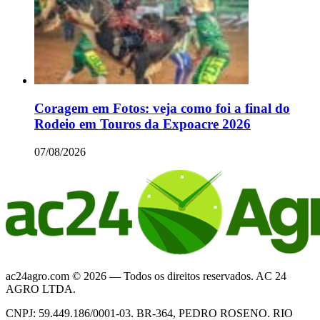
Coragem em Fotos: veja como foi a final do
Rodeio em Touros da Expoacre 2026
07/08/2026
ac24agro.com © 2026 — Todos os direitos reservados. AC 24
AGRO LTDA.
CNPJ: 59.449.186/0001-03. BR-364, PEDRO ROSENO. RIO