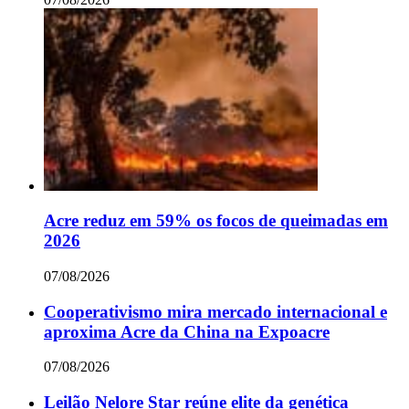
Acre reduz em 59% os focos de queimadas em
2026
07/08/2026
Cooperativismo mira mercado internacional e
aproxima Acre da China na Expoacre
07/08/2026
Leilão Nelore Star reúne elite da genética