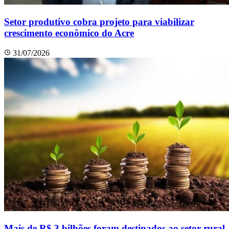
Setor produtivo cobra projeto para viabilizar
crescimento econômico do Acre
31/07/2026
Mais de R$ 3 bilhões foram destinados ao setor rural