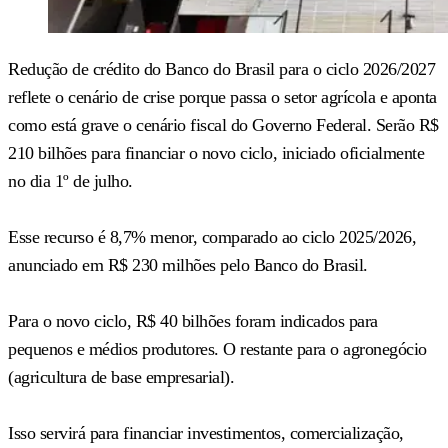
Redução de crédito do Banco do Brasil para o ciclo 2026/2027
reflete o cenário de crise porque passa o setor agrícola e aponta
como está grave o cenário fiscal do Governo Federal. Serão R$
210 bilhões para financiar o novo ciclo, iniciado oficialmente
no dia 1º de julho.
Esse recurso é 8,7% menor, comparado ao ciclo 2025/2026,
anunciado em R$ 230 milhões pelo Banco do Brasil.
Para o novo ciclo, R$ 40 bilhões foram indicados para
pequenos e médios produtores. O restante para o agronegócio
(agricultura de base empresarial).
Isso servirá para financiar investimentos, comercialização,