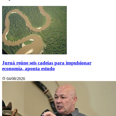
Juruá reúne seis cadeias para impulsionar
economia, aponta estudo
04/08/2026