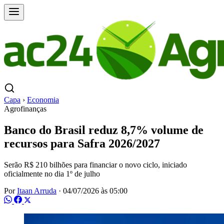
Capa
›
Economia
Agrofinanças
Banco do Brasil reduz 8,7% volume de
recursos para Safra 2026/2027
Serão R$ 210 bilhões para financiar o novo ciclo, iniciado
oficialmente no dia 1º de julho
Por
Itaan Arruda
·
04/07/2026 às 05:00