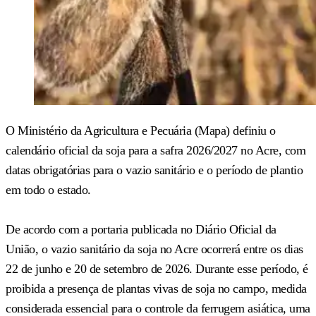
O Ministério da Agricultura e Pecuária (Mapa) definiu o
calendário oficial da soja para a safra 2026/2027 no Acre, com
datas obrigatórias para o vazio sanitário e o período de plantio
em todo o estado.
De acordo com a portaria publicada no Diário Oficial da
União, o vazio sanitário da soja no Acre ocorrerá entre os dias
22 de junho e 20 de setembro de 2026. Durante esse período, é
proibida a presença de plantas vivas de soja no campo, medida
considerada essencial para o controle da ferrugem asiática, uma