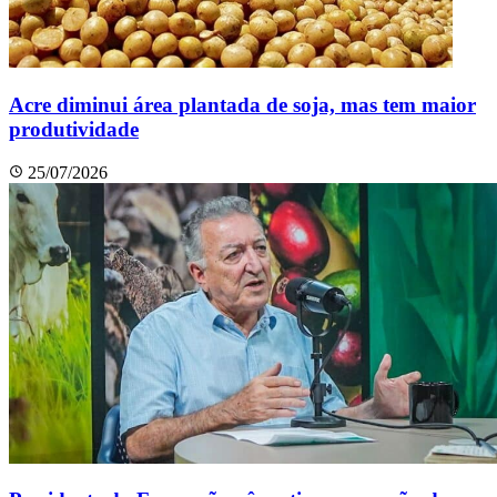
Acre diminui área plantada de soja, mas tem maior
produtividade
25/07/2026