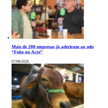
Mais de 200 empresas já aderiram ao selo
“Feito no Acre”
07/08/2026