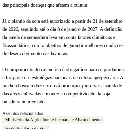
das principais doenças que afetam a cultura.
Já o plantio da soja está autorizado a partir de 21 de setembro
de 2026, seguindo até o dia 8 de janeiro de 2027. A definição
da janela de semeadura leva em conta fatores climáticos e
fitossanitários, com o objetivo de garantir melhores condições
de desenvolvimento das lavouras.
O cumprimento do calendário é obrigatório para os produtores
e faz parte das estratégias nacionais de defesa agropecuária. A
medida busca reduzir riscos à produção, preservar a sanidade
das áreas cultivadas e manter a competitividade da soja
brasileira no mercado.
Assuntos relacionados
Ministério da Agricultura e Pecuária e Abastecimento
Vazio Sanitário da Soja