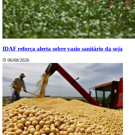
IDAF reforça alerta sobre vazio sanitário da soja
06/08/2026