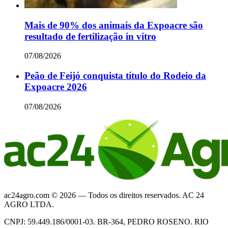
Mais de 90% dos animais da Expoacre são
resultado de fertilização in vitro
07/08/2026
Peão de Feijó conquista título do Rodeio da
Expoacre 2026
07/08/2026
ac24agro.com © 2026 — Todos os direitos reservados. AC 24
AGRO LTDA.
CNPJ: 59.449.186/0001-03. BR-364, PEDRO ROSENO. RIO