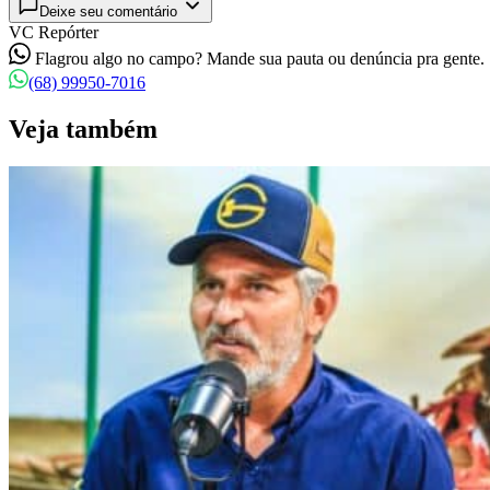
Deixe seu comentário
VC Repórter
Flagrou algo no campo? Mande sua pauta ou denúncia pra gente.
(68) 99950-7016
Veja também