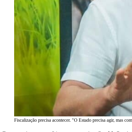
Fiscalização precisa acontecer. "O Estado precisa agir, mas c