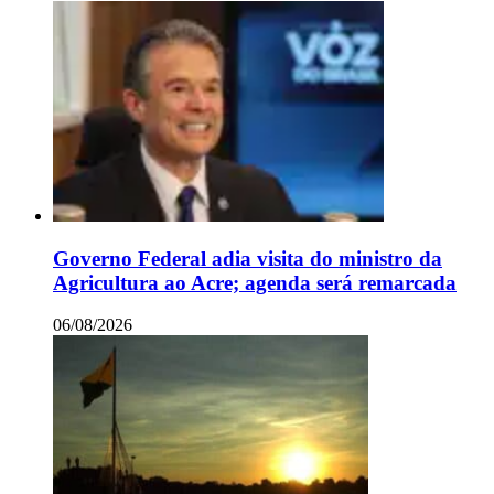
Governo Federal adia visita do ministro da
Agricultura ao Acre; agenda será remarcada
06/08/2026