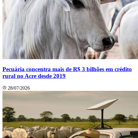
Pecuária concentra mais de R$ 3 bilhões em crédito
rural no Acre desde 2019
28/07/2026