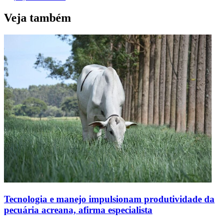
Veja também
Tecnologia e manejo impulsionam produtividade da
pecuária acreana, afirma especialista