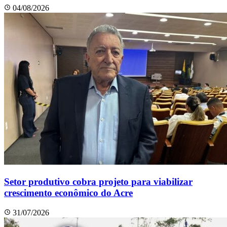
04/08/2026
Setor produtivo cobra projeto para viabilizar
crescimento econômico do Acre
31/07/2026