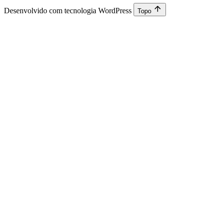
Desenvolvido com tecnologia WordPress
Topo