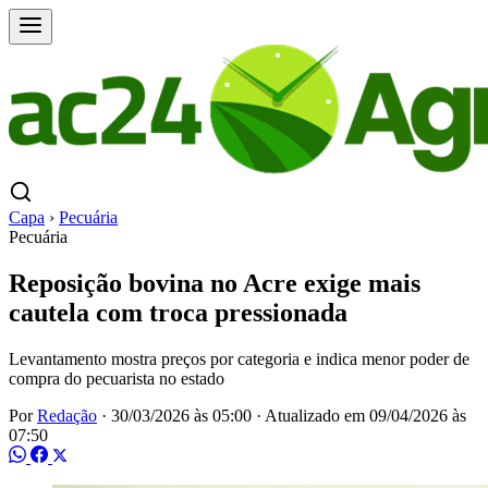
Capa
›
Pecuária
Pecuária
Reposição bovina no Acre exige mais
cautela com troca pressionada
Levantamento mostra preços por categoria e indica menor poder de
compra do pecuarista no estado
Por
Redação
·
30/03/2026 às 05:00
·
Atualizado em
09/04/2026 às
07:50