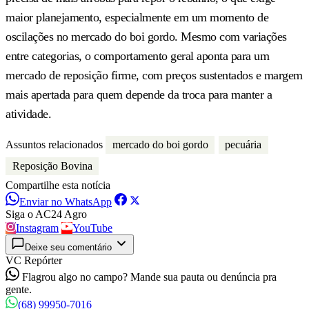
maior planejamento, especialmente em um momento de
oscilações no mercado do boi gordo. Mesmo com variações
entre categorias, o comportamento geral aponta para um
mercado de reposição firme, com preços sustentados e margem
mais apertada para quem depende da troca para manter a
atividade.
Assuntos relacionados
mercado do boi gordo
pecuária
Reposição Bovina
Compartilhe esta notícia
Enviar no WhatsApp
Siga o AC24 Agro
Instagram
YouTube
Deixe seu comentário
VC Repórter
Flagrou algo no campo? Mande sua pauta ou denúncia pra
gente.
(68) 99950-7016