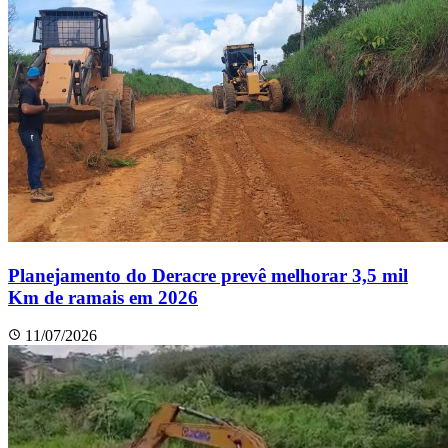
Planejamento do Deracre prevê melhorar 3,5 mil
Km de ramais em 2026
11/07/2026