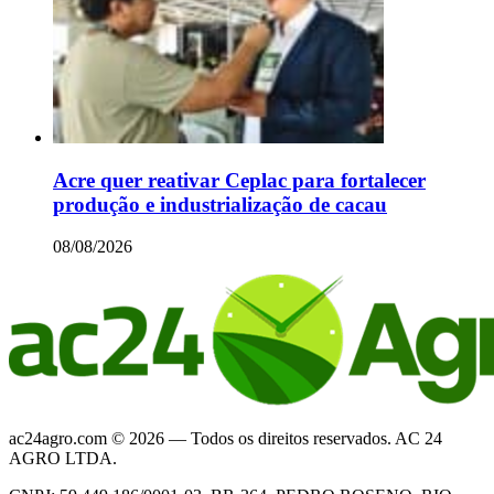
Acre quer reativar Ceplac para fortalecer
produção e industrialização de cacau
08/08/2026
ac24agro.com © 2026 — Todos os direitos reservados. AC 24
AGRO LTDA.