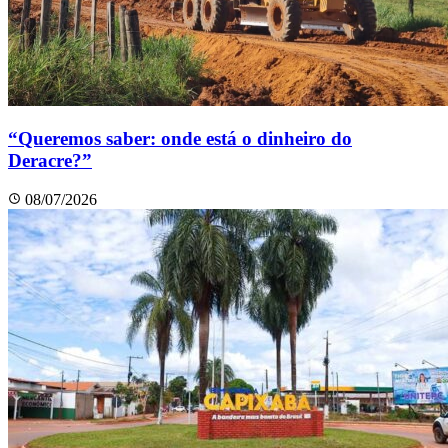
“Queremos saber: onde está o dinheiro do
Deracre?”
08/07/2026