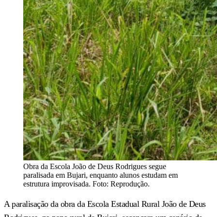
Obra da Escola João de Deus Rodrigues segue
paralisada em Bujari, enquanto alunos estudam em
estrutura improvisada. Foto: Reprodução.
A paralisação da obra da Escola Estadual Rural João de Deus