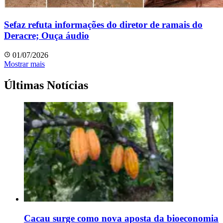
Sefaz refuta informações do diretor de ramais do
Deracre; Ouça áudio
01/07/2026
Mostrar mais
Últimas Notícias
Cacau surge como nova aposta da bioeconomia