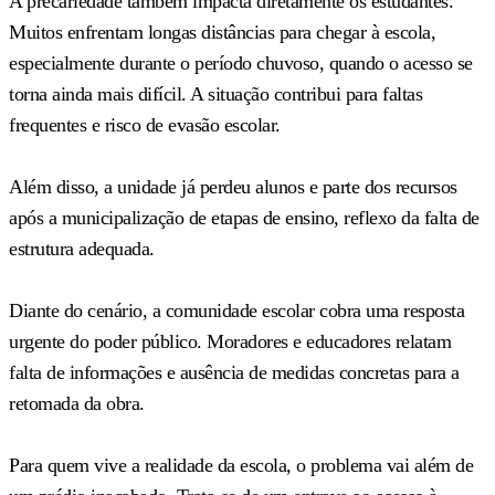
A precariedade também impacta diretamente os estudantes.
Muitos enfrentam longas distâncias para chegar à escola,
especialmente durante o período chuvoso, quando o acesso se
torna ainda mais difícil. A situação contribui para faltas
frequentes e risco de evasão escolar.
Além disso, a unidade já perdeu alunos e parte dos recursos
após a municipalização de etapas de ensino, reflexo da falta de
estrutura adequada.
Diante do cenário, a comunidade escolar cobra uma resposta
urgente do poder público. Moradores e educadores relatam
falta de informações e ausência de medidas concretas para a
retomada da obra.
Para quem vive a realidade da escola, o problema vai além de