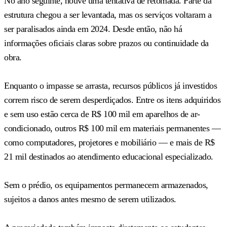
No ano seguinte, houve uma tentativa de retomada. Parte da
estrutura chegou a ser levantada, mas os serviços voltaram a
ser paralisados ainda em 2024. Desde então, não há
informações oficiais claras sobre prazos ou continuidade da
obra.
Enquanto o impasse se arrasta, recursos públicos já investidos
correm risco de serem desperdiçados. Entre os itens adquiridos
e sem uso estão cerca de R$ 100 mil em aparelhos de ar-
condicionado, outros R$ 100 mil em materiais permanentes —
como computadores, projetores e mobiliário — e mais de R$
21 mil destinados ao atendimento educacional especializado.
Sem o prédio, os equipamentos permanecem armazenados,
sujeitos a danos antes mesmo de serem utilizados.