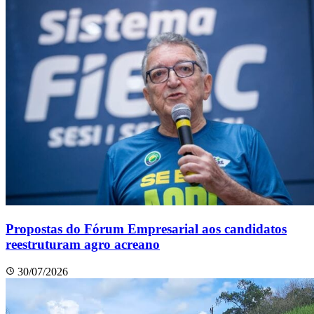
Propostas do Fórum Empresarial aos candidatos
reestruturam agro acreano
30/07/2026