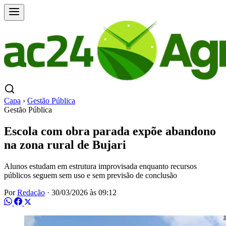
Capa
›
Gestão Pública
Gestão Pública
Escola com obra parada expõe abandono
na zona rural de Bujari
Alunos estudam em estrutura improvisada enquanto recursos
públicos seguem sem uso e sem previsão de conclusão
Por
Redação
·
30/03/2026 às 09:12