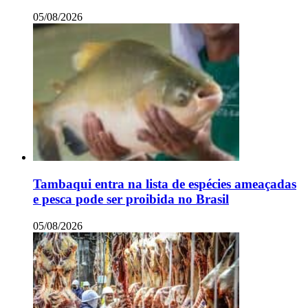
05/08/2026
Tambaqui entra na lista de espécies ameaçadas
e pesca pode ser proibida no Brasil
05/08/2026