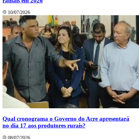
ramais em 2026
10/07/2026
Qual cronograma o Governo do Acre apresentará
no dia 17 aos produtores rurais?
08/07/2026