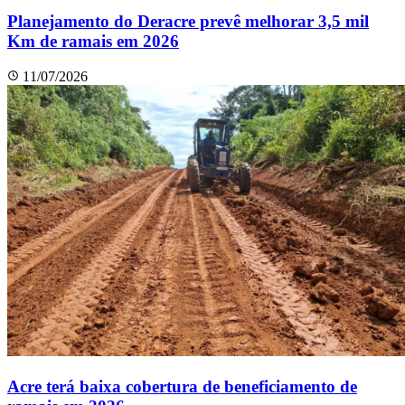
Planejamento do Deracre prevê melhorar 3,5 mil
Km de ramais em 2026
11/07/2026
Acre terá baixa cobertura de beneficiamento de