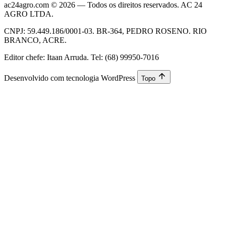
ac24agro.com © 2026 — Todos os direitos reservados. AC 24
AGRO LTDA.
CNPJ: 59.449.186/0001-03. BR-364, PEDRO ROSENO. RIO
BRANCO, ACRE.
Editor chefe: Itaan Arruda. Tel: (68) 99950-7016
Desenvolvido com tecnologia WordPress
Topo