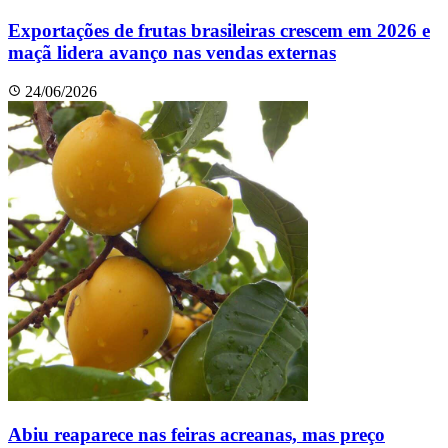
Exportações de frutas brasileiras crescem em 2026 e
maçã lidera avanço nas vendas externas
24/06/2026
Abiu reaparece nas feiras acreanas, mas preço