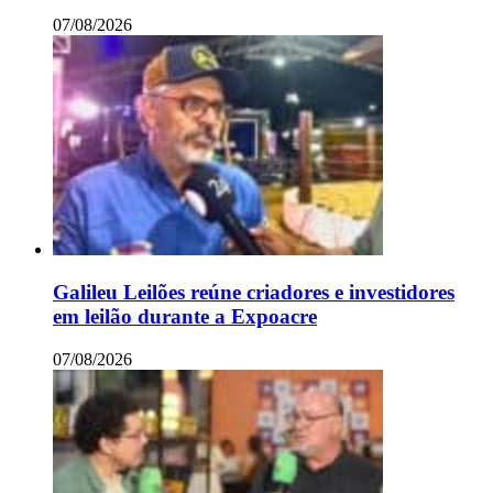
07/08/2026
Galileu Leilões reúne criadores e investidores
em leilão durante a Expoacre
07/08/2026