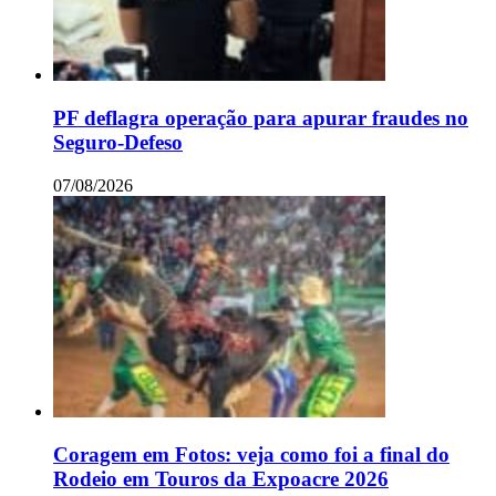
PF deflagra operação para apurar fraudes no
Seguro-Defeso
07/08/2026
Coragem em Fotos: veja como foi a final do
Rodeio em Touros da Expoacre 2026