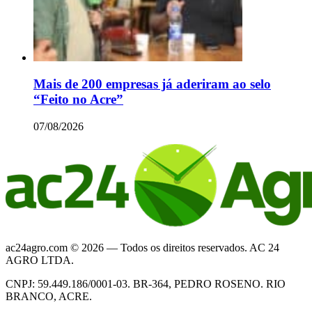
Mais de 200 empresas já aderiram ao selo
“Feito no Acre”
07/08/2026
ac24agro.com © 2026 — Todos os direitos reservados. AC 24
AGRO LTDA.
CNPJ: 59.449.186/0001-03. BR-364, PEDRO ROSENO. RIO
BRANCO, ACRE.