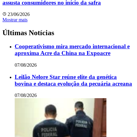
assusta consumidores no início da safra
23/06/2026
Mostrar mais
Últimas Notícias
Cooperativismo mira mercado internacional e
aproxima Acre da China na Expoacre
07/08/2026
Leilão Nelore Star reúne elite da genética
bovina e destaca evolução da pecuária acreana
07/08/2026