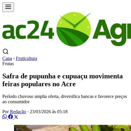
Capa
›
Fruticultura
Frutas
Safra de pupunha e cupuaçu movimenta
feiras populares no Acre
Período chuvoso amplia oferta, diversifica bancas e favorece preços
ao consumidor
Por
Redação
·
23/03/2026 às 05:18