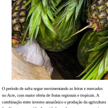
O período de safra segue movimentando as feiras e mercados
no Acre, com maior oferta de frutas regionais e tropicais. A
combinação entre inverno amazônico e produção da agricultura