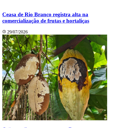
Ceasa de Rio Branco registra alta na
comercialização de frutas e hortaliças
29/07/2026