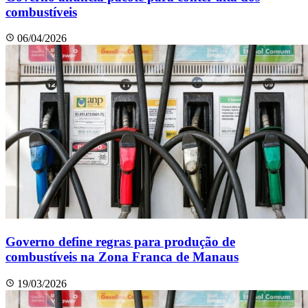
combustíveis
06/04/2026
Governo define regras para produção de
combustíveis na Zona Franca de Manaus
19/03/2026