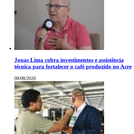
Jonas Lima cobra investimentos e assistência
técnica para fortalecer o café produzido no Acre
08/08/2026