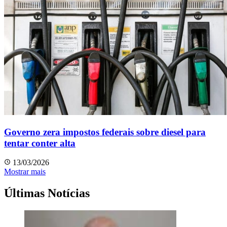
Governo zera impostos federais sobre diesel para
tentar conter alta
13/03/2026
Mostrar mais
Últimas Notícias