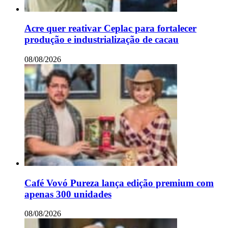
Acre quer reativar Ceplac para fortalecer
produção e industrialização de cacau
08/08/2026
Café Vovó Pureza lança edição premium com
apenas 300 unidades
08/08/2026