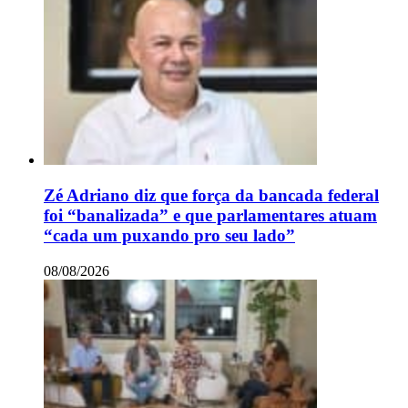
Zé Adriano diz que força da bancada federal
foi “banalizada” e que parlamentares atuam
“cada um puxando pro seu lado”
08/08/2026