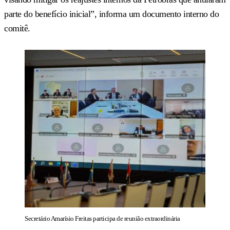
parte do benefício inicial”, informa um documento interno do
comitê.
Secretário Amarísio Freitas participa de reunião extraordinária