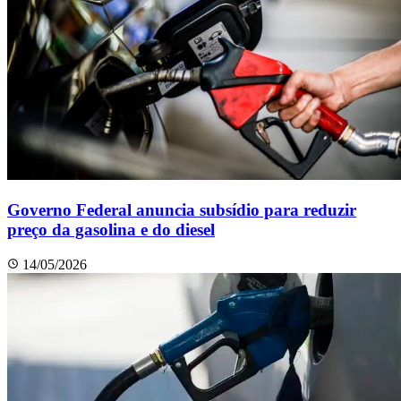
Governo Federal anuncia subsídio para reduzir
preço da gasolina e do diesel
14/05/2026