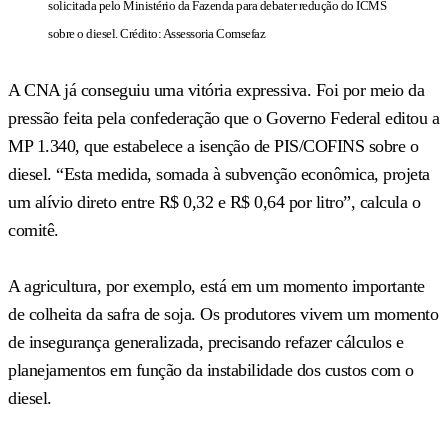
solicitada pelo Ministério da Fazenda para debater redução do ICMS
sobre o diesel. Crédito: Assessoria Comsefaz
A CNA já conseguiu uma vitória expressiva. Foi por meio da
pressão feita pela confederação que o Governo Federal editou a
MP 1.340, que estabelece a isenção de PIS/COFINS sobre o
diesel. “Esta medida, somada à subvenção econômica, projeta
um alívio direto entre R$ 0,32 e R$ 0,64 por litro”, calcula o
comitê.
A agricultura, por exemplo, está em um momento importante
de colheita da safra de soja. Os produtores vivem um momento
de insegurança generalizada, precisando refazer cálculos e
planejamentos em função da instabilidade dos custos com o
diesel.