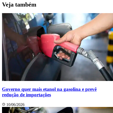
Veja também
Governo quer mais etanol na gasolina e prevê
redução de importações
10/06/2026