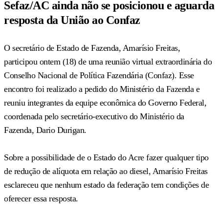
Sefaz/AC ainda não se posicionou e aguarda
resposta da União ao Confaz
O secretário de Estado de Fazenda, Amarísio Freitas,
participou ontem (18) de uma reunião virtual extraordinária do
Conselho Nacional de Política Fazendária (Confaz). Esse
encontro foi realizado a pedido do Ministério da Fazenda e
reuniu integrantes da equipe econômica do Governo Federal,
coordenada pelo secretário-executivo do Ministério da
Fazenda, Dario Durigan.
Sobre a possibilidade de o Estado do Acre fazer qualquer tipo
de redução de alíquota em relação ao diesel, Amarísio Freitas
esclareceu que nenhum estado da federação tem condições de
oferecer essa resposta.