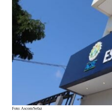
Foto: Ascom/Sefaz