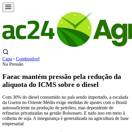
Capa
›
Combustível
Na Pressão
Faeac mantém pressão pela redução da
alíquota do ICMS sobre o diesel
Com 30% do diesel consumido no país sendo importado, a escalada
da Guerra no Oriente Médio exige medidas de ajustes com o Brasil
autossuficiente na produção de petróleo, mas dependente de
refinarias privatizadas na gestão Bolsonaro. E tudo isso em meio à
colheita de soja. A insegurança é generalizada na agricultura de base
empresarial