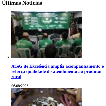
Últimas Notícias
ATeG de Excelência amplia acompanhamento e
reforça qualidade do atendimento ao produtor
rural
06/08/2026