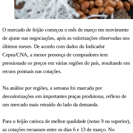
O mercado de feijão começou o mês de março em movimento
de ajuste nas negociações, após as valorizações observadas nos
últimos meses. De acordo com dados do Indicador
Cepea/CNA, a menor presença de compradores tem
pressionado os preços em várias regiões do país, resultando em
recuos pontuais nas cotações.
Na análise por regiões, a semana foi marcada por
desvalorizações em importantes praças produtoras, reflexo de
um mercado mais retraído do lado da demanda.
Para o feijão carioca de melhor qualidade (notas 9 ou superior),
as cotações recuaram entre os dias 6 e 13 de março. No