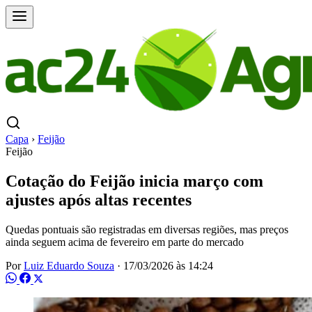
Capa
›
Feijão
Feijão
Cotação do Feijão inicia março com
ajustes após altas recentes
Quedas pontuais são registradas em diversas regiões, mas preços
ainda seguem acima de fevereiro em parte do mercado
Por
Luiz Eduardo Souza
·
17/03/2026 às 14:24