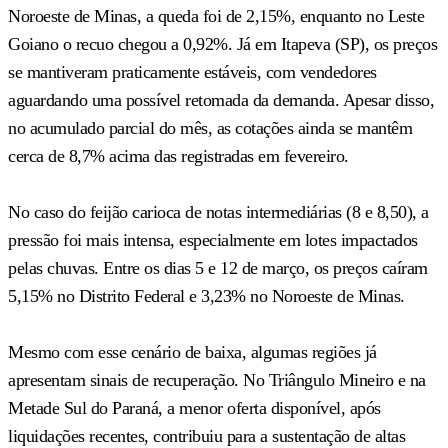
Noroeste de Minas, a queda foi de 2,15%, enquanto no Leste
Goiano o recuo chegou a 0,92%. Já em Itapeva (SP), os preços
se mantiveram praticamente estáveis, com vendedores
aguardando uma possível retomada da demanda. Apesar disso,
no acumulado parcial do mês, as cotações ainda se mantêm
cerca de 8,7% acima das registradas em fevereiro.
No caso do feijão carioca de notas intermediárias (8 e 8,50), a
pressão foi mais intensa, especialmente em lotes impactados
pelas chuvas. Entre os dias 5 e 12 de março, os preços caíram
5,15% no Distrito Federal e 3,23% no Noroeste de Minas.
Mesmo com esse cenário de baixa, algumas regiões já
apresentam sinais de recuperação. No Triângulo Mineiro e na
Metade Sul do Paraná, a menor oferta disponível, após
liquidações recentes, contribuiu para a sustentação de altas