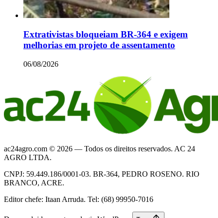
Extrativistas bloqueiam BR-364 e exigem
melhorias em projeto de assentamento
06/08/2026
ac24agro.com © 2026 — Todos os direitos reservados. AC 24
AGRO LTDA.
CNPJ: 59.449.186/0001-03. BR-364, PEDRO ROSENO. RIO
BRANCO, ACRE.
Editor chefe: Itaan Arruda. Tel: (68) 99950-7016