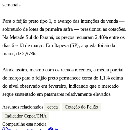
semanais.
Para o feijão preto tipo 1, o avanço das intenções de venda —
sobretudo de lotes da primeira safra — pressionou as cotações.
Na Metade Sul do Paraná, os preços recuaram 2,48% entre os
dias 6 e 13 de março. Em Itapeva (SP), a queda foi ainda
maior, de 2,97%.
Ainda assim, mesmo com os recuos recentes, a média parcial
de março para o feijão preto permanece cerca de 1,1% acima
do nível observado em fevereiro, indicando que o mercado
segue sustentado em patamares relativamente elevados.
Assuntos relacionados
cepea
Cotação do Feijão
Indicador Cepea/CNA
Compartilhe esta notícia