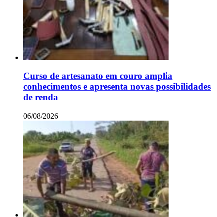
Curso de artesanato em couro amplia
conhecimentos e apresenta novas possibilidades
de renda
06/08/2026