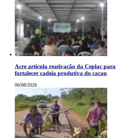
Acre articula reativação da Ceplac para
fortalecer cadeia produtiva do cacau
06/08/2026