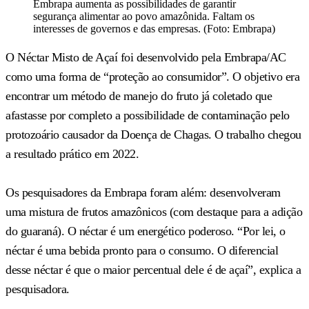
Embrapa aumenta as possibilidades de garantir
segurança alimentar ao povo amazônida. Faltam os
interesses de governos e das empresas. (Foto: Embrapa)
O Néctar Misto de Açaí foi desenvolvido pela Embrapa/AC
como uma forma de “proteção ao consumidor”. O objetivo era
encontrar um método de manejo do fruto já coletado que
afastasse por completo a possibilidade de contaminação pelo
protozoário causador da Doença de Chagas. O trabalho chegou
a resultado prático em 2022.
Os pesquisadores da Embrapa foram além: desenvolveram
uma mistura de frutos amazônicos (com destaque para a adição
do guaraná). O néctar é um energético poderoso. “Por lei, o
néctar é uma bebida pronto para o consumo. O diferencial
desse néctar é que o maior percentual dele é de açaí”, explica a
pesquisadora.