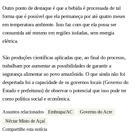
Outro ponto de destaque é que a bebida é processada de tal
forma que é possível que ela permaneça por até quatro meses
em temperatura ambiente. Isso faz com que ela possa ser
consumida até mesmo em regiões isoladas, sem energia
elétrica.
São produções científicas aplicadas que, ao final do processo,
trabalham por aumentar as possibilidades de garantir a
segurança alimentar ao povo amazônida. O que ainda não foi
despertada foi a capacidade de os governos locais (Governo do
Estado e prefeituras) de observar o potencial que isso pode ter
como política social e econômica.
Assuntos relacionados
Embrapa/AC
Governo do Acre
Néctar Misto de Açaí
Compartilhe esta notícia