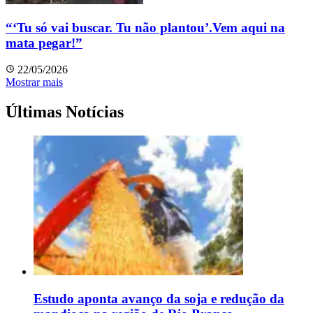
“‘Tu só vai buscar. Tu não plantou’.Vem aqui na
mata pegar!”
22/05/2026
Mostrar mais
Últimas Notícias
Estudo aponta avanço da soja e redução da