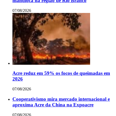
mandioca na região de Rio Branco
07/08/2026
Acre reduz em 59% os focos de queimadas em
2026
07/08/2026
Cooperativismo mira mercado internacional e
aproxima Acre da China na Expoacre
07/08/2026