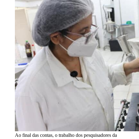
Ao final das contas, o trabalho dos pesquisadores da