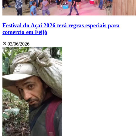
Festival do Açaí 2026 terá regras especiais para
comércio em Feijó
03/06/2026