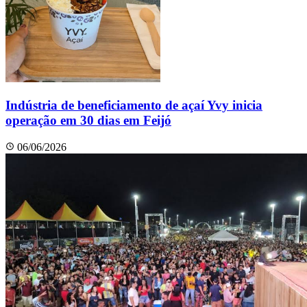
Indústria de beneficiamento de açaí Yvy inicia
operação em 30 dias em Feijó
06/06/2026