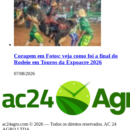
Coragem em Fotos: veja como foi a final do
Rodeio em Touros da Expoacre 2026
07/08/2026
ac24agro.com © 2026 — Todos os direitos reservados. AC 24
AGRO LTDA.