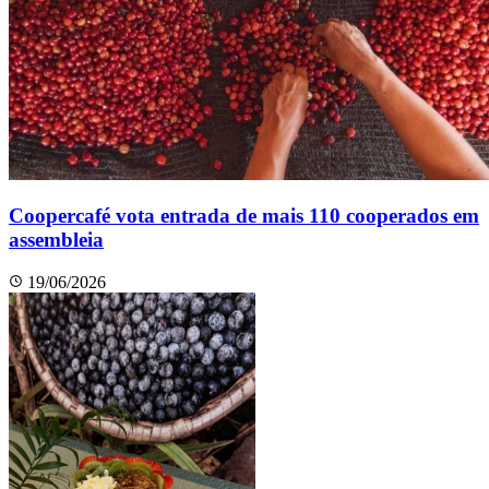
Coopercafé vota entrada de mais 110 cooperados em
assembleia
19/06/2026