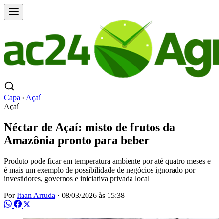
Capa
›
Açaí
Açaí
Néctar de Açaí: misto de frutos da
Amazônia pronto para beber
Produto pode ficar em temperatura ambiente por até quatro meses e
é mais um exemplo de possibilidade de negócios ignorado por
investidores, governos e iniciativa privada local
Por
Itaan Arruda
·
08/03/2026 às 15:38