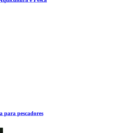
a para pescadores