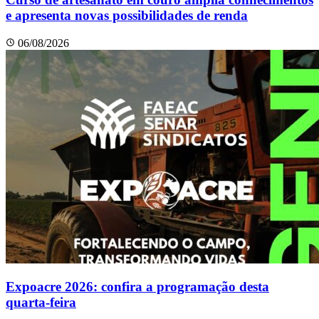
e apresenta novas possibilidades de renda
06/08/2026
Expoacre 2026: confira a programação desta
quarta-feira