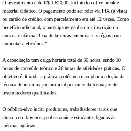
O investimento é de R$ 1.620,00, incluindo coffee break e
material didático. O pagamento pode ser feito via PIX (à vista)
ou cartão de crédito, com parcelamento em até 12 vezes. Como
benefício adicional, o participante ganha uma inscrição no
curso a distância “Cria de bezerras leiteiras: estratégias para
aumentar a eficiência”.
A capacitação tem carga horária total de 36 horas, sendo 10
horas de conteúdo teórico e 26 horas de atividades práticas. O
objetivo é difundir a prática zootécnica e ampliar a adoção da
técnica de inseminação artificial por meio da formação de
inseminadores qualificados.
O público-alvo inclui produtores, trabalhadores rurais que
atuam com bovinos, profissionais e estudantes ligados às
ciências agrárias.