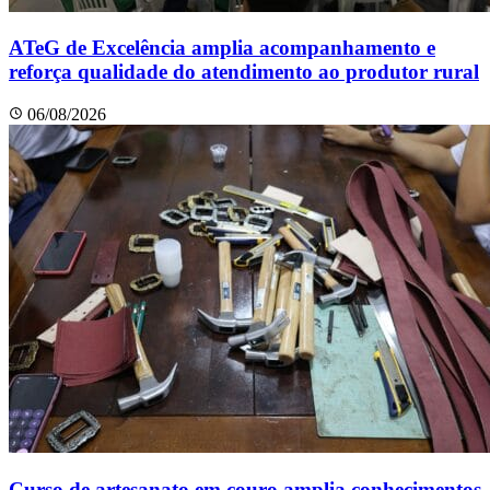
ATeG de Excelência amplia acompanhamento e
reforça qualidade do atendimento ao produtor rural
06/08/2026
Curso de artesanato em couro amplia conhecimentos