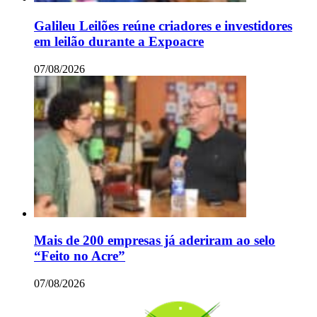
Galileu Leilões reúne criadores e investidores
em leilão durante a Expoacre
07/08/2026
Mais de 200 empresas já aderiram ao selo
“Feito no Acre”
07/08/2026