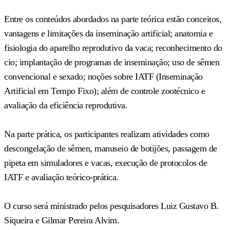
Entre os conteúdos abordados na parte teórica estão conceitos,
vantagens e limitações da inseminação artificial; anatomia e
fisiologia do aparelho reprodutivo da vaca; reconhecimento do
cio; implantação de programas de inseminação; uso de sêmen
convencional e sexado; noções sobre IATF (Inseminação
Artificial em Tempo Fixo); além de controle zootécnico e
avaliação da eficiência reprodutiva.
Na parte prática, os participantes realizam atividades como
descongelação de sêmen, manuseio de botijões, passagem de
pipeta em simuladores e vacas, execução de protocolos de
IATF e avaliação teórico-prática.
O curso será ministrado pelos pesquisadores Luiz Gustavo B.
Siqueira e Gilmar Pereira Alvim.