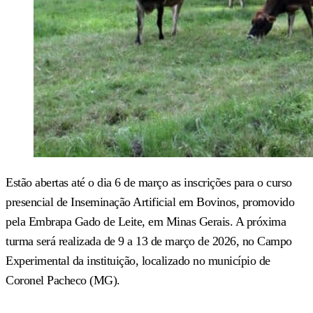
Estão abertas até o dia 6 de março as inscrições para o curso
presencial de Inseminação Artificial em Bovinos, promovido
pela Embrapa Gado de Leite, em Minas Gerais. A próxima
turma será realizada de 9 a 13 de março de 2026, no Campo
Experimental da instituição, localizado no município de
Coronel Pacheco (MG).