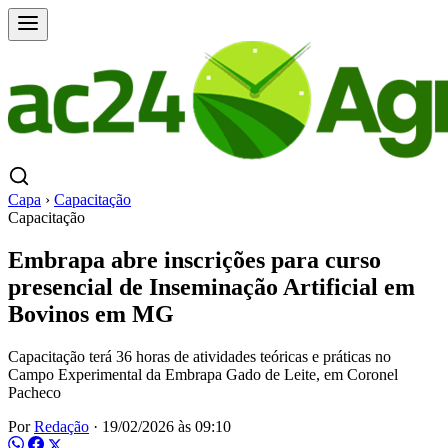
Capa
›
Capacitação
Capacitação
Embrapa abre inscrições para curso
presencial de Inseminação Artificial em
Bovinos em MG
Capacitação terá 36 horas de atividades teóricas e práticas no
Campo Experimental da Embrapa Gado de Leite, em Coronel
Pacheco
Por
Redação
·
19/02/2026 às 09:10