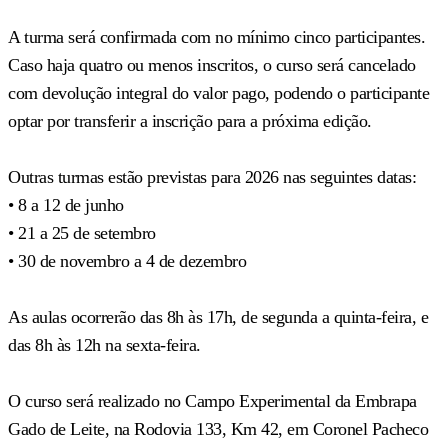
A turma será confirmada com no mínimo cinco participantes.
Caso haja quatro ou menos inscritos, o curso será cancelado
com devolução integral do valor pago, podendo o participante
optar por transferir a inscrição para a próxima edição.
Outras turmas estão previstas para 2026 nas seguintes datas:
• 8 a 12 de junho
• 21 a 25 de setembro
• 30 de novembro a 4 de dezembro
As aulas ocorrerão das 8h às 17h, de segunda a quinta-feira, e
das 8h às 12h na sexta-feira.
O curso será realizado no Campo Experimental da Embrapa
Gado de Leite, na Rodovia 133, Km 42, em Coronel Pacheco