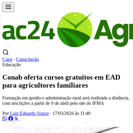
Capa
›
Capacitação
Educação
Conab oferta cursos gratuitos em EAD
para agricultores familiares
Formação em gestão e administração rural será realizada a distância,
com inscrições a partir de 9 de abril pelo site do IFMA
Por
Luiz Eduardo Souza
·
17/03/2026 às 11:40