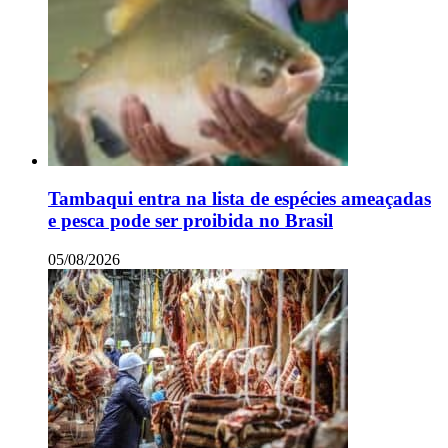
Tambaqui entra na lista de espécies ameaçadas
e pesca pode ser proibida no Brasil
05/08/2026