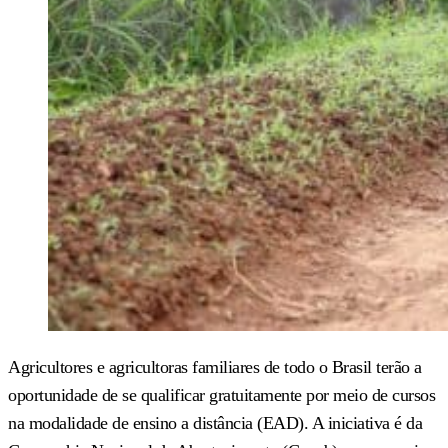
Agricultores e agricultoras familiares de todo o Brasil terão a
oportunidade de se qualificar gratuitamente por meio de cursos
na modalidade de ensino a distância (EAD). A iniciativa é da