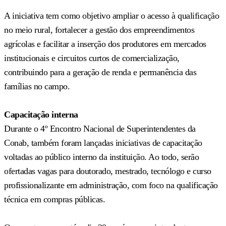
A iniciativa tem como objetivo ampliar o acesso à qualificação
no meio rural, fortalecer a gestão dos empreendimentos
agrícolas e facilitar a inserção dos produtores em mercados
institucionais e circuitos curtos de comercialização,
contribuindo para a geração de renda e permanência das
famílias no campo.
Capacitação interna
Durante o 4º Encontro Nacional de Superintendentes da
Conab, também foram lançadas iniciativas de capacitação
voltadas ao público interno da instituição. Ao todo, serão
ofertadas vagas para doutorado, mestrado, tecnólogo e curso
profissionalizante em administração, com foco na qualificação
técnica em compras públicas.