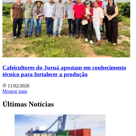
Cafeicultores do Juruá apostam em conhecimento
técnico para fortalecer a produção
11/02/2026
Mostrar mais
Últimas Notícias