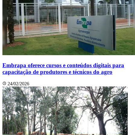
Embrapa oferece cursos e conteúdos digitais para
capacitação de produtores e técnicos do agro
24/02/2026