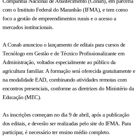
Companhia Nacional de Abastecimento (Conab), em parceria
com o Instituto Federal do Maranhão (IFMA), e tem como
foco a gestão de empreendimentos rurais e o acesso a
mercados institucionais.
A Conab anunciou o lançamento de editais para cursos de
Tecnólogo em Gestão e de Técnico Profissionalizante em
Administração, voltados especialmente ao público da
agricultura familiar. A formação será oferecida gratuitamente e
na modalidade EAD, combinando atividades remotas com
encontros presenciais, conforme as diretrizes do Ministério da
Educação (MEC).
As inscrições começam no dia 9 de abril, após a publicação
dos editais, e deverão ser realizadas pelo site do IFMA. Para
participar, é necessário ter ensino médio completo.