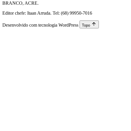
BRANCO, ACRE.
Editor chefe: Itaan Arruda. Tel: (68) 99950-7016
Desenvolvido com tecnologia WordPress
Topo