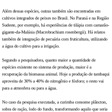
Além dessas espécies, outras também são encontradas em
cultivos integrados de peixes no Brasil. No Paraná e na Região
Sudeste, por exemplo, há experiências de tilápia com camarão-
gigante-da-Malásia (Macrobrachium rosenbergii). Há relatos
também de integração de pecuária com fruticultura, utilizando
a água do cultivo para a irrigação.
Segundo a pesquisadora, quanto maior a quantidade de
espécies existente no sistema de produção, maior é a
recuperação da biomassa animal. Hoje a produção de tambaqui
aproveita de 30% a 40% do nitrogênio e fósforo; o resto vai
para a atmosfera ou para a água.
No caso da pesquisa executada, a curimba consome plâncton,
sobra de ração, lodo do fundo, transformando aquilo que seria