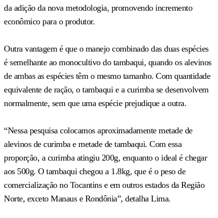
da adição da nova metodologia, promovendo incremento
econômico para o produtor.
Outra vantagem é que o manejo combinado das duas espécies
é semelhante ao monocultivo do tambaqui, quando os alevinos
de ambas as espécies têm o mesmo tamanho. Com quantidade
equivalente de ração, o tambaqui e a curimba se desenvolvem
normalmente, sem que uma espécie prejudique a outra.
“Nessa pesquisa colocamos aproximadamente metade de
alevinos de curimba e metade de tambaqui. Com essa
proporção, a curimba atingiu 200g, enquanto o ideal é chegar
aos 500g. O tambaqui chegou a 1.8kg, que é o peso de
comercialização no Tocantins e em outros estados da Região
Norte, exceto Manaus e Rondônia”, detalha Lima.