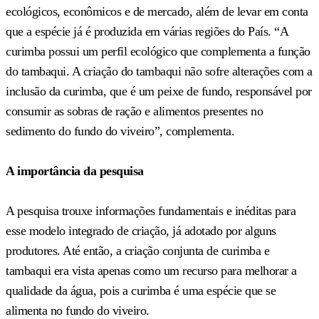
ecológicos, econômicos e de mercado, além de levar em conta
que a espécie já é produzida em várias regiões do País. “A
curimba possui um perfil ecológico que complementa a função
do tambaqui. A criação do tambaqui não sofre alterações com a
inclusão da curimba, que é um peixe de fundo, responsável por
consumir as sobras de ração e alimentos presentes no
sedimento do fundo do viveiro”, complementa.
A importância da pesquisa
A pesquisa trouxe informações fundamentais e inéditas para
esse modelo integrado de criação, já adotado por alguns
produtores. Até então, a criação conjunta de curimba e
tambaqui era vista apenas como um recurso para melhorar a
qualidade da água, pois a curimba é uma espécie que se
alimenta no fundo do viveiro.