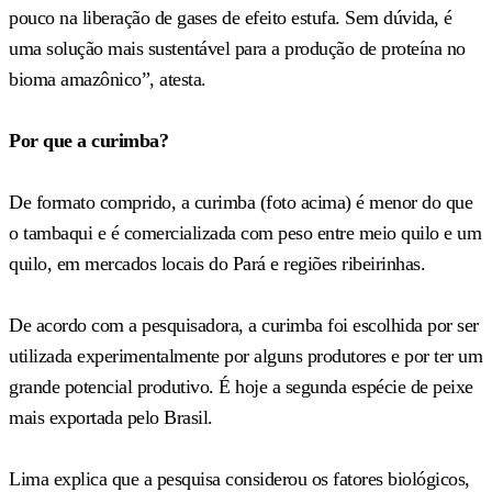
pouco na liberação de gases de efeito estufa. Sem dúvida, é
uma solução mais sustentável para a produção de proteína no
bioma amazônico”, atesta.
Por que a curimba?
De formato comprido, a curimba (foto acima) é menor do que
o tambaqui e é comercializada com peso entre meio quilo e um
quilo, em mercados locais do Pará e regiões ribeirinhas.
De acordo com a pesquisadora, a curimba foi escolhida por ser
utilizada experimentalmente por alguns produtores e por ter um
grande potencial produtivo. É hoje a segunda espécie de peixe
mais exportada pelo Brasil.
Lima explica que a pesquisa considerou os fatores biológicos,