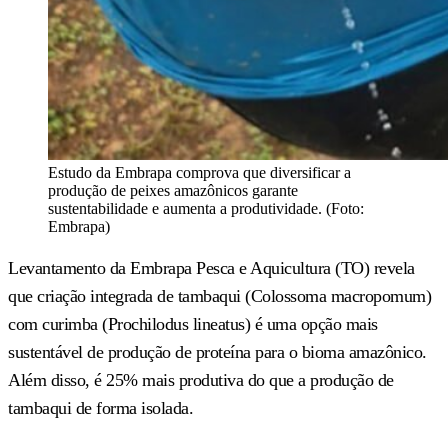
Estudo da Embrapa comprova que diversificar a
produção de peixes amazônicos garante
sustentabilidade e aumenta a produtividade. (Foto:
Embrapa)
Levantamento da Embrapa Pesca e Aquicultura (TO) revela
que criação integrada de tambaqui (Colossoma macropomum)
com curimba (Prochilodus lineatus) é uma opção mais
sustentável de produção de proteína para o bioma amazônico.
Além disso, é 25% mais produtiva do que a produção de
tambaqui de forma isolada.