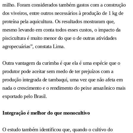
milho. Foram considerados também gastos com a construção
dos viveiros, entre outros necessários à produção de 1 kg de
proteína pela aquicultura. Os resultados mostraram que,
mesmo levando em conta todos esses custos, o impacto da
piscicultura é muito menor do que o de outras atividades
agropecuárias”, constata Lima.
Outra vantagem da curimba é que ela é uma espécie que o
produtor pode aceitar sem medo de ter prejuízos com a
produção integrada de tambaqui, uma vez que não afeta em
nada o crescimento e o rendimento do peixe amazônico mais
exportado pelo Brasil.
Integração é melhor do que monocultivo
O estudo também identificou que, quando o cultivo do