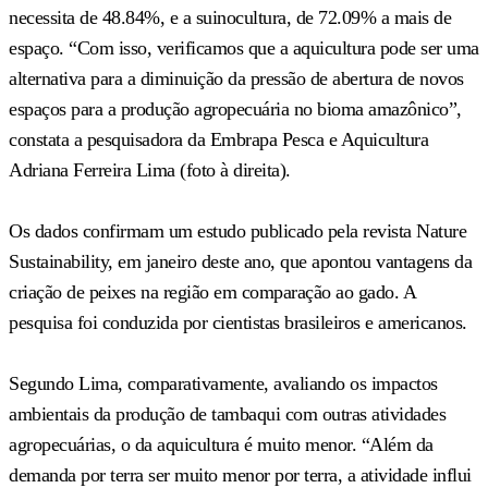
necessita de 48.84%, e a suinocultura, de 72.09% a mais de
espaço. “Com isso, verificamos que a aquicultura pode ser uma
alternativa para a diminuição da pressão de abertura de novos
espaços para a produção agropecuária no bioma amazônico”,
constata a pesquisadora da Embrapa Pesca e Aquicultura
Adriana Ferreira Lima (foto à direita).
Os dados confirmam um estudo publicado pela revista Nature
Sustainability, em janeiro deste ano, que apontou vantagens da
criação de peixes na região em comparação ao gado. A
pesquisa foi conduzida por cientistas brasileiros e americanos.
Segundo Lima, comparativamente, avaliando os impactos
ambientais da produção de tambaqui com outras atividades
agropecuárias, o da aquicultura é muito menor. “Além da
demanda por terra ser muito menor por terra, a atividade influi