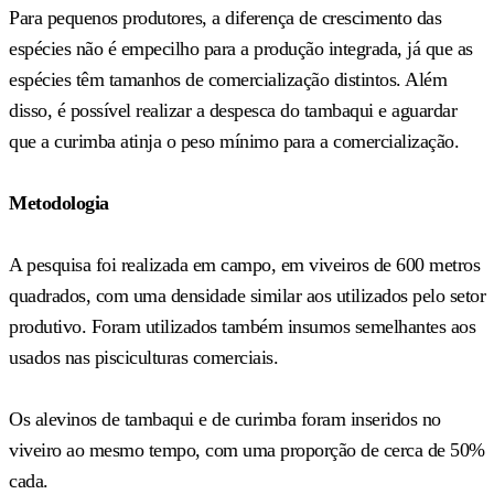
Para pequenos produtores, a diferença de crescimento das
espécies não é empecilho para a produção integrada, já que as
espécies têm tamanhos de comercialização distintos. Além
disso, é possível realizar a despesca do tambaqui e aguardar
que a curimba atinja o peso mínimo para a comercialização.
Metodologia
A pesquisa foi realizada em campo, em viveiros de 600 metros
quadrados, com uma densidade similar aos utilizados pelo setor
produtivo. Foram utilizados também insumos semelhantes aos
usados nas pisciculturas comerciais.
Os alevinos de tambaqui e de curimba foram inseridos no
viveiro ao mesmo tempo, com uma proporção de cerca de 50%
cada.