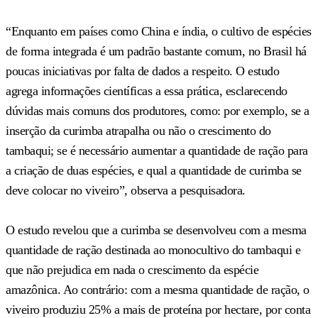
“Enquanto em países como China e índia, o cultivo de espécies
de forma integrada é um padrão bastante comum, no Brasil há
poucas iniciativas por falta de dados a respeito. O estudo
agrega informações científicas a essa prática, esclarecendo
dúvidas mais comuns dos produtores, como: por exemplo, se a
inserção da curimba atrapalha ou não o crescimento do
tambaqui; se é necessário aumentar a quantidade de ração para
a criação de duas espécies, e qual a quantidade de curimba se
deve colocar no viveiro”, observa a pesquisadora.
O estudo revelou que a curimba se desenvolveu com a mesma
quantidade de ração destinada ao monocultivo do tambaqui e
que não prejudica em nada o crescimento da espécie
amazônica. Ao contrário: com a mesma quantidade de ração, o
viveiro produziu 25% a mais de proteína por hectare, por conta