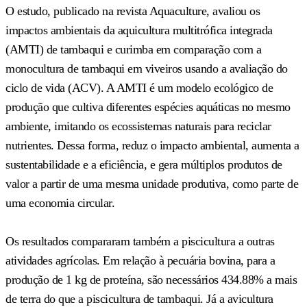
O estudo, publicado na revista Aquaculture, avaliou os
impactos ambientais da aquicultura multitrófica integrada
(AMTI) de tambaqui e curimba em comparação com a
monocultura de tambaqui em viveiros usando a avaliação do
ciclo de vida (ACV). A AMTI é um modelo ecológico de
produção que cultiva diferentes espécies aquáticas no mesmo
ambiente, imitando os ecossistemas naturais para reciclar
nutrientes. Dessa forma, reduz o impacto ambiental, aumenta a
sustentabilidade e a eficiência, e gera múltiplos produtos de
valor a partir de uma mesma unidade produtiva, como parte de
uma economia circular.
Os resultados compararam também a piscicultura a outras
atividades agrícolas. Em relação à pecuária bovina, para a
produção de 1 kg de proteína, são necessários 434.88% a mais
de terra do que a piscicultura de tambaqui. Já a avicultura