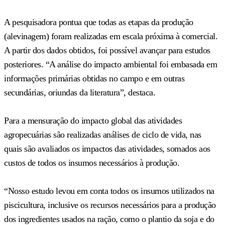
A pesquisadora pontua que todas as etapas da produção
(alevinagem) foram realizadas em escala próxima à comercial.
A partir dos dados obtidos, foi possível avançar para estudos
posteriores. “A análise do impacto ambiental foi embasada em
informações primárias obtidas no campo e em outras
secundárias, oriundas da literatura”, destaca.
Para a mensuração do impacto global das atividades
agropecuárias são realizadas análises de ciclo de vida, nas
quais são avaliados os impactos das atividades, somados aos
custos de todos os insumos necessários à produção.
“Nosso estudo levou em conta todos os insumos utilizados na
piscicultura, inclusive os recursos necessários para a produção
dos ingredientes usados na ração, como o plantio da soja e do