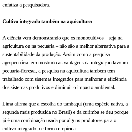
enfatiza a pesquisadora.
Cultivo integrado também na aquicultura
A ciência vem demonstrando que os monocultivos – seja na
agricultura ou na pecuária – não são a melhor alternativa para a
sustentabilidade da produção. Assim como a pesquisa
agropecuária tem mostrado as vantagens da integração lavoura-
pecuária-floresta, a pesquisa na aquicultura também tem
trabalhado com sistemas integrados para melhorar a eficiência
dos sistemas produtivos e diminuir o impacto ambiental.
Lima afirma que a escolha do tambaqui (uma espécie nativa, a
segunda mais produzida no Brasil) e da curimba se deu porque
já é uma combinação usada por alguns produtores para o
cultivo integrado, de forma empírica.