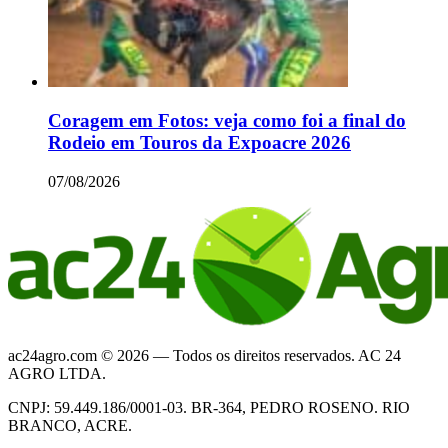
Coragem em Fotos: veja como foi a final do
Rodeio em Touros da Expoacre 2026
07/08/2026
ac24agro.com © 2026 — Todos os direitos reservados. AC 24
AGRO LTDA.
CNPJ: 59.449.186/0001-03. BR-364, PEDRO ROSENO. RIO
BRANCO, ACRE.