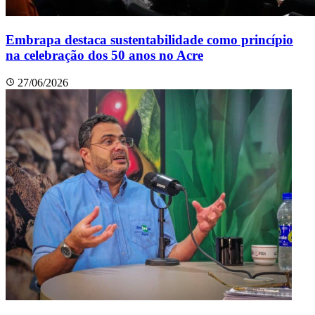
Embrapa destaca sustentabilidade como princípio
na celebração dos 50 anos no Acre
27/06/2026