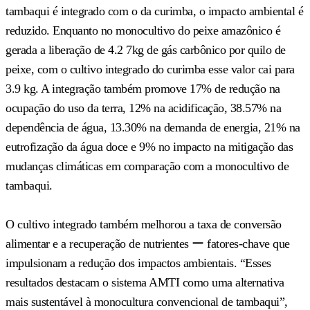
tambaqui é integrado com o da curimba, o impacto ambiental é
reduzido. Enquanto no monocultivo do peixe amazônico é
gerada a liberação de 4.2 7kg de gás carbônico por quilo de
peixe, com o cultivo integrado do curimba esse valor cai para
3.9 kg. A integração também promove 17% de redução na
ocupação do uso da terra, 12% na acidificação, 38.57% na
dependência de água, 13.30% na demanda de energia, 21% na
eutrofização da água doce e 9% no impacto na mitigação das
mudanças climáticas em comparação com a monocultivo de
tambaqui.
O cultivo integrado também melhorou a taxa de conversão
alimentar e a recuperação de nutrientes ー fatores-chave que
impulsionam a redução dos impactos ambientais. “Esses
resultados destacam o sistema AMTI como uma alternativa
mais sustentável à monocultura convencional de tambaqui”,