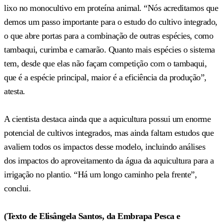
lixo no monocultivo em proteína animal. “Nós acreditamos que
demos um passo importante para o estudo do cultivo integrado,
o que abre portas para a combinação de outras espécies, como
tambaqui, curimba e camarão. Quanto mais espécies o sistema
tem, desde que elas não façam competição com o tambaqui,
que é a espécie principal, maior é a eficiência da produção”,
atesta.
A cientista destaca ainda que a aquicultura possui um enorme
potencial de cultivos integrados, mas ainda faltam estudos que
avaliem todos os impactos desse modelo, incluindo análises
dos impactos do aproveitamento da água da aquicultura para a
irrigação no plantio. “Há um longo caminho pela frente”,
conclui.
(Texto de Elisângela Santos, da Embrapa Pesca e