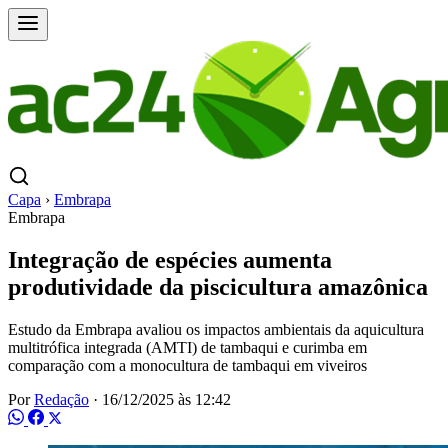
Capa
›
Embrapa
Embrapa
Integração de espécies aumenta
produtividade da piscicultura amazônica
Estudo da Embrapa avaliou os impactos ambientais da aquicultura
multitrófica integrada (AMTI) de tambaqui e curimba em
comparação com a monocultura de tambaqui em viveiros
Por
Redação
·
16/12/2025 às 12:42