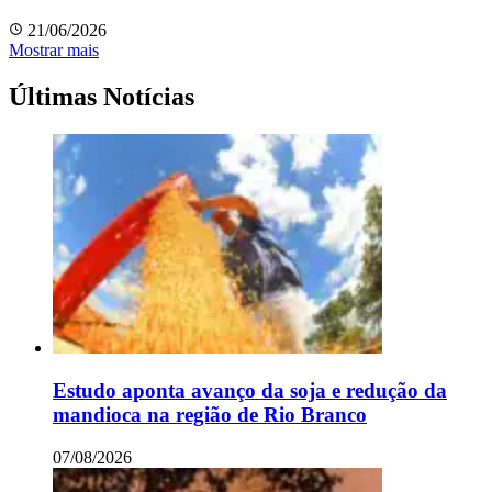
21/06/2026
Mostrar mais
Últimas Notícias
Estudo aponta avanço da soja e redução da
mandioca na região de Rio Branco
07/08/2026