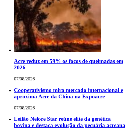
Acre reduz em 59% os focos de queimadas em
2026
07/08/2026
Cooperativismo mira mercado internacional e
aproxima Acre da China na Expoacre
07/08/2026
Leilão Nelore Star reúne elite da genética
bovina e destaca evolução da pecuária acreana