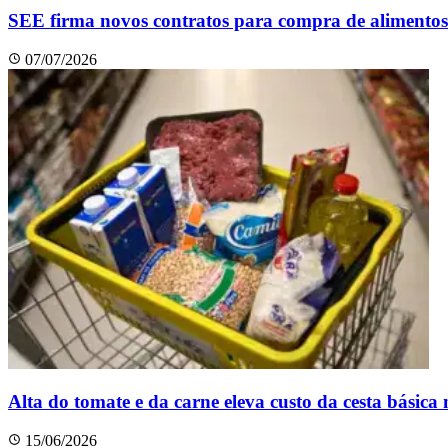
SEE firma novos contratos para compra de alimentos 
07/07/2026
Alta do tomate e da carne eleva custo da cesta básica
15/06/2026