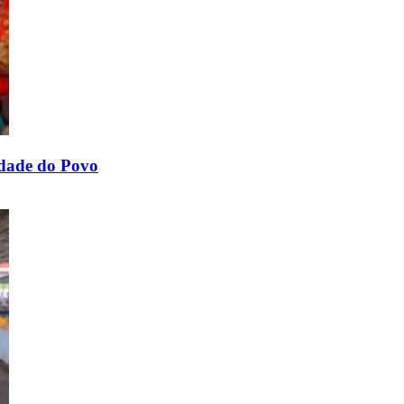
idade do Povo