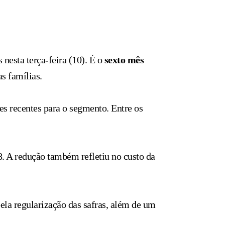
 nesta terça-feira (10). É o
sexto mês
s famílias.
es recentes para o segmento. Entre os
. A redução também refletiu no custo da
ela regularização das safras, além de um