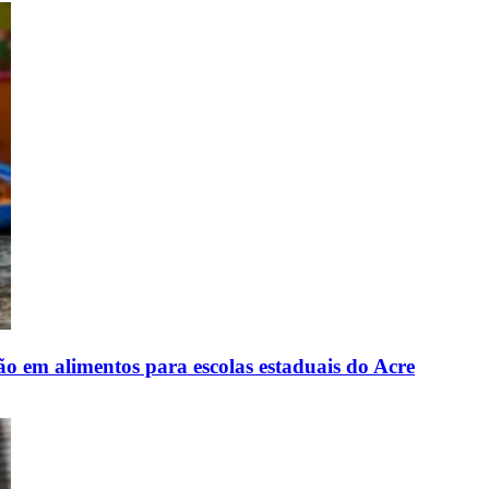
ão em alimentos para escolas estaduais do Acre