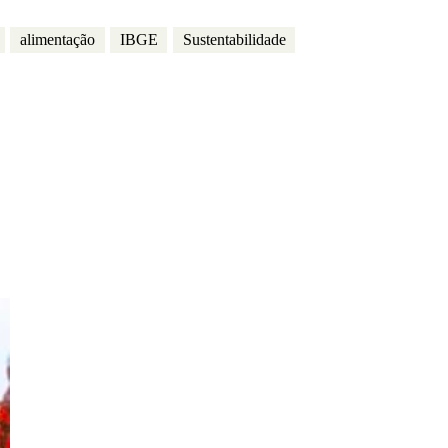
alimentação
IBGE
Sustentabilidade