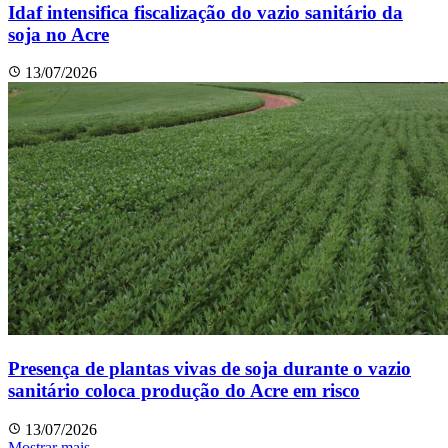
Idaf intensifica fiscalização do vazio sanitário da
soja no Acre
13/07/2026
Presença de plantas vivas de soja durante o vazio
sanitário coloca produção do Acre em risco
13/07/2026
Mostrar mais