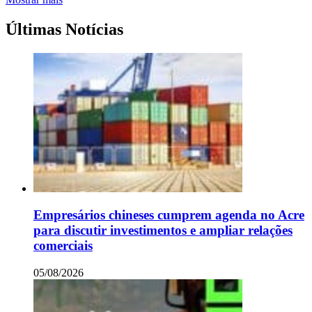
Últimas Notícias
Empresários chineses cumprem agenda no Acre
para discutir investimentos e ampliar relações
comerciais
05/08/2026