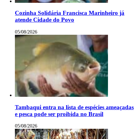
Cozinha Solidária Francisca Marinheiro já
atende Cidade do Povo
05/08/2026
Tambaqui entra na lista de espécies ameaçadas
e pesca pode ser proibida no Brasil
05/08/2026