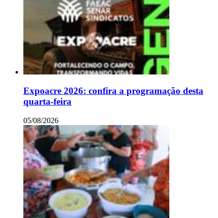
Expoacre 2026: confira a programação desta
quarta-feira
05/08/2026