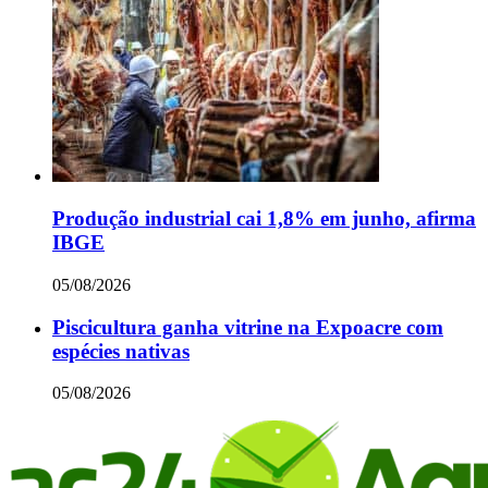
Produção industrial cai 1,8% em junho, afirma
IBGE
05/08/2026
Piscicultura ganha vitrine na Expoacre com
espécies nativas
05/08/2026