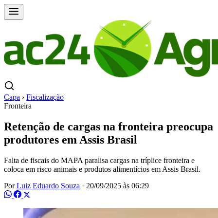
Capa
›
Fiscalização
Fronteira
Retenção de cargas na fronteira preocupa
produtores em Assis Brasil
Falta de fiscais do MAPA paralisa cargas na tríplice fronteira e
coloca em risco animais e produtos alimentícios em Assis Brasil.
Por
Luiz Eduardo Souza
·
20/09/2025 às 06:29