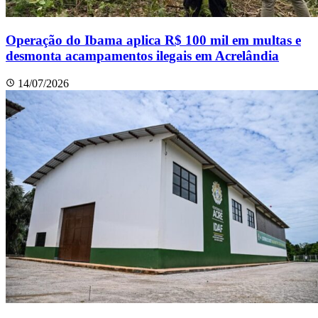
Operação do Ibama aplica R$ 100 mil em multas e
desmonta acampamentos ilegais em Acrelândia
14/07/2026