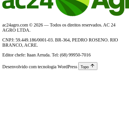
ac24agro.com © 2026 — Todos os direitos reservados. AC 24
AGRO LTDA.
CNPJ: 59.449.186/0001-03. BR-364, PEDRO ROSENO. RIO
BRANCO, ACRE.
Editor chefe: Itaan Arruda. Tel: (68) 99950-7016
Desenvolvido com tecnologia WordPress
Topo