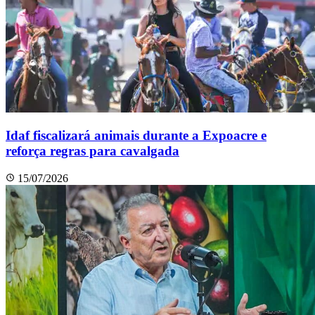
Idaf fiscalizará animais durante a Expoacre e
reforça regras para cavalgada
15/07/2026