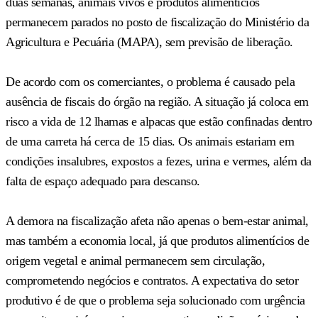
duas semanas, animais vivos e produtos alimentícios
permanecem parados no posto de fiscalização do Ministério da
Agricultura e Pecuária (MAPA), sem previsão de liberação.
De acordo com os comerciantes, o problema é causado pela
ausência de fiscais do órgão na região. A situação já coloca em
risco a vida de 12 lhamas e alpacas que estão confinadas dentro
de uma carreta há cerca de 15 dias. Os animais estariam em
condições insalubres, expostos a fezes, urina e vermes, além da
falta de espaço adequado para descanso.
A demora na fiscalização afeta não apenas o bem-estar animal,
mas também a economia local, já que produtos alimentícios de
origem vegetal e animal permanecem sem circulação,
comprometendo negócios e contratos. A expectativa do setor
produtivo é de que o problema seja solucionado com urgência