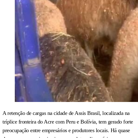
A retenção de cargas na cidade de Assis Brasil, localizada na
tríplice fronteira do Acre com Peru e Bolívia, tem gerado forte
preocupação entre empresários e produtores locais. Há quase