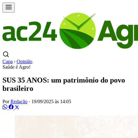
Capa
›
Opinião
Saúde é Agro!
SUS 35 ANOS: um patrimônio do povo
brasileiro
Por
Redação
·
19/09/2025 às 14:05