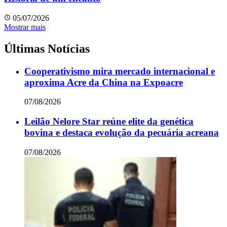
05/07/2026
Mostrar mais
Últimas Notícias
Cooperativismo mira mercado internacional e
aproxima Acre da China na Expoacre
07/08/2026
Leilão Nelore Star reúne elite da genética
bovina e destaca evolução da pecuária acreana
07/08/2026