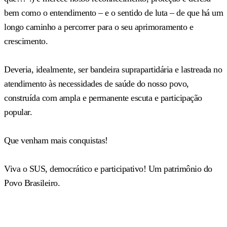
bem como o entendimento – e o sentido de luta – de que há um
longo caminho a percorrer para o seu aprimoramento e
crescimento.
Deveria, idealmente, ser bandeira suprapartidária e lastreada no
atendimento às necessidades de saúde do nosso povo,
construída com ampla e permanente escuta e participação
popular.
Que venham mais conquistas!
Viva o SUS, democrático e participativo! Um patrimônio do
Povo Brasileiro.