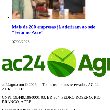
Mais de 200 empresas já aderiram ao selo
“Feito no Acre”
07/08/2026
ac24agro.com © 2026 — Todos os direitos reservados. AC 24
AGRO LTDA.
CNPJ: 59.449.186/0001-03. BR-364, PEDRO ROSENO. RIO
BRANCO, ACRE.