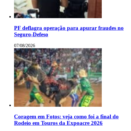
PF deflagra operação para apurar fraudes no
Seguro-Defeso
07/08/2026
Coragem em Fotos: veja como foi a final do
Rodeio em Touros da Expoacre 2026