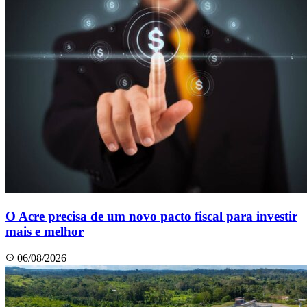
O Acre precisa de um novo pacto fiscal para investir
mais e melhor
06/08/2026