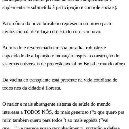
suplementar e submetido à participação e controle sociais).
Patrimônio do povo brasileiro representa um novo pacto
civilizacional, de relação do Estado com seu povo.
Admirado e reverenciado em sua ousadia, robustez e
capacidade de adaptação e inovação inspira a construção de
sistemas universais de proteção social no Brasil e mundo afora.
Da vacina ao transplante está presente na vida cotidiana de
todos nós da cidade à floresta.
O maior e mais abrangente sistema de saúde do mundo
interessa a TODOS NÓS, do mais generoso (“o que quero pra
mim também quero para todos”) ao mais egoísta (“vai
que…”.) e merece nosso reconhecimento, proteção e defesa