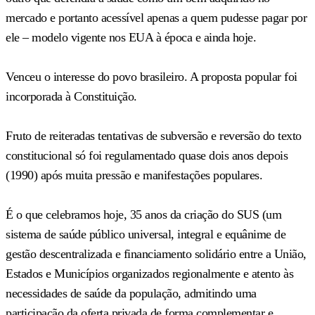
mercado e portanto acessível apenas a quem pudesse pagar por
ele – modelo vigente nos EUA à época e ainda hoje.
Venceu o interesse do povo brasileiro. A proposta popular foi
incorporada à Constituição.
Fruto de reiteradas tentativas de subversão e reversão do texto
constitucional só foi regulamentado quase dois anos depois
(1990) após muita pressão e manifestações populares.
É o que celebramos hoje, 35 anos da criação do SUS (um
sistema de saúde público universal, integral e equânime de
gestão descentralizada e financiamento solidário entre a União,
Estados e Municípios organizados regionalmente e atento às
necessidades de saúde da população, admitindo uma
participação da oferta privada de forma complementar e