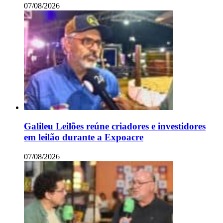
07/08/2026
Galileu Leilões reúne criadores e investidores
em leilão durante a Expoacre
07/08/2026