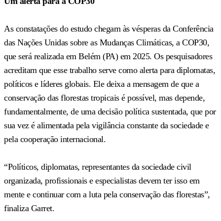
Um alerta para a COP30
As constatações do estudo chegam às vésperas da Conferência
das Nações Unidas sobre as Mudanças Climáticas, a COP30,
que será realizada em Belém (PA) em 2025. Os pesquisadores
acreditam que esse trabalho serve como alerta para diplomatas,
políticos e líderes globais. Ele deixa a mensagem de que a
conservação das florestas tropicais é possível, mas depende,
fundamentalmente, de uma decisão política sustentada, que por
sua vez é alimentada pela vigilância constante da sociedade e
pela cooperação internacional.
“Políticos, diplomatas, representantes da sociedade civil
organizada, profissionais e especialistas devem ter isso em
mente e continuar com a luta pela conservação das florestas”,
finaliza Garret.