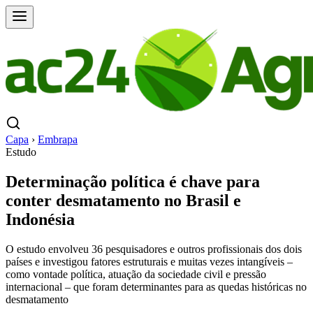
Capa
›
Embrapa
Estudo
Determinação política é chave para
conter desmatamento no Brasil e
Indonésia
O estudo envolveu 36 pesquisadores e outros profissionais dos dois
países e investigou fatores estruturais e muitas vezes intangíveis –
como vontade política, atuação da sociedade civil e pressão
internacional – que foram determinantes para as quedas históricas no
desmatamento