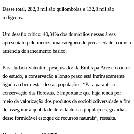
Desse total, 282,3 mil são quilombolas e 132,8 mil são
indígenas.
Um desafio crítico: 40,34% dos domicílios nessas áreas
apresentam pelo menos uma categoria de precariedade, como a
ausência de saneamento básico.
Para Judson Valentim, pesquisador da Embrapa Acre e coautor
do estudo, a conservação a longo prazo está intrinsecamente
ligada ao bem-estar dessas populações. “Para garantir a
conservação das florestas, é importante que haja renda por
meio da valorização dos produtos da sociobiodiversidade a fim
de assegurar a qualidade de vida dessas populações, guardiãs
desse formidável estoque de recursos naturais”, ressalta.