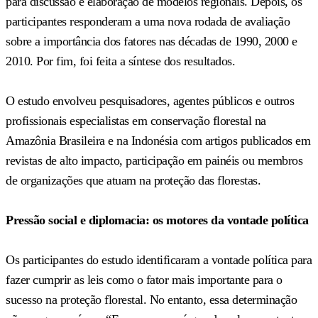
para discussão e elaboração de modelos regionais. Depois, os
participantes responderam a uma nova rodada de avaliação
sobre a importância dos fatores nas décadas de 1990, 2000 e
2010. Por fim, foi feita a síntese dos resultados.
O estudo envolveu pesquisadores, agentes públicos e outros
profissionais especialistas em conservação florestal na
Amazônia Brasileira e na Indonésia com artigos publicados em
revistas de alto impacto, participação em painéis ou membros
de organizações que atuam na proteção das florestas.
Pressão social e diplomacia: os motores da vontade política
Os participantes do estudo identificaram a vontade política para
fazer cumprir as leis como o fator mais importante para o
sucesso na proteção florestal. No entanto, essa determinação