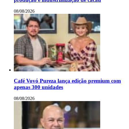
08/08/2026
Café Vovó Pureza lança edição premium com
apenas 300 unidades
08/08/2026