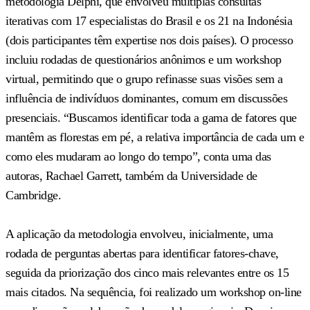
metodologia Delphi, que envolveu múltiplas consultas
iterativas com 17 especialistas do Brasil e os 21 na Indonésia
(dois participantes têm expertise nos dois países). O processo
incluiu rodadas de questionários anônimos e um workshop
virtual, permitindo que o grupo refinasse suas visões sem a
influência de indivíduos dominantes, comum em discussões
presenciais. “Buscamos identificar toda a gama de fatores que
mantêm as florestas em pé, a relativa importância de cada um e
como eles mudaram ao longo do tempo”, conta uma das
autoras, Rachael Garrett, também da Universidade de
Cambridge.
A aplicação da metodologia envolveu, inicialmente, uma
rodada de perguntas abertas para identificar fatores-chave,
seguida da priorização dos cinco mais relevantes entre os 15
mais citados. Na sequência, foi realizado um workshop on-line