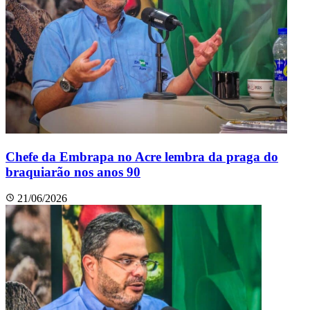
Chefe da Embrapa no Acre lembra da praga do
braquiarão nos anos 90
21/06/2026