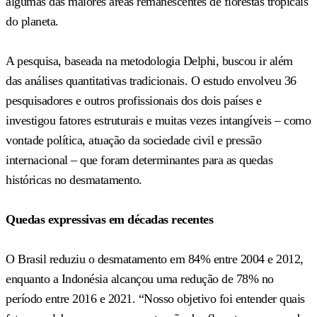
algumas das maiores áreas remanescentes de florestas tropicais
do planeta.
A pesquisa, baseada na metodologia Delphi, buscou ir além
das análises quantitativas tradicionais. O estudo envolveu 36
pesquisadores e outros profissionais dos dois países e
investigou fatores estruturais e muitas vezes intangíveis – como
vontade política, atuação da sociedade civil e pressão
internacional – que foram determinantes para as quedas
históricas no desmatamento.
Quedas expressivas em décadas recentes
O Brasil reduziu o desmatamento em 84% entre 2004 e 2012,
enquanto a Indonésia alcançou uma redução de 78% no
período entre 2016 e 2021. “Nosso objetivo foi entender quais