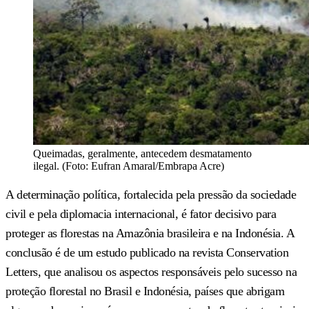
Queimadas, geralmente, antecedem desmatamento
ilegal. (Foto: Eufran Amaral/Embrapa Acre)
A determinação política, fortalecida pela pressão da sociedade
civil e pela diplomacia internacional, é fator decisivo para
proteger as florestas na Amazônia brasileira e na Indonésia. A
conclusão é de um estudo publicado na revista Conservation
Letters, que analisou os aspectos responsáveis pelo sucesso na
proteção florestal no Brasil e Indonésia, países que abrigam