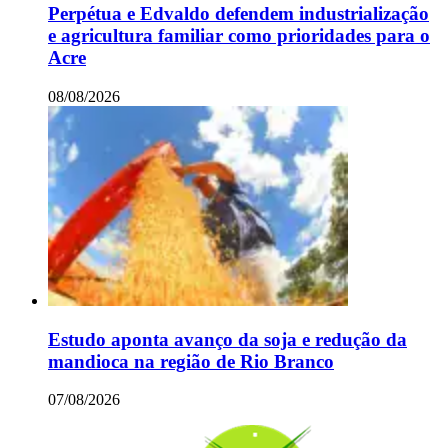
Perpétua e Edvaldo defendem industrialização
e agricultura familiar como prioridades para o
Acre
08/08/2026
Estudo aponta avanço da soja e redução da
mandioca na região de Rio Branco
07/08/2026