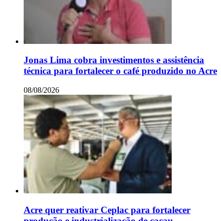
Jonas Lima cobra investimentos e assistência
técnica para fortalecer o café produzido no Acre
08/08/2026
Acre quer reativar Ceplac para fortalecer
produção e industrialização de cacau