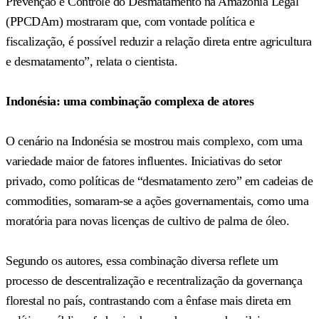
Prevenção e Controle do Desmatamento na Amazônia Legal
(PPCDAm) mostraram que, com vontade política e
fiscalização, é possível reduzir a relação direta entre agricultura
e desmatamento”, relata o cientista.
Indonésia: uma combinação complexa de atores
O cenário na Indonésia se mostrou mais complexo, com uma
variedade maior de fatores influentes. Iniciativas do setor
privado, como políticas de “desmatamento zero” em cadeias de
commodities, somaram-se a ações governamentais, como uma
moratória para novas licenças de cultivo de palma de óleo.
Segundo os autores, essa combinação diversa reflete um
processo de descentralização e recentralização da governança
florestal no país, contrastando com a ênfase mais direta em