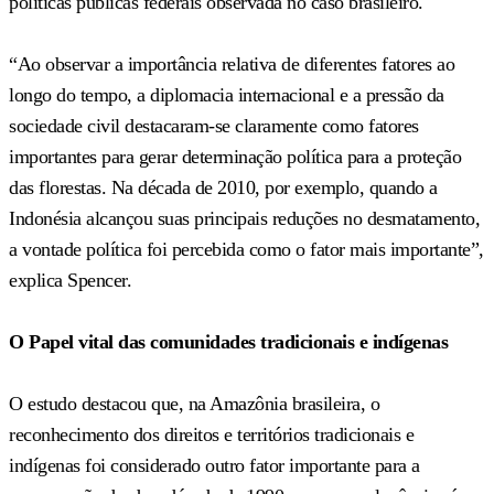
políticas públicas federais observada no caso brasileiro.
“Ao observar a importância relativa de diferentes fatores ao
longo do tempo, a diplomacia internacional e a pressão da
sociedade civil destacaram-se claramente como fatores
importantes para gerar determinação política para a proteção
das florestas. Na década de 2010, por exemplo, quando a
Indonésia alcançou suas principais reduções no desmatamento,
a vontade política foi percebida como o fator mais importante”,
explica Spencer.
O Papel vital das comunidades tradicionais e indígenas
O estudo destacou que, na Amazônia brasileira, o
reconhecimento dos direitos e territórios tradicionais e
indígenas foi considerado outro fator importante para a