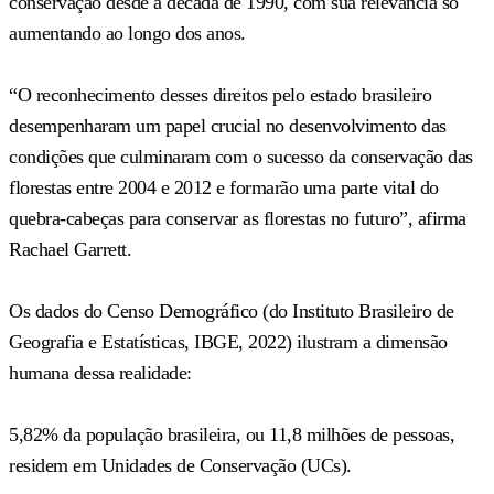
conservação desde a década de 1990, com sua relevância só
aumentando ao longo dos anos.
“O reconhecimento desses direitos pelo estado brasileiro
desempenharam um papel crucial no desenvolvimento das
condições que culminaram com o sucesso da conservação das
florestas entre 2004 e 2012 e formarão uma parte vital do
quebra-cabeças para conservar as florestas no futuro”, afirma
Rachael Garrett.
Os dados do Censo Demográfico (do Instituto Brasileiro de
Geografia e Estatísticas, IBGE, 2022) ilustram a dimensão
humana dessa realidade:
5,82% da população brasileira, ou 11,8 milhões de pessoas,
residem em Unidades de Conservação (UCs).