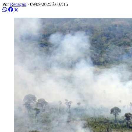
Por
Redação
·
09/09/2025 às 07:15