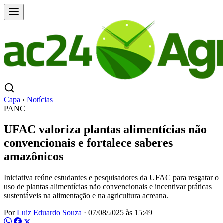
Capa
›
Notícias
PANC
UFAC valoriza plantas alimentícias não
convencionais e fortalece saberes
amazônicos
Iniciativa reúne estudantes e pesquisadores da UFAC para resgatar o
uso de plantas alimentícias não convencionais e incentivar práticas
sustentáveis na alimentação e na agricultura acreana.
Por
Luiz Eduardo Souza
·
07/08/2025 às 15:49