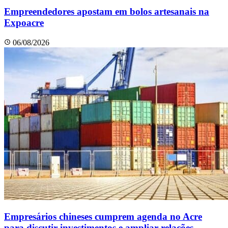
Empreendedores apostam em bolos artesanais na
Expoacre
06/08/2026
Empresários chineses cumprem agenda no Acre
para discutir investimentos e ampliar relações