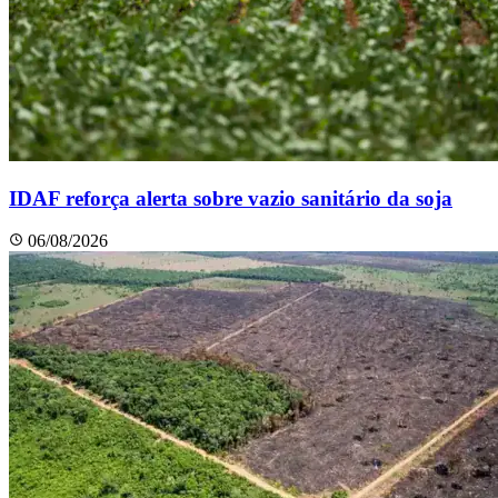
IDAF reforça alerta sobre vazio sanitário da soja
06/08/2026