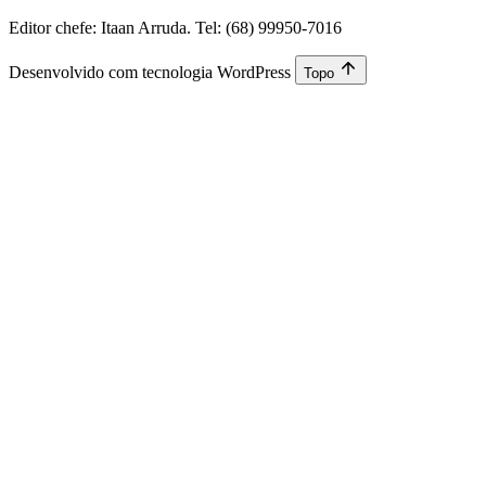
Editor chefe: Itaan Arruda. Tel: (68) 99950-7016
Desenvolvido com tecnologia WordPress
Topo