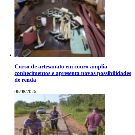
Curso de artesanato em couro amplia
conhecimentos e apresenta novas possibilidades
de renda
06/08/2026