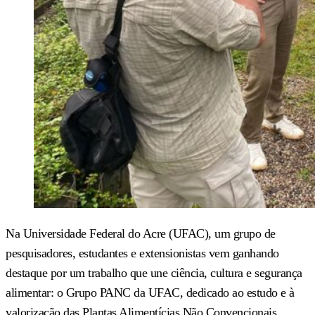
Na Universidade Federal do Acre (UFAC), um grupo de
pesquisadores, estudantes e extensionistas vem ganhando
destaque por um trabalho que une ciência, cultura e segurança
alimentar: o Grupo PANC da UFAC, dedicado ao estudo e à
valorização das Plantas Alimentícias Não Convencionais,