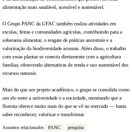
alimentação mais saudável, acessível e sustentável.
O Grupo PANC da UFAC também realiza atividades em
escolas, feiras e comunidades agrícolas, contribuindo para a
soberania alimentar, o resgate de práticas ancestrais e a
valorização da biodiversidade acreana. Além disso, o trabalho
com essas plantas se conecta diretamente com a agricultura
familiar, oferecendo alternativas de renda e uso sustentável dos
recursos naturais.
Mais do que um projeto acadêmico, o grupo se consolida como
um elo entre a universidade e a sociedade, mostrando que a
floresta oferece muito mais do que se vê no mercado — basta
saber reconhecer, valorizar e transformar.
Assuntos relacionados
PANC
pesquisa