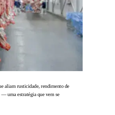
ue aliam rusticidade, rendimento de
e — uma estratégia que vem se