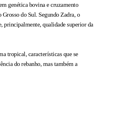
l em genética bovina e cruzamento
o Grosso do Sul. Segundo Zadra, o
 principalmente, qualidade superior da
 tropical, características que se
iciência do rebanho, mas também a