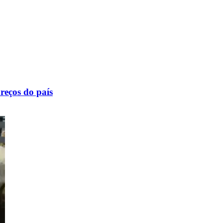
reços do país