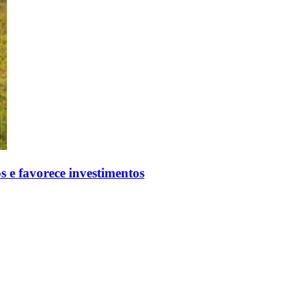
 e favorece investimentos