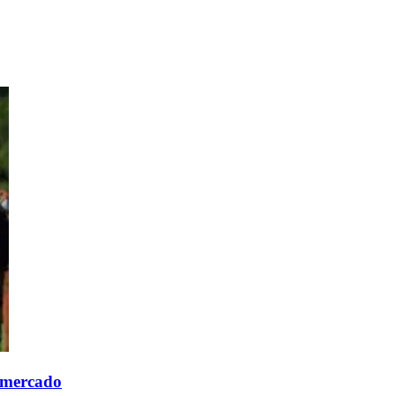
e mercado