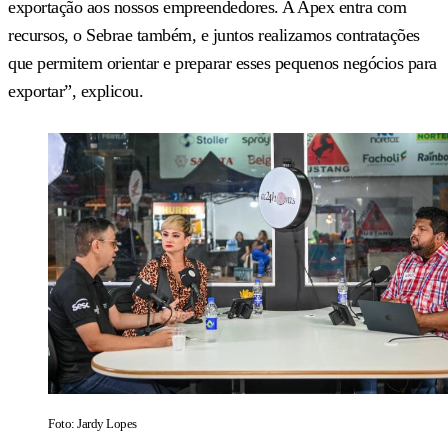
exportação aos nossos empreendedores. A Apex entra com
recursos, o Sebrae também, e juntos realizamos contratações
que permitem orientar e preparar esses pequenos negócios para
exportar”, explicou.
Foto: Jardy Lopes