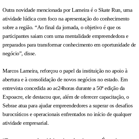
Outra novidade mencionada por Lameira é o Skate Run, uma
atividade lúdica com foco na apresentação do conhecimento
sobre a região. “Ao final da jornada, o objetivo é que os
participantes saiam com uma mentalidade empreendedora e
preparados para transformar conhecimento em oportunidade de
negócio”, disse.
Marcos Lameira, reforçou o papel da instituição no apoio à
abertura e à consolidação de novos negócios no estado. Em
entrevista concedida ao ac24horas durante a 50ª edição da
Expoacre, ele destacou que, além de oferecer capacitação, o
Sebrae atua para ajudar empreendedores a superar os desafios
burocráticos e operacionais enfrentados no início de qualquer
atividade empresarial.