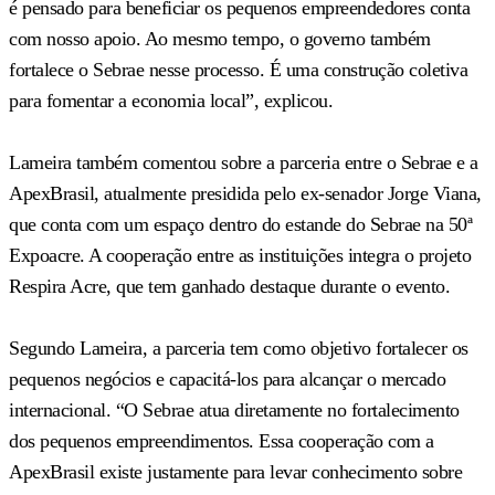
é pensado para beneficiar os pequenos empreendedores conta
com nosso apoio. Ao mesmo tempo, o governo também
fortalece o Sebrae nesse processo. É uma construção coletiva
para fomentar a economia local”, explicou.
Lameira também comentou sobre a parceria entre o Sebrae e a
ApexBrasil, atualmente presidida pelo ex-senador Jorge Viana,
que conta com um espaço dentro do estande do Sebrae na 50ª
Expoacre. A cooperação entre as instituições integra o projeto
Respira Acre, que tem ganhado destaque durante o evento.
Segundo Lameira, a parceria tem como objetivo fortalecer os
pequenos negócios e capacitá-los para alcançar o mercado
internacional. “O Sebrae atua diretamente no fortalecimento
dos pequenos empreendimentos. Essa cooperação com a
ApexBrasil existe justamente para levar conhecimento sobre