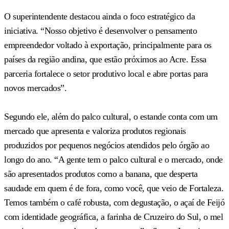
O superintendente destacou ainda o foco estratégico da
iniciativa. “Nosso objetivo é desenvolver o pensamento
empreendedor voltado à exportação, principalmente para os
países da região andina, que estão próximos ao Acre. Essa
parceria fortalece o setor produtivo local e abre portas para
novos mercados”.
Segundo ele, além do palco cultural, o estande conta com um
mercado que apresenta e valoriza produtos regionais
produzidos por pequenos negócios atendidos pelo órgão ao
longo do ano. “A gente tem o palco cultural e o mercado, onde
são apresentados produtos como a banana, que desperta
saudade em quem é de fora, como você, que veio de Fortaleza.
Temos também o café robusta, com degustação, o açaí de Feijó
com identidade geográfica, a farinha de Cruzeiro do Sul, o mel