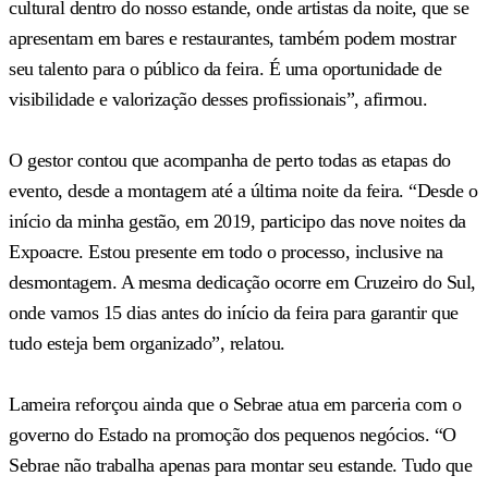
cultural dentro do nosso estande, onde artistas da noite, que se
apresentam em bares e restaurantes, também podem mostrar
seu talento para o público da feira. É uma oportunidade de
visibilidade e valorização desses profissionais”, afirmou.
O gestor contou que acompanha de perto todas as etapas do
evento, desde a montagem até a última noite da feira. “Desde o
início da minha gestão, em 2019, participo das nove noites da
Expoacre. Estou presente em todo o processo, inclusive na
desmontagem. A mesma dedicação ocorre em Cruzeiro do Sul,
onde vamos 15 dias antes do início da feira para garantir que
tudo esteja bem organizado”, relatou.
Lameira reforçou ainda que o Sebrae atua em parceria com o
governo do Estado na promoção dos pequenos negócios. “O
Sebrae não trabalha apenas para montar seu estande. Tudo que