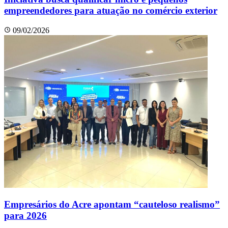
empreendedores para atuação no comércio exterior
09/02/2026
Empresários do Acre apontam “cauteloso realismo”
para 2026