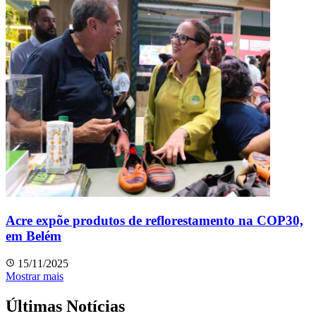
Acre expõe produtos de reflorestamento na COP30,
em Belém
15/11/2025
Mostrar mais
Últimas Notícias