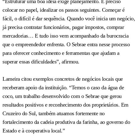
“Estruturar uma boa ideia exige planejamento. É preciso
colocar no papel, idealizar os passos seguintes. Começar é
fácil, o difícil é dar sequência. Quando você inicia um negócio,
já precisa contratar funcionários, pagar impostos, comprar
mercadorias… E tudo isso vem acompanhado da burocracia
que o empreendedor enfrenta. O Sebrae entra nesse processo
para oferecer conhecimento e ferramentas que ajudam a
superar essas dificuldades”, afirmou.
Lameira citou exemplos concretos de negócios locais que
receberam apoio da instituição. “Temos o caso da água de
coco, um trabalho desenvolvido com o Sebrae que gerou
resultados positivos e reconhecimento dos proprietários. Em
Cruzeiro do Sul, também atuamos fortemente no
fortalecimento da cadeia produtiva da farinha, ao governo do
Estado e à cooperativa local.”