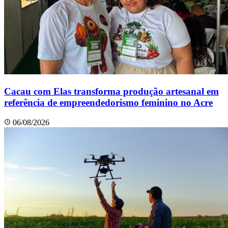
Cacau com Elas transforma produção artesanal em
referência de empreendedorismo feminino no Acre
06/08/2026