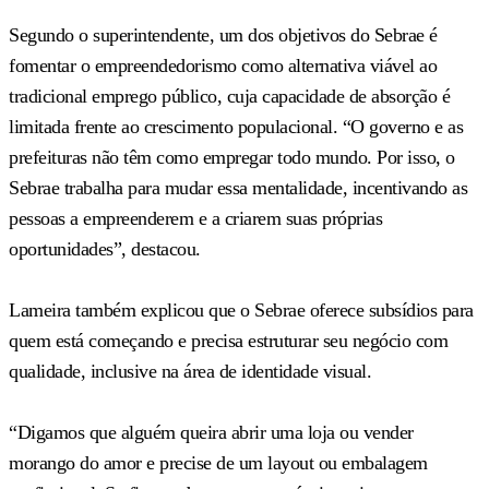
Segundo o superintendente, um dos objetivos do Sebrae é
fomentar o empreendedorismo como alternativa viável ao
tradicional emprego público, cuja capacidade de absorção é
limitada frente ao crescimento populacional. “O governo e as
prefeituras não têm como empregar todo mundo. Por isso, o
Sebrae trabalha para mudar essa mentalidade, incentivando as
pessoas a empreenderem e a criarem suas próprias
oportunidades”, destacou.
Lameira também explicou que o Sebrae oferece subsídios para
quem está começando e precisa estruturar seu negócio com
qualidade, inclusive na área de identidade visual.
“Digamos que alguém queira abrir uma loja ou vender
morango do amor e precise de um layout ou embalagem