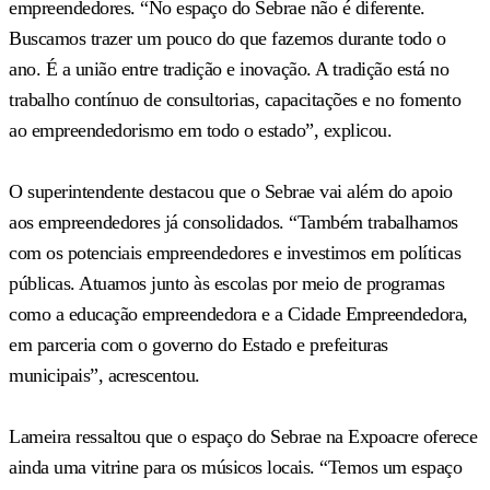
empreendedores. “No espaço do Sebrae não é diferente.
Buscamos trazer um pouco do que fazemos durante todo o
ano. É a união entre tradição e inovação. A tradição está no
trabalho contínuo de consultorias, capacitações e no fomento
ao empreendedorismo em todo o estado”, explicou.
O superintendente destacou que o Sebrae vai além do apoio
aos empreendedores já consolidados. “Também trabalhamos
com os potenciais empreendedores e investimos em políticas
públicas. Atuamos junto às escolas por meio de programas
como a educação empreendedora e a Cidade Empreendedora,
em parceria com o governo do Estado e prefeituras
municipais”, acrescentou.
Lameira ressaltou que o espaço do Sebrae na Expoacre oferece
ainda uma vitrine para os músicos locais. “Temos um espaço