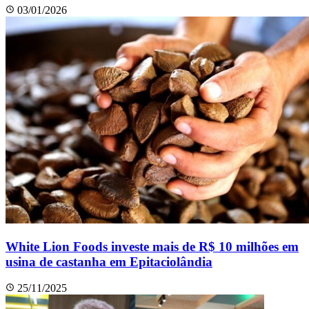
03/01/2026
White Lion Foods investe mais de R$ 10 milhões em
usina de castanha em Epitaciolândia
25/11/2025