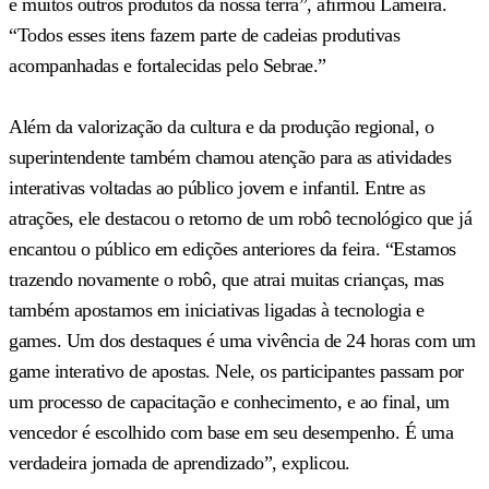
e muitos outros produtos da nossa terra”, afirmou Lameira.
“Todos esses itens fazem parte de cadeias produtivas
acompanhadas e fortalecidas pelo Sebrae.”
Além da valorização da cultura e da produção regional, o
superintendente também chamou atenção para as atividades
interativas voltadas ao público jovem e infantil. Entre as
atrações, ele destacou o retorno de um robô tecnológico que já
encantou o público em edições anteriores da feira. “Estamos
trazendo novamente o robô, que atrai muitas crianças, mas
também apostamos em iniciativas ligadas à tecnologia e
games. Um dos destaques é uma vivência de 24 horas com um
game interativo de apostas. Nele, os participantes passam por
um processo de capacitação e conhecimento, e ao final, um
vencedor é escolhido com base em seu desempenho. É uma
verdadeira jornada de aprendizado”, explicou.