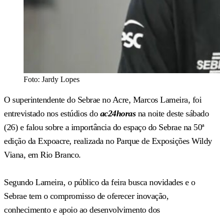
Foto: Jardy Lopes
O superintendente do Sebrae no Acre, Marcos Lameira, foi
entrevistado nos estúdios do
ac24horas
na noite deste sábado
(26) e falou sobre a importância do espaço do Sebrae na 50ª
edição da Expoacre, realizada no Parque de Exposições Wildy
Viana, em Rio Branco.
Segundo Lameira, o público da feira busca novidades e o
Sebrae tem o compromisso de oferecer inovação,
conhecimento e apoio ao desenvolvimento dos