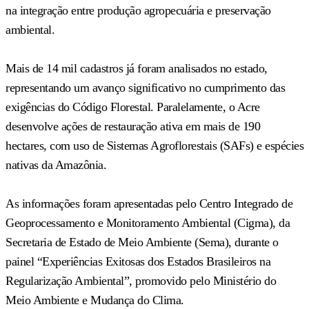
na integração entre produção agropecuária e preservação
ambiental.
Mais de 14 mil cadastros já foram analisados no estado,
representando um avanço significativo no cumprimento das
exigências do Código Florestal. Paralelamente, o Acre
desenvolve ações de restauração ativa em mais de 190
hectares, com uso de Sistemas Agroflorestais (SAFs) e espécies
nativas da Amazônia.
As informações foram apresentadas pelo Centro Integrado de
Geoprocessamento e Monitoramento Ambiental (Cigma), da
Secretaria de Estado de Meio Ambiente (Sema), durante o
painel “Experiências Exitosas dos Estados Brasileiros na
Regularização Ambiental”, promovido pelo Ministério do
Meio Ambiente e Mudança do Clima.