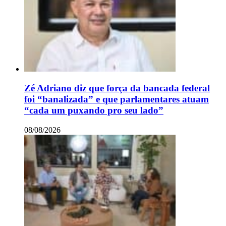
Zé Adriano diz que força da bancada federal
foi “banalizada” e que parlamentares atuam
“cada um puxando pro seu lado”
08/08/2026