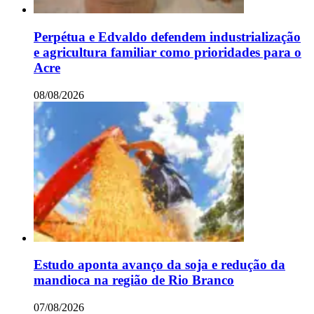
Perpétua e Edvaldo defendem industrialização
e agricultura familiar como prioridades para o
Acre
08/08/2026
Estudo aponta avanço da soja e redução da
mandioca na região de Rio Branco
07/08/2026