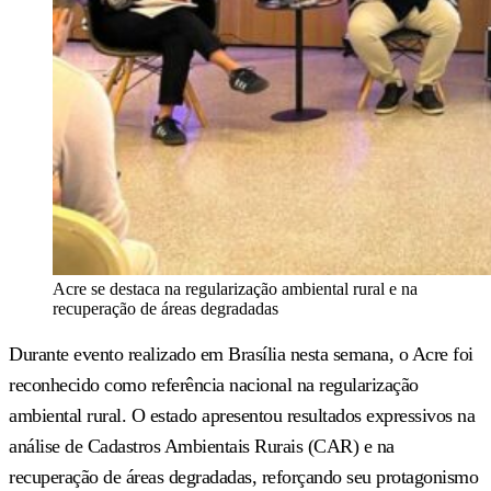
Acre se destaca na regularização ambiental rural e na
recuperação de áreas degradadas
Durante evento realizado em Brasília nesta semana, o Acre foi
reconhecido como referência nacional na regularização
ambiental rural. O estado apresentou resultados expressivos na
análise de Cadastros Ambientais Rurais (CAR) e na
recuperação de áreas degradadas, reforçando seu protagonismo