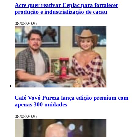
Acre quer reativar Ceplac para fortalecer
produção e industrialização de cacau
08/08/2026
Café Vovó Pureza lança edição premium com
apenas 300 unidades
08/08/2026