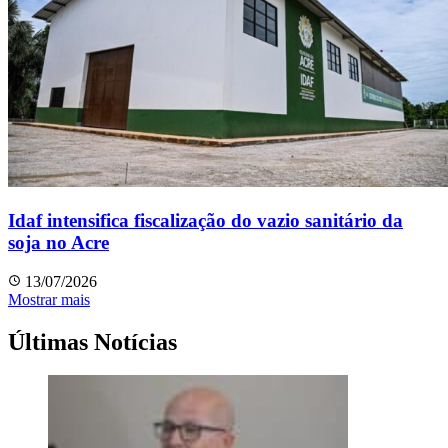
Idaf intensifica fiscalização do vazio sanitário da
soja no Acre
13/07/2026
Mostrar mais
Últimas Notícias