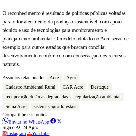
O reconhecimento é resultado de políticas públicas voltadas
para o fortalecimento da produção sustentável, com apoio
técnico e uso de tecnologias para monitoramento e
planejamento ambiental. O modelo adotado no Acre serve de
exemplo para outros estados que buscam conciliar
desenvolvimento econômico com conservação dos recursos
naturais.
Assuntos relacionados
Acre
Agro
Cadastro Ambiental Rural
CAR Acre
Destaque
recuperação de áreas degradadas
regularização ambiental
Sema Acre
sistemas agroflorestais
Compartilhe esta notícia
Enviar no WhatsApp
Siga o AC24 Agro
Instagram
YouTube