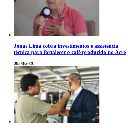
Jonas Lima cobra investimentos e assistência
técnica para fortalecer o café produzido no Acre
08/08/2026