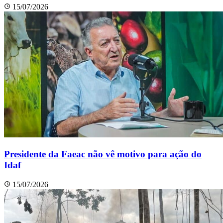
15/07/2026
Presidente da Faeac não vê motivo para ação do
Idaf
15/07/2026