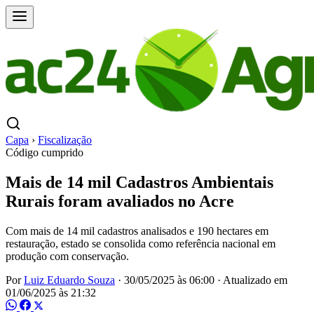
Capa
›
Fiscalização
Código cumprido
Mais de 14 mil Cadastros Ambientais
Rurais foram avaliados no Acre
Com mais de 14 mil cadastros analisados e 190 hectares em
restauração, estado se consolida como referência nacional em
produção com conservação.
Por
Luiz Eduardo Souza
·
30/05/2025 às 06:00
·
Atualizado em
01/06/2025 às 21:32