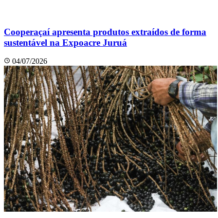
Cooperaçaí apresenta produtos extraídos de forma
sustentável na Expoacre Juruá
04/07/2026