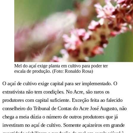
Mel do açaí exige planta em cultivo para poder ter
escala de produção. (Foto: Ronaldo Rosa)
O açaí de cultivo exige capital para ser implementado. O
extrativista não tem condições. No Acre, são raros os
produtores com capital suficiente. Exceção feita ao falecido
conselheiro do Tribunal de Contas do Acre José Augusto, não
chega a meia dúzia o número de outros produtores que já
investiram no açaí de cultivo. Somente açaizeiros em grande