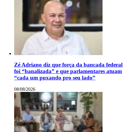
Zé Adriano diz que força da bancada federal
foi “banalizada” e que parlamentares atuam
“cada um puxando pro seu lado”
08/08/2026