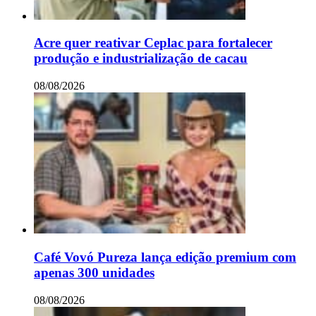
Acre quer reativar Ceplac para fortalecer
produção e industrialização de cacau
08/08/2026
Café Vovó Pureza lança edição premium com
apenas 300 unidades
08/08/2026