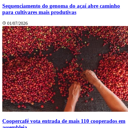
Sequenciamento do genoma do açaí abre caminho
para cultivares mais produtivas
01/07/2026
Coopercafé vota entrada de mais 110 cooperados em
assembleia