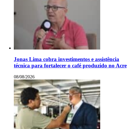
Jonas Lima cobra investimentos e assistência
técnica para fortalecer o café produzido no Acre
08/08/2026