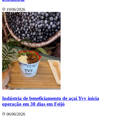
19/06/2026
Indústria de beneficiamento de açaí Yvy inicia
operação em 30 dias em Feijó
06/06/2026