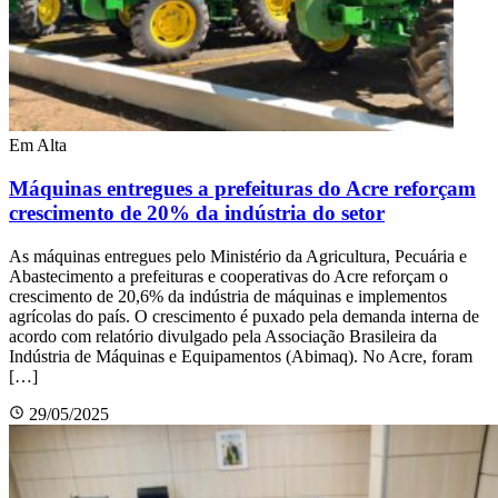
Em Alta
Máquinas entregues a prefeituras do Acre reforçam
crescimento de 20% da indústria do setor
As máquinas entregues pelo Ministério da Agricultura, Pecuária e
Abastecimento a prefeituras e cooperativas do Acre reforçam o
crescimento de 20,6% da indústria de máquinas e implementos
agrícolas do país. O crescimento é puxado pela demanda interna de
acordo com relatório divulgado pela Associação Brasileira da
Indústria de Máquinas e Equipamentos (Abimaq). No Acre, foram
[…]
29/05/2025