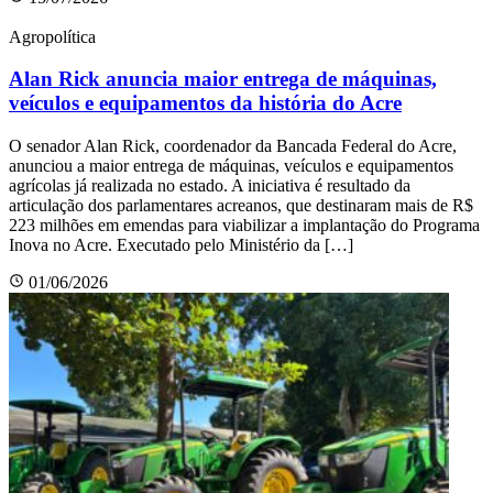
Agropolítica
Alan Rick anuncia maior entrega de máquinas,
veículos e equipamentos da história do Acre
O senador Alan Rick, coordenador da Bancada Federal do Acre,
anunciou a maior entrega de máquinas, veículos e equipamentos
agrícolas já realizada no estado. A iniciativa é resultado da
articulação dos parlamentares acreanos, que destinaram mais de R$
223 milhões em emendas para viabilizar a implantação do Programa
Inova no Acre. Executado pelo Ministério da […]
01/06/2026