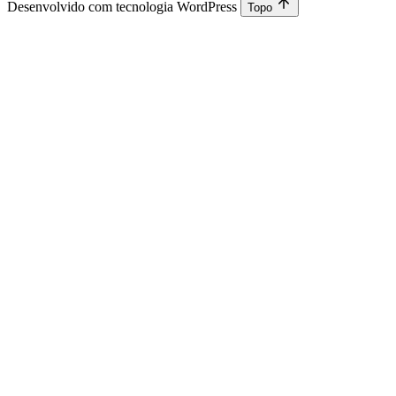
Desenvolvido com tecnologia WordPress
Topo