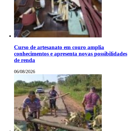
Curso de artesanato em couro amplia
conhecimentos e apresenta novas possibilidades
de renda
06/08/2026