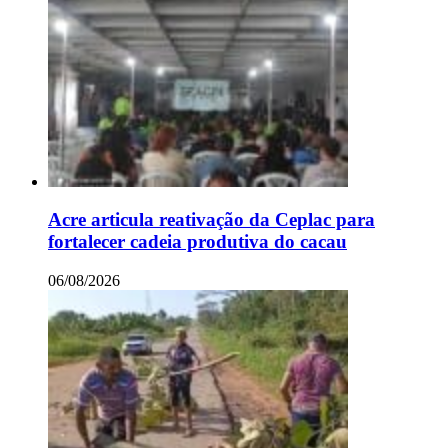
Acre articula reativação da Ceplac para
fortalecer cadeia produtiva do cacau
06/08/2026