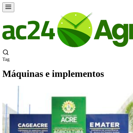
Tag
Máquinas e implementos